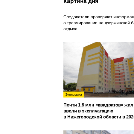
Картина дня
Следователи проверяют информа
о травмировании на дзержинской б
отдыха
Экономика
Почти 1,8 млн «квадратов» жил
ввели в эксплуатацию
в Нижегородской области в 202