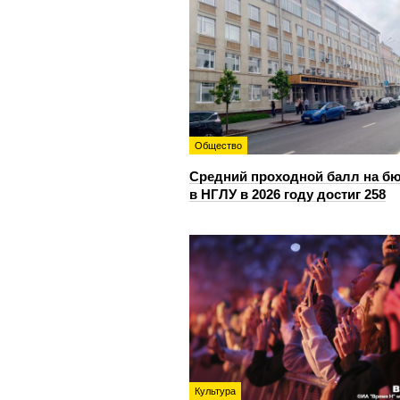
Общество
Средний проходной балл на б
в НГЛУ в 2026 году достиг 258
Культура