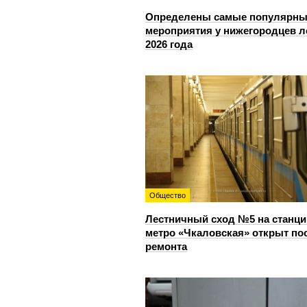
Определены самые популярны
мероприятия у нижегородцев л
2026 года
Общество
Лестничный сход №5 на станци
метро «Чкаловская» открыт по
ремонта