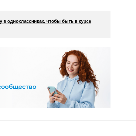
у в одноклассниках, чтобы быть в курсе