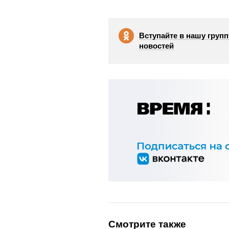
Вступайте в нашу групп
новостей
Смотрите также