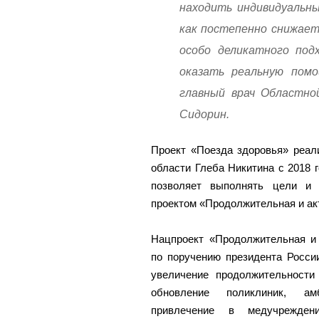
находить индивидуальны
как постепенно снижает
особо деликатного под
оказать реальную помо
главный врач Областно
Сидорин.
Проект «Поезда здоровья» реал
области Глеба Никитина с 2018 
позволяет выполнять цели и 
проектом «Продолжительная и ак
Нацпроект «Продолжительная и 
по поручению президента Росси
увеличение продолжительности
обновление поликлиник, амб
привлечение в медучрежден