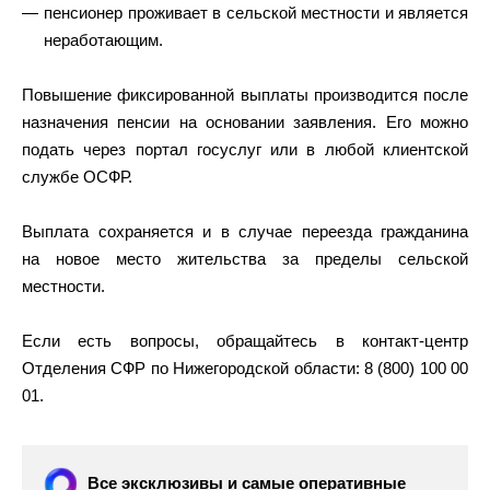
пенсионер проживает в сельской местности и является
неработающим.
Повышение фиксированной выплаты производится после
назначения пенсии на основании заявления. Его можно
подать через портал госуслуг или в любой клиентской
службе ОСФР.
Выплата сохраняется и в случае переезда гражданина
на новое место жительства за пределы сельской
местности.
Если есть вопросы, обращайтесь в контакт-центр
Отделения СФР по Нижегородской области: 8 (800) 100 00
01.
Все эксклюзивы и самые оперативные