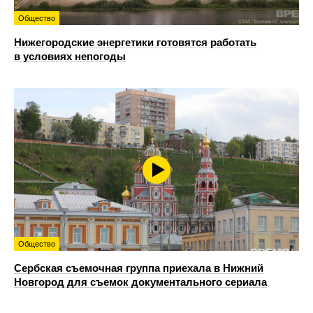
Общество
Нижегородские энергетики готовятся работать
в условиях непогоды
Общество
Сербская съемочная группа приехала в Нижний
Новгород для съемок документального сериала