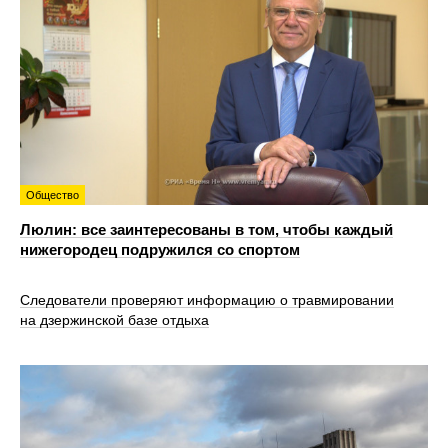
Общество
Люлин: все заинтересованы в том, чтобы каждый
нижегородец подружился со спортом
Следователи проверяют информацию о травмировании
на дзержинской базе отдыха