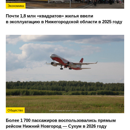
Экономика
Почти 1,8 млн «квадратов» жилья ввели
в эксплуатацию в Нижегородской области в 2025 году
Общество
Более 1 700 пассажиров воспользовались прямым
рейсом Нижний Новгород — Сухум в 2026 году