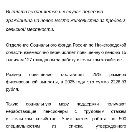
Выплата сохраняется и в случае переезда
гражданина на новое место жительства за пределы
сельской местности.
Отделение Социального фонда России по Нижегородской
области ежемесячно перечисляет повышенную пенсию 15
тысячам 127 гражданам за работу в сельском хозяйстве.
Размер повышения составляет 25% размера
фиксированной выплаты, в 2025 году это сумма 2226,93
рубля.
Такую социальную меру поддержки получают
неработающие пенсионеры с трудовым стажем
в сельском хозяйстве. Учитывается работа по 500
специальностям из списка, утвержденного