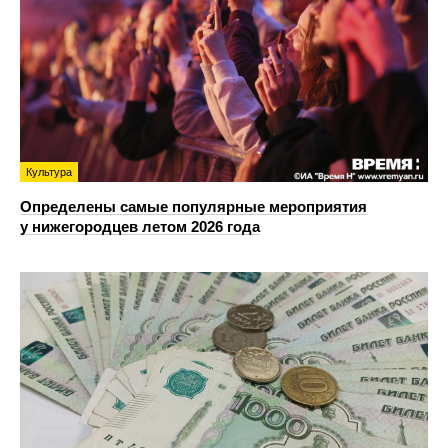
Культура
Определены самые популярные мероприятия
у нижегородцев летом 2026 года