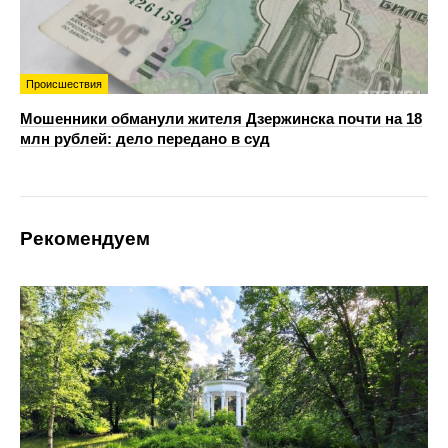
Происшествия
Мошенники обманули жителя Дзержинска почти на 18
млн рублей: дело передано в суд
Рекомендуем