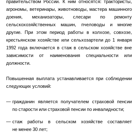
правительством России. К ним относятся: трактористы,
агрономы, ветеринары, животноводы, мастера машинного
доения, механизаторы, слесари по ремонту
сельскохозяйственных машин, пчеловоды и многие
другие. При этом период работы в колхозе, совхозе,
крестьянском хозяйстве или сельхозартели до 1 января
1992 года включается в стаж в сельском хозяйстве вне
зависимости от наименования специальности или
должности.
Повышенная выплата устанавливается при соблюдении
следующих условий:
гражданин является получателем страховой пенсии
по старости или страховой пенсии по инвалидности;
стаж работы в сельском хозяйстве составляет
не менее 30 лет;