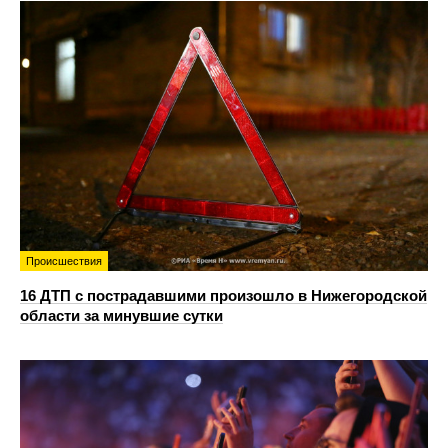
Происшествия
16 ДТП с пострадавшими произошло в Нижегородской
области за минувшие сутки