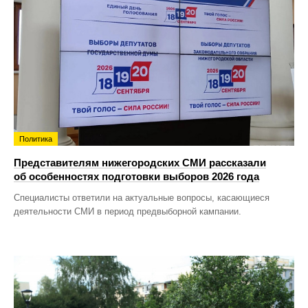
Политика
Представителям нижегородских СМИ рассказали
об особенностях подготовки выборов 2026 года
Специалисты ответили на актуальные вопросы, касающиеся
деятельности СМИ в период предвыборной кампании.