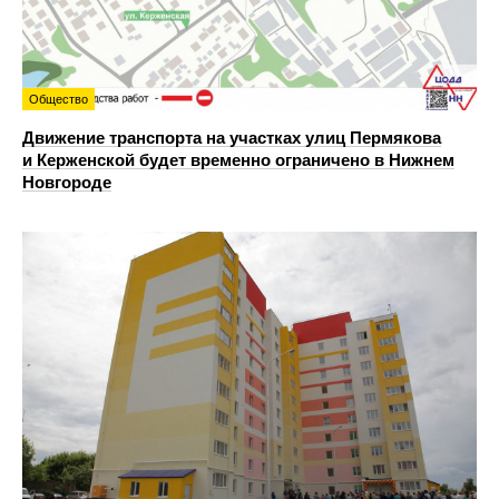
Общество
Движение транспорта на участках улиц Пермякова
и Керженской будет временно ограничено в Нижнем
Новгороде