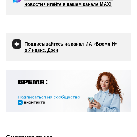
новости читайте в нашем канале МАХ!
Подписывайтесь на канал ИА «Время Н»
в Яндекс. Дзен