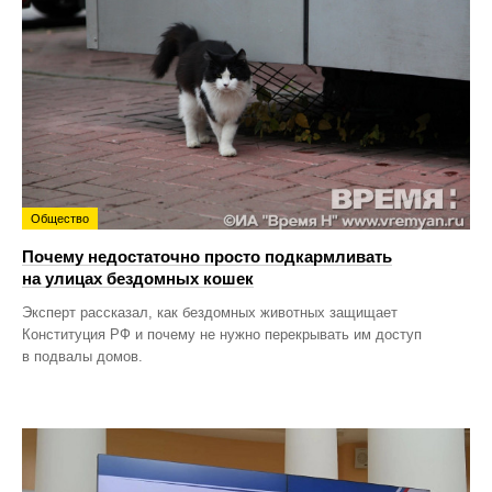
Общество
Почему недостаточно просто подкармливать
на улицах бездомных кошек
Эксперт рассказал, как бездомных животных защищает
Конституция РФ и почему не нужно перекрывать им доступ
в подвалы домов.