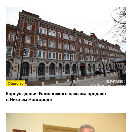
Общество
Корпус здания Блиновского пассажа продают
в Нижнем Новгороде