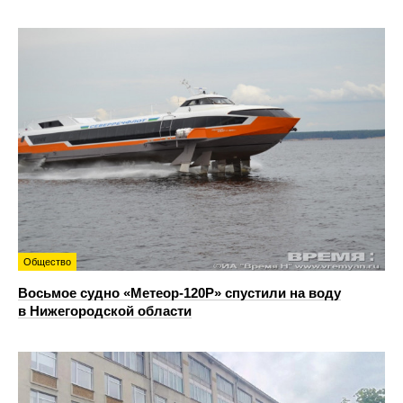
Общество
Восьмое судно «Метеор-120Р» спустили на воду
в Нижегородской области