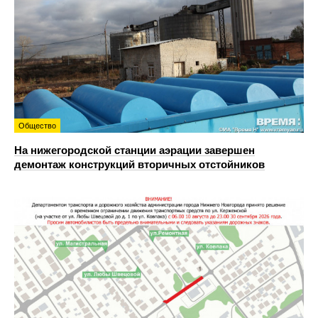
Общество
На нижегородской станции аэрации завершен
демонтаж конструкций вторичных отстойников