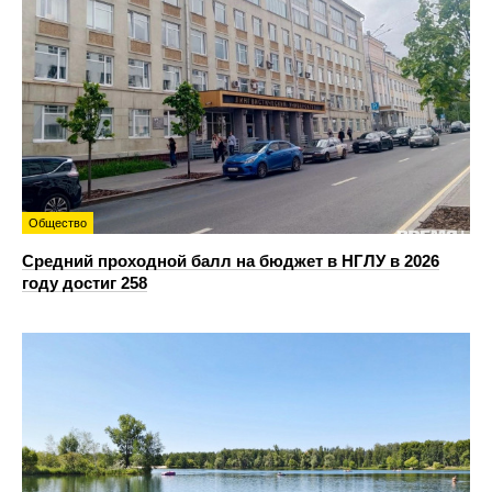
Общество
Средний проходной балл на бюджет в НГЛУ в 2026
году достиг 258