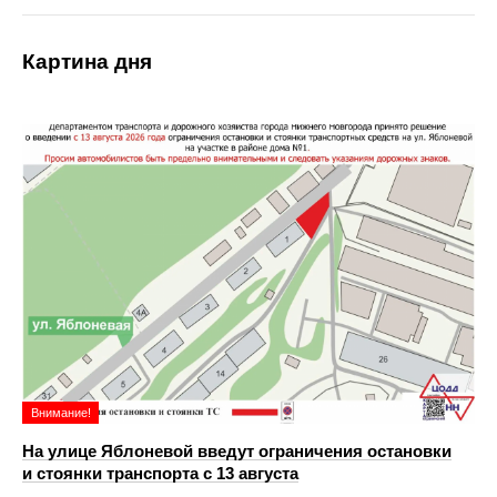
Картина дня
Внимание!
На улице Яблоневой введут ограничения остановки
и стоянки транспорта с 13 августа