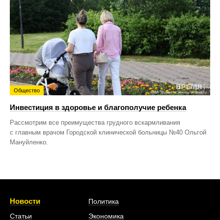
Общество
Инвестиция в здоровье и благополучие ребенка
Рассмотрим все преимущества грудного вскармливания
с главным врачом Городской клинической больницы №40 Ольгой
Мануйленко.
Новости
Политика
Статьи
Экономика