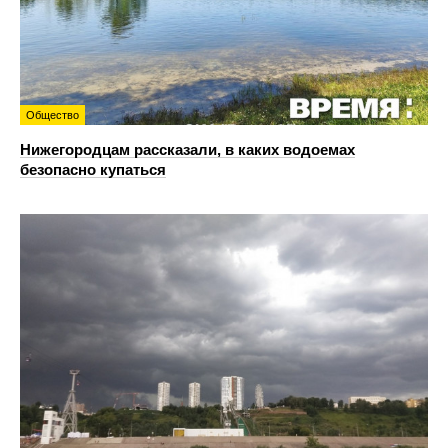
Общество
Нижегородцам рассказали, в каких водоемах
безопасно купаться