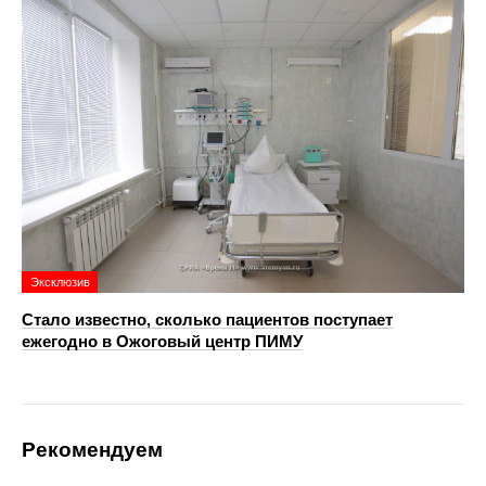
Эксклюзив
Стало известно, сколько пациентов поступает
ежегодно в Ожоговый центр ПИМУ
Рекомендуем