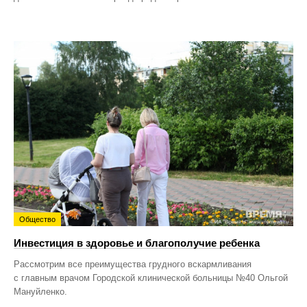
Общество
Инвестиция в здоровье и благополучие ребенка
Рассмотрим все преимущества грудного вскармливания
с главным врачом Городской клинической больницы №40 Ольгой
Мануйленко.