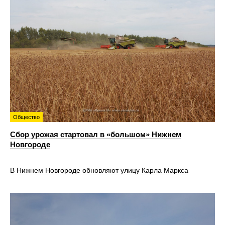
Общество
Сбор урожая стартовал в «большом» Нижнем
Новгороде
В Нижнем Новгороде обновляют улицу Карла Маркса