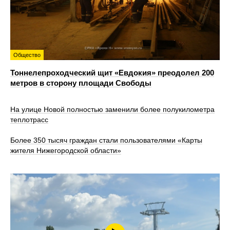
Общество
Тоннелепроходческий щит «Евдокия» преодолел 200
метров в сторону площади Свободы
На улице Новой полностью заменили более полукилометра
теплотрасс
Более 350 тысяч граждан стали пользователями «Карты
жителя Нижегородской области»