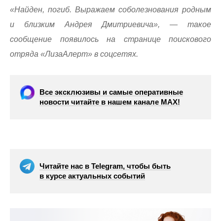
«Найден, погиб. Выражаем соболезнования родным
и близким Андрея Дмитриевича», — такое
сообщение появилось на странице поискового
отряда «ЛизаАлерт» в соцсетях.
Все эксклюзивы и самые оперативные
новости читайте в нашем канале МАХ!
Читайте нас в Telegram, чтобы быть
в курсе актуальных событий