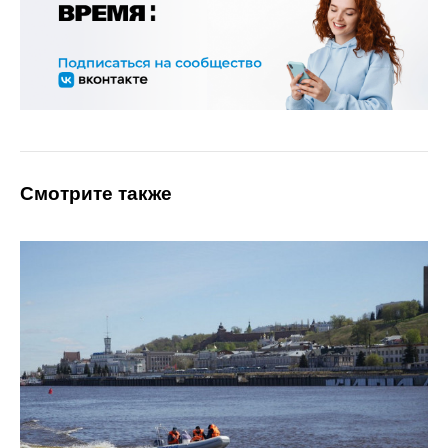
Смотрите также