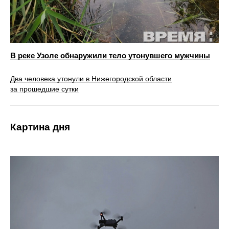
В реке Узоле обнаружили тело утонувшего мужчины
Два человека утонули в Нижегородской области
за прошедшие сутки
Картина дня