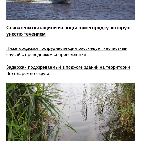
Спасатели вытащили из воды нижегородку, которую
унесло течением
Нижегородская Гострудинспекция расследует несчастный
случай с проводником сопровождения
Задержан подозреваемый в поджоге зданий на территории
Володарского округа