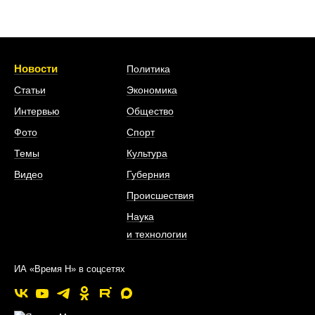
Новости
Политика
Статьи
Экономика
Интервью
Общество
Фото
Спорт
Темы
Культура
Видео
Губерния
Происшествия
Наука
и технологии
ИА «Время Н» в соцсетях