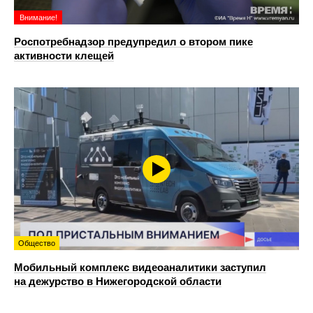
Внимание!
Роспотребнадзор предупредил о втором пике
активности клещей
Общество
Мобильный комплекс видеоаналитики заступил
на дежурство в Нижегородской области