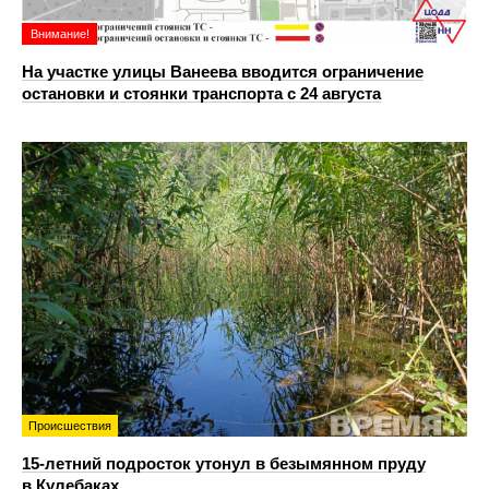
Внимание!
На участке улицы Ванеева вводится ограничение
остановки и стоянки транспорта с 24 августа
Происшествия
15-летний подросток утонул в безымянном пруду
в Кулебаках