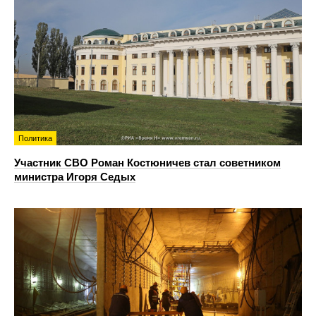
Политика
Участник СВО Роман Костюничев стал советником
министра Игоря Седых