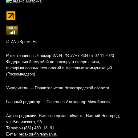
© ИА «Время Н»
Регистрационный номер ИА № ФС77−79404 от 02.11.2020
Федеральной службой по надзору в сфере связи,
информационных технологий и массовых коммуникаций
(Роскомнадзор)
Учредитель — Правительство Нижегородской области
Главный редактор — Савельев Александр Михайлович
Адрес редакции: Нижегородская область, Нижний Новгород,
ул. Белинского, 9А
Телефон (831) 430−18−91
E-mail
redaktor@vremyan.ru