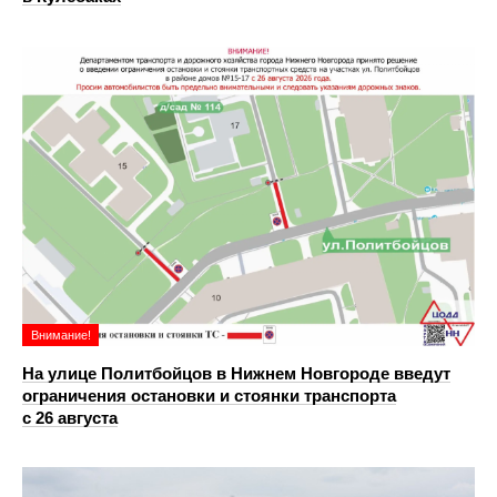
Внимание!
На улице Политбойцов в Нижнем Новгороде введут
ограничения остановки и стоянки транспорта
с 26 августа