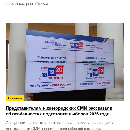
кавказских республиках.
Политика
Представителям нижегородских СМИ рассказали
об особенностях подготовки выборов 2026 года
Специалисты ответили на актуальные вопросы, касающиеся
деятельности СМИ в период предвыборной кампании.