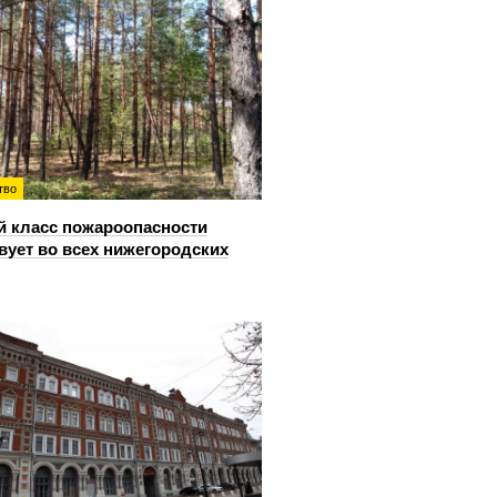
тво
й класс пожароопасности
вует во всех нижегородских