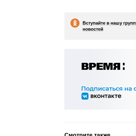
Вступайте в нашу групп
новостей
Смотрите также