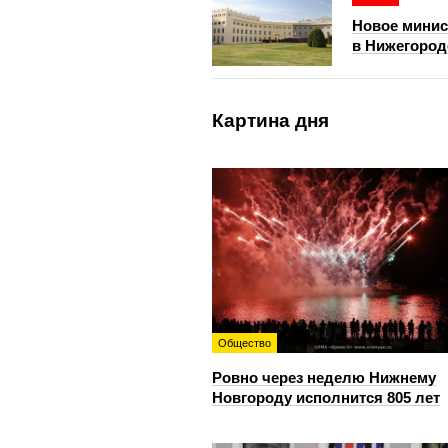
Новое минис
в Нижегород
Картина дня
Общество
Ровно через неделю Нижнему
Новгороду исполнится 805 лет