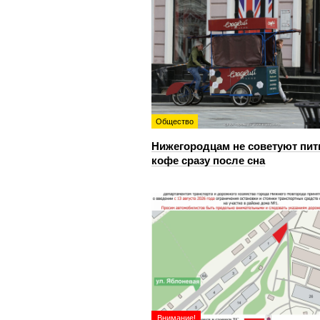
Общество
Нижегородцам не советуют пит
кофе сразу после сна
Внимание!