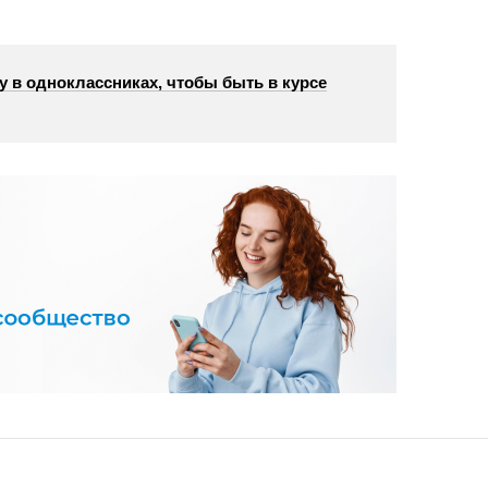
у в одноклассниках, чтобы быть в курсе