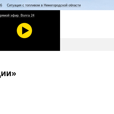
26
Ситуация с топливом в Нижегородской области
рямой эфир. Волга 24
ции»