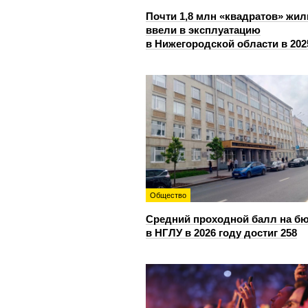
Почти 1,8 млн «квадратов» жил
ввели в эксплуатацию
в Нижегородской области в 202
Общество
Средний проходной балл на б
в НГЛУ в 2026 году достиг 258