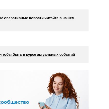
е оперативные новости читайте в нашем
, чтобы быть в курсе актуальных событий