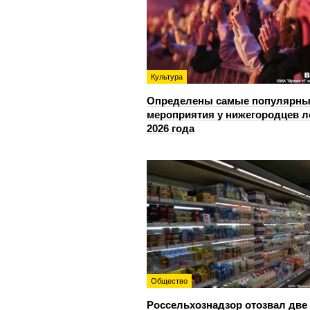
Культура
Определены самые популярны
мероприятия у нижегородцев л
2026 года
Общество
Россельхознадзор отозвал две