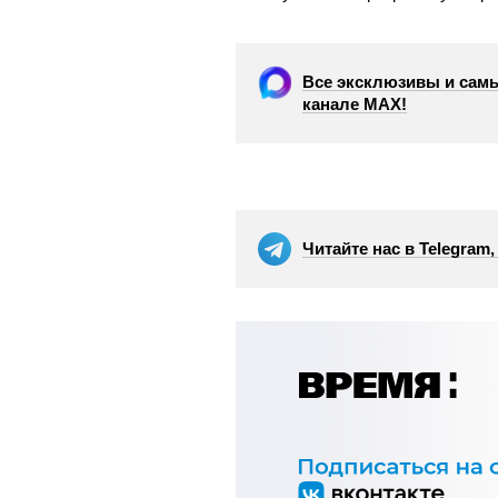
Все эксклюзивы и самы
канале МАХ!
Читайте нас в Telegram