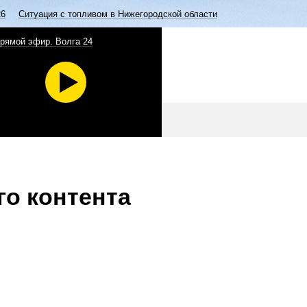
26
Ситуация с топливом в Нижегородской области
рямой эфир. Волга 24
го контента