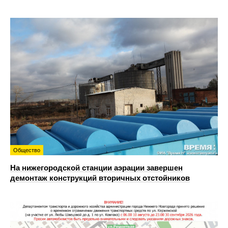
Общество
На нижегородской станции аэрации завершен
демонтаж конструкций вторичных отстойников