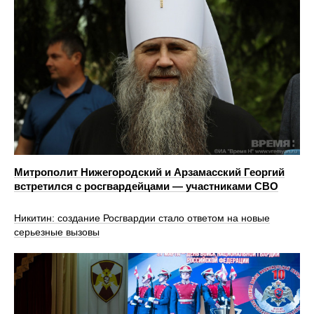
Митрополит Нижегородский и Арзамасский Георгий
встретился с росгвардейцами — участниками СВО
Никитин: создание Росгвардии стало ответом на новые
серьезные вызовы