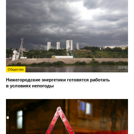
Общество
Нижегородские энергетики готовятся работать
в условиях непогоды