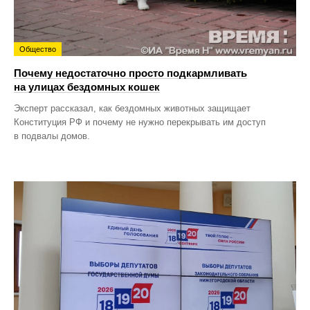
Общество
Почему недостаточно просто подкармливать
на улицах бездомных кошек
Эксперт рассказал, как бездомных животных защищает
Конституция РФ и почему не нужно перекрывать им доступ
в подвалы домов.