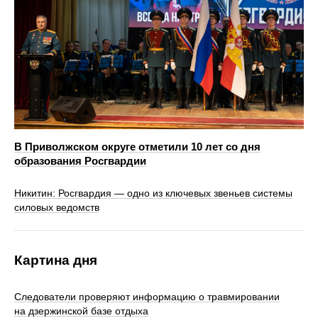
В Приволжском округе отметили 10 лет со дня
образования Росгвардии
Никитин: Росгвардия — одно из ключевых звеньев системы
силовых ведомств
Картина дня
Следователи проверяют информацию о травмировании
на дзержинской базе отдыха