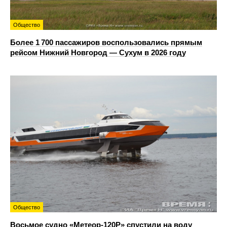
Общество
Более 1 700 пассажиров воспользовались прямым
рейсом Нижний Новгород — Сухум в 2026 году
Общество
Восьмое судно «Метеор-120Р» спустили на воду