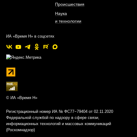
Происшествия
Наука
и технологии
ИА «Время Н» в соцсетях
© ИА «Время Н»
Регистрационный номер ИА № ФС77−79404 от 02.11.2020
Федеральной службой по надзору в сфере связи,
информационных технологий и массовых коммуникаций
(Роскомнадзор)