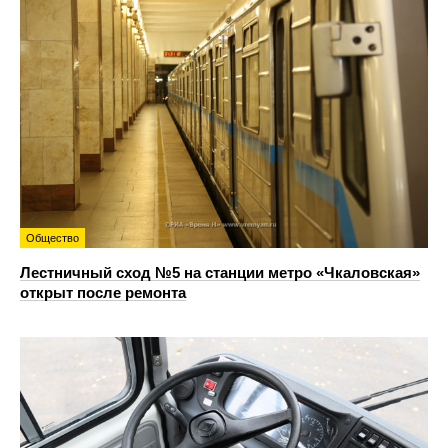
Общество
Лестничный сход №5 на станции метро «Чкаловская»
открыт после ремонта