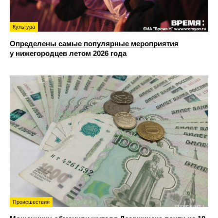
Культура
Определены самые популярные мероприятия
у нижегородцев летом 2026 года
Происшествия