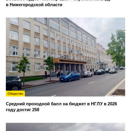
в Нижегородской области
Общество
Средний проходной балл на бюджет в НГЛУ в 2026
году достиг 258