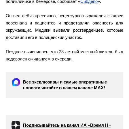
поликлинике в Кемерове, сообщает «
Сибдепо
».
Он вел себя агрессивно, нецензурно выражался с адрес
персонала и пациентов и представлял опасность для
окружающих. Медики вызвали росгвардейцев, которые
доставили его в полицейский участок.
Позднее выяснилось, что 28-летний местный житель был
недоволен ожиданием в очереди.
Все эксклюзивы и самые оперативные
новости читайте в нашем канале МАХ!
Подписывайтесь на канал ИА «Время Н»