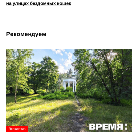
на улицах бездомных кошек
Рекомендуем
Эксклюзив