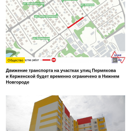
Общество
Движение транспорта на участках улиц Пермякова
и Керженской будет временно ограничено в Нижнем
Новгороде