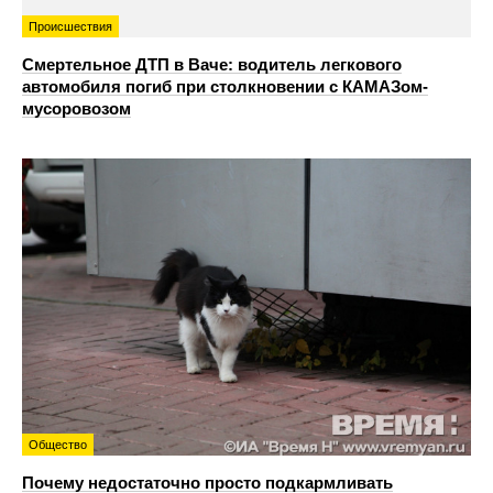
Происшествия
Смертельное ДТП в Ваче: водитель легкового
автомобиля погиб при столкновении с КАМАЗом-
мусоровозом
Общество
Почему недостаточно просто подкармливать