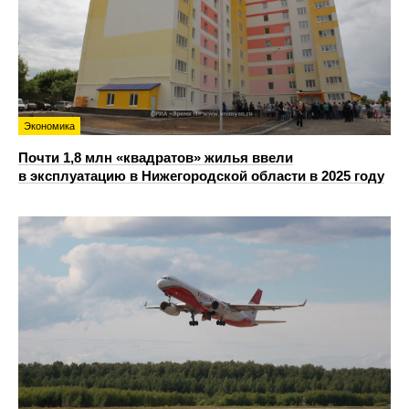
Экономика
Почти 1,8 млн «квадратов» жилья ввели
в эксплуатацию в Нижегородской области в 2025 году