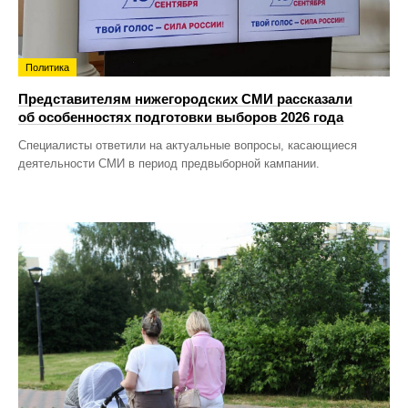
Политика
Представителям нижегородских СМИ рассказали
об особенностях подготовки выборов 2026 года
Специалисты ответили на актуальные вопросы, касающиеся
деятельности СМИ в период предвыборной кампании.