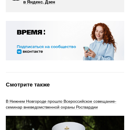
в Яндекс. Дзен
Смотрите также
В Нижнем Новгороде прошло Всероссийское совещание-
семинар вневедомственной охраны Росгвардии