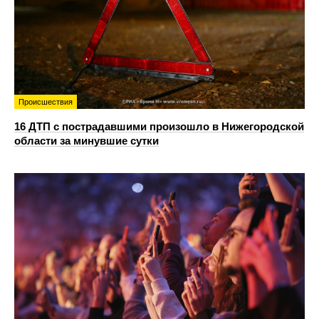
Происшествия
16 ДТП с пострадавшими произошло в Нижегородской
области за минувшие сутки