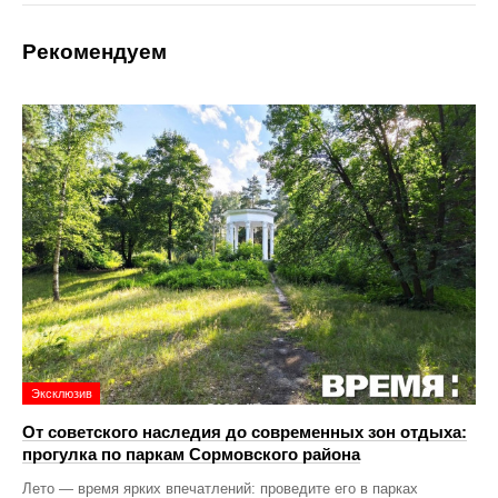
Рекомендуем
Эксклюзив
От советского наследия до современных зон отдыха:
прогулка по паркам Сормовского района
Лето — время ярких впечатлений: проведите его в парках