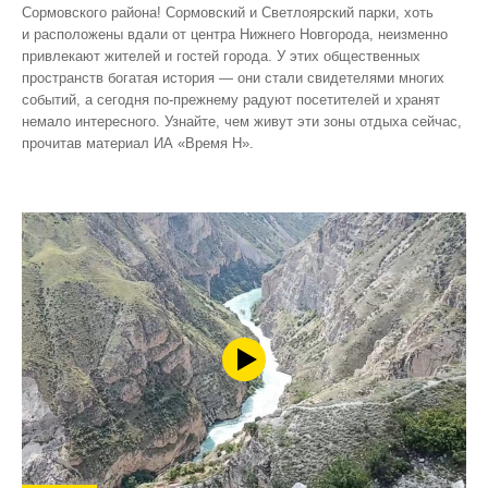
Сормовского района! Сормовский и Светлоярский парки, хоть
и расположены вдали от центра Нижнего Новгорода, неизменно
привлекают жителей и гостей города. У этих общественных
пространств богатая история — они стали свидетелями многих
событий, а сегодня по‑прежнему радуют посетителей и хранят
немало интересного. Узнайте, чем живут эти зоны отдыха сейчас,
прочитав материал ИА «Время Н».