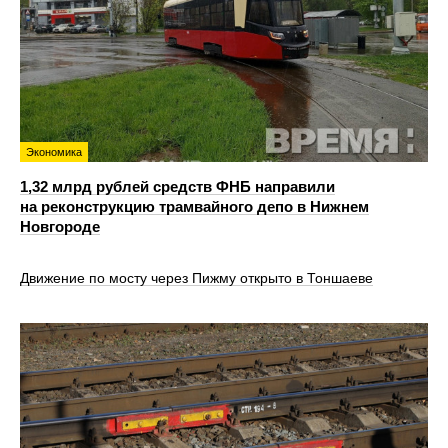
Экономика
1,32 млрд рублей средств ФНБ направили
на реконструкцию трамвайного депо в Нижнем
Новгороде
Движение по мосту через Пижму открыто в Тоншаеве