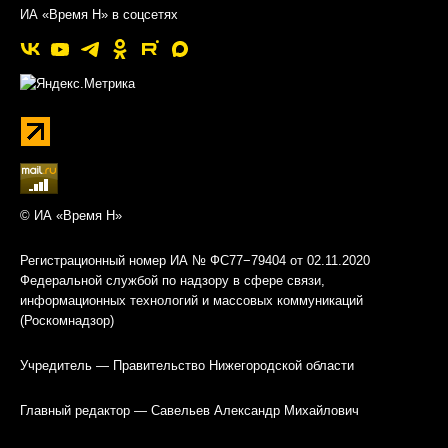
ИА «Время Н» в соцсетях
© ИА «Время Н»
Регистрационный номер ИА № ФС77−79404 от 02.11.2020
Федеральной службой по надзору в сфере связи,
информационных технологий и массовых коммуникаций
(Роскомнадзор)
Учредитель — Правительство Нижегородской области
Главный редактор — Савельев Александр Михайлович