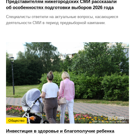
Представителям нижегородских СМИ рассказали
об особенностях подготовки выборов 2026 года
Специалисты ответили на актуальные вопросы, касающиеся
деятельности СМИ в период предвыборной кампании.
Общество
Инвестиция в здоровье и благополучие ребенка