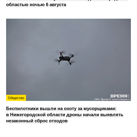
областью ночью 6 августа
Общество
Беспилотники вышли на охоту за мусорщиками:
в Нижегородской области дроны начали выявлять
незаконный сброс отходов