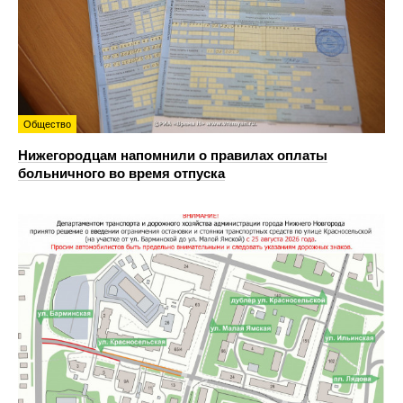
Общество
Нижегородцам напомнили о правилах оплаты
больничного во время отпуска