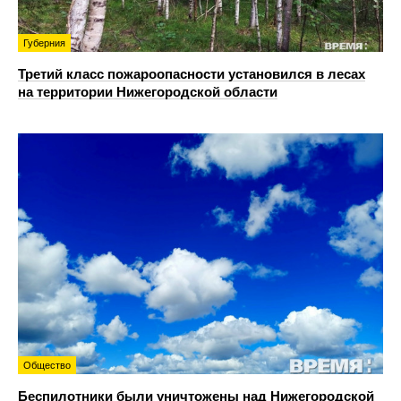
Губерния
Третий класс пожароопасности установился в лесах
на территории Нижегородской области
Общество
Беспилотники были уничтожены над Нижегородской