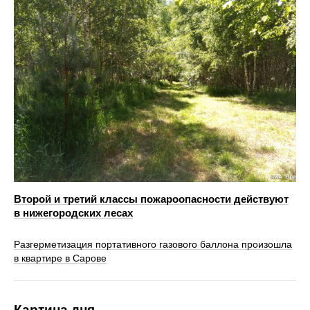
Второй и третий классы пожароопасности действуют
в нижегородских лесах
Разгерметизация портативного газового баллона произошла
в квартире в Сарове
Картина дня