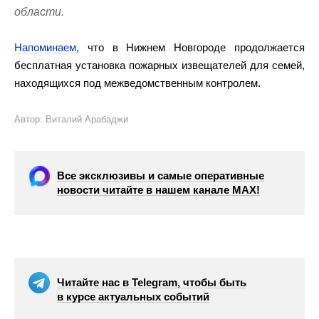
области.
Напоминаем,
что в Нижнем Новгороде продолжается
бесплатная установка пожарных извещателей для семей,
находящихся под межведомственным контролем.
Автор: Виталий Арабаджи
Все эксклюзивы и самые оперативные
новости читайте в нашем канале МАХ!
Читайте нас в Telegram, чтобы быть
в курсе актуальных событий