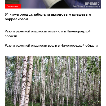
Внимание!
64 нижегородца заболели иксодовым клещевым
боррелиозом
Режим ракетной опасности отменили в Нижегородской
области
Режим ракетной опасности ввели в Нижегородской области