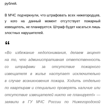
рублей.
В МЧС подчеркнули, что штрафовать всех нижегородцев,
у кого на данный момент отсутствует пожарный
извещатель, не планируется. Штраф будет касаться лишь
злостных нарушителей.
«Во избежание недопонимания, делаем акцент
на то, что административная ответственность
со штрафами за отсутствие пожарного
извещателя в жилье наступает исключительно
в случае возникновения пожара. Ходить отдельно
по квартирам и специально проверять наличие или
отсутствие извещателей никто не планирует!» —
заявили в ГУ МЧС России по Нижегородской