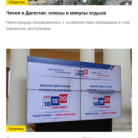
Общество
Чечня и Дагестан: плюсы и минусы отдыха
Нижегородцы познакомились с особенностями пребывания в этих
кавказских республиках.
Политика