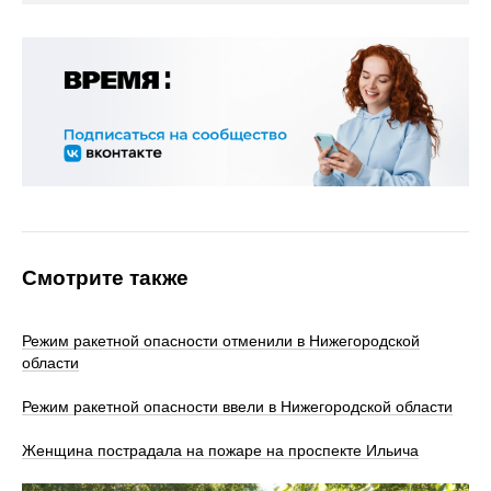
Смотрите также
Режим ракетной опасности отменили в Нижегородской
области
Режим ракетной опасности ввели в Нижегородской области
Женщина пострадала на пожаре на проспекте Ильича