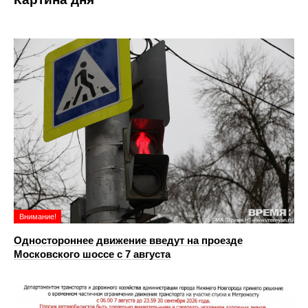
Внимание!
Одностороннее движение введут на проезде
Московского шоссе с 7 августа