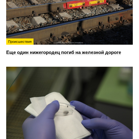
Происшествия
Еще один нижегородец погиб на железной дороге