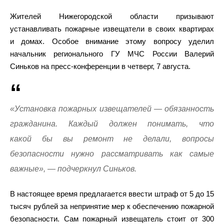
Жителей Нижегородской области призывают
устанавливать пожарные извещатели в своих квартирах
и домах. Особое внимание этому вопросу уделил
начальник регионального ГУ МЧС России Валерий
Синьков на пресс-конференции в четверг, 7 августа.
«Установка пожарных извещателей — обязанность
гражданина. Каждый должен понимать, что
какой бы вы ремонт не делали, вопросы
безопасности нужно рассматривать как самые
важные», — подчеркнул Синьков.
В настоящее время предлагается ввести штраф от 5 до 15
тысяч рублей за непринятие мер к обеспечению пожарной
безопасности. Сам пожарный извещатель стоит от 300