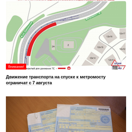
Внимание!
Движение транспорта на спуске к метромосту
ограничат с 7 августа