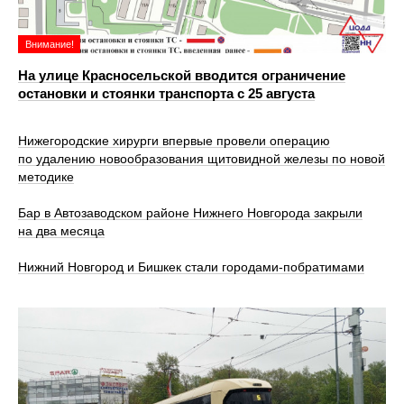
Внимание!
На улице Красносельской вводится ограничение
остановки и стоянки транспорта с 25 августа
Нижегородские хирурги впервые провели операцию
по удалению новообразования щитовидной железы по новой
методике
Бар в Автозаводском районе Нижнего Новгорода закрыли
на два месяца
Нижний Новгород и Бишкек стали городами-побратимами