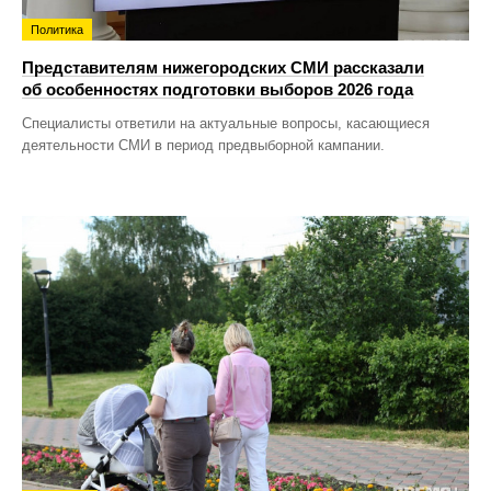
Политика
Представителям нижегородских СМИ рассказали
об особенностях подготовки выборов 2026 года
Специалисты ответили на актуальные вопросы, касающиеся
деятельности СМИ в период предвыборной кампании.