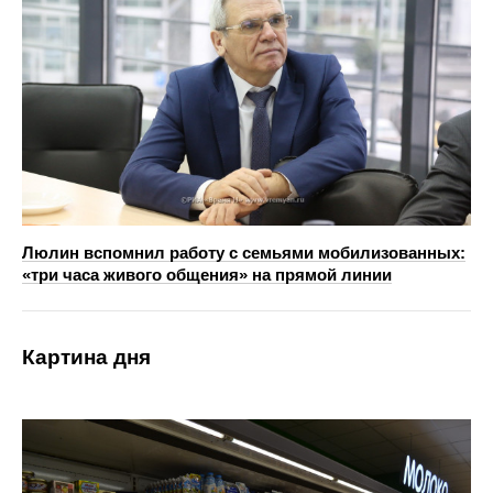
Люлин вспомнил работу с семьями мобилизованных:
«три часа живого общения» на прямой линии
Картина дня