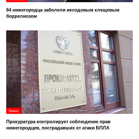
64 нижегородца заболели иксодовым клещевым
боррелиозом
Важно
Прокуратура контролирует соблюдение прав
нижегородцев, пострадавших от атаки БПЛА