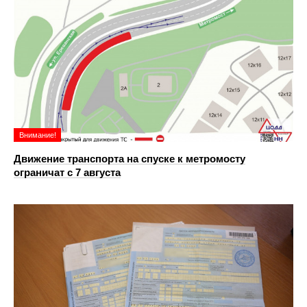
Внимание!
Движение транспорта на спуске к метромосту
ограничат с 7 августа