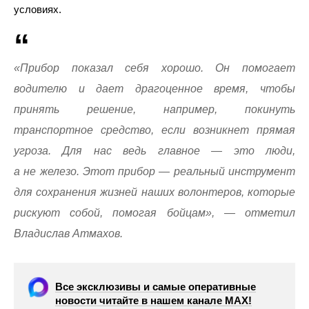
условиях.
«Прибор показал себя хорошо. Он помогает
водителю и дает драгоценное время, чтобы
принять решение, например, покинуть
транспортное средство, если возникнет прямая
угроза. Для нас ведь главное — это люди,
а не железо. Этот прибор — реальный инструмент
для сохранения жизней наших волонтеров, которые
рискуют собой, помогая бойцам», — отметил
Владислав Атмахов.
Все эксклюзивы и самые оперативные
новости читайте в нашем канале МАХ!