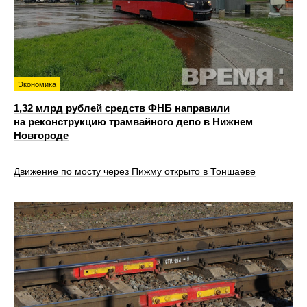
Экономика
1,32 млрд рублей средств ФНБ направили
на реконструкцию трамвайного депо в Нижнем
Новгороде
Движение по мосту через Пижму открыто в Тоншаеве