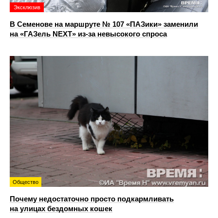
Эксклюзив
В Семенове на маршруте № 107 «ПАЗики» заменили
на «ГАЗель NEXT» из‑за невысокого спроса
Общество
Почему недостаточно просто подкармливать
на улицах бездомных кошек