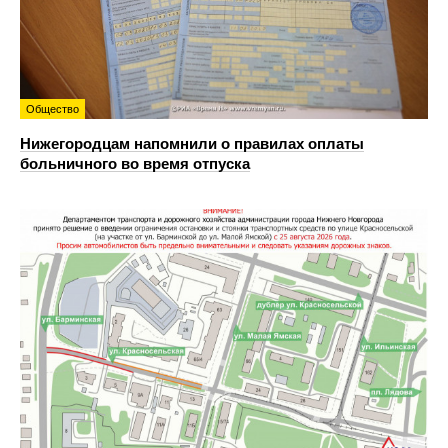
Общество
Нижегородцам напомнили о правилах оплаты
больничного во время отпуска