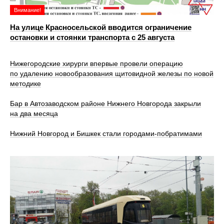
Внимание!
На улице Красносельской вводится ограничение
остановки и стоянки транспорта с 25 августа
Нижегородские хирурги впервые провели операцию
по удалению новообразования щитовидной железы по новой
методике
Бар в Автозаводском районе Нижнего Новгорода закрыли
на два месяца
Нижний Новгород и Бишкек стали городами-побратимами