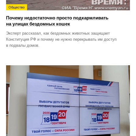
Общество
Почему недостаточно просто подкармливать
на улицах бездомных кошек
Эксперт рассказал, как бездомных животных защищает
Конституция РФ и почему не нужно перекрывать им доступ
в подвалы домов.