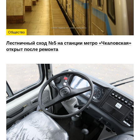
Общество
Лестничный сход №5 на станции метро «Чкаловская»
открыт после ремонта