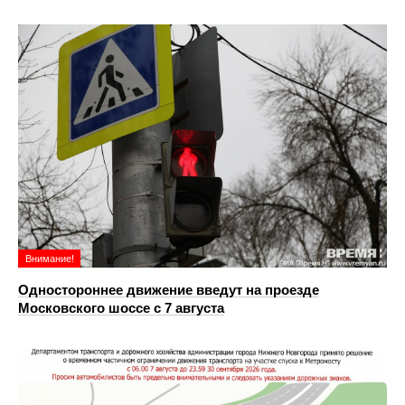
Внимание!
Одностороннее движение введут на проезде
Московского шоссе с 7 августа