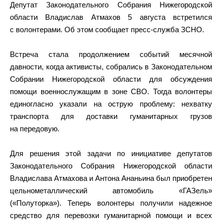
Депутат Законодательного Собрания Нижегородской
области Владислав Атмахов 5 августа встретился
с волонтерами. Об этом сообщает пресс-служба ЗСНО.
Встреча стала продолжением событий месячной
давности, когда активисты, собрались в Законодательном
Собрании Нижегородской области для обсуждения
помощи военнослужащим в зоне СВО. Тогда волонтеры
единогласно указали на острую проблему: нехватку
транспорта для доставки гуманитарных грузов
на передовую.
Для решения этой задачи по инициативе депутатов
Законодательного Собрания Нижегородской области
Владислава Атмахова и Антона Ананьина был приобретен
цельнометаллический автомобиль «ГАЗель»
(«Полуторка»). Теперь волонтеры получили надежное
средство для перевозки гуманитарной помощи и всех