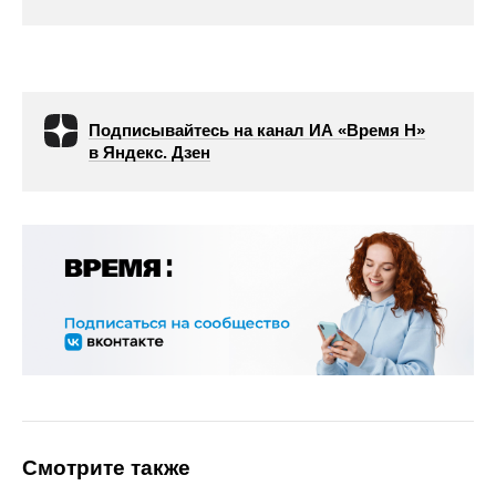
Подписывайтесь на канал ИА «Время Н»
в Яндекс. Дзен
Смотрите также