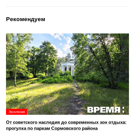
Рекомендуем
Эксклюзив
От советского наследия до современных зон отдыха:
прогулка по паркам Сормовского района