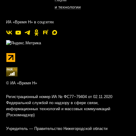
и технологии
ИА «Время Н» в соцсетях
© ИА «Время Н»
Регистрационный номер ИА № ФС77−79404 от 02.11.2020
Федеральной службой по надзору в сфере связи,
информационных технологий и массовых коммуникаций
(Роскомнадзор)
Учредитель — Правительство Нижегородской области