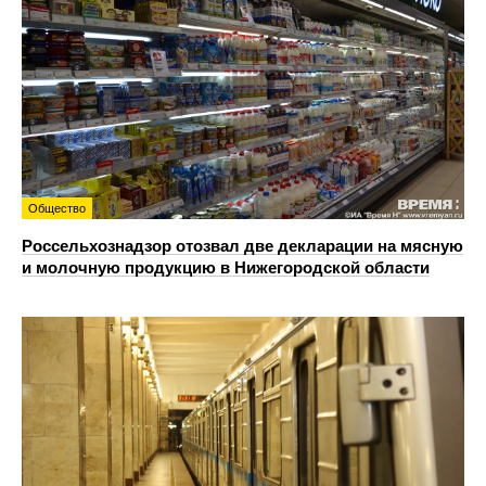
Общество
Россельхознадзор отозвал две декларации на мясную
и молочную продукцию в Нижегородской области