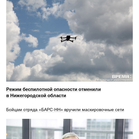
Режим беспилотной опасности отменили
в Нижегородской области
Бойцам отряда «БАРС-НН» вручили маскировочные сети