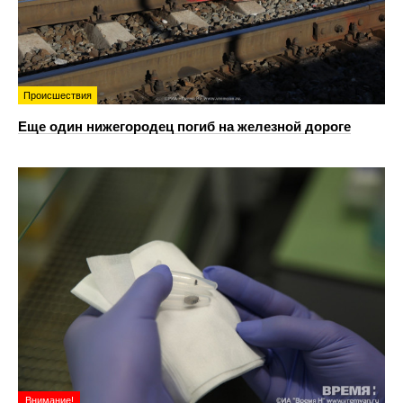
Происшествия
Еще один нижегородец погиб на железной дороге
Внимание!