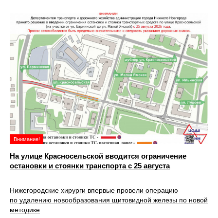
Внимание!
На улице Красносельской вводится ограничение
остановки и стоянки транспорта с 25 августа
Нижегородские хирурги впервые провели операцию
по удалению новообразования щитовидной железы по новой
методике