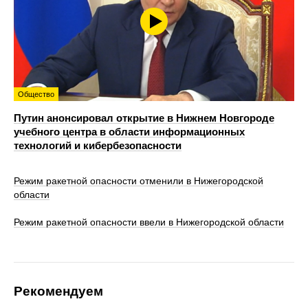
Общество
Путин анонсировал открытие в Нижнем Новгороде
учебного центра в области информационных
технологий и кибербезопасности
Режим ракетной опасности отменили в Нижегородской
области
Режим ракетной опасности ввели в Нижегородской области
Рекомендуем