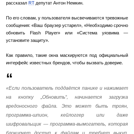
рассказал
RT
депутат Антон Немкин.
По его словам, у пользователя высвечиваются тревожные
сообщения: «Ваш браузер устарел», «Необходимо срочно
обновить Flash Player» или «Система уязвима —
установите защиту».
Как правило, такие окна маскируются под официальный
интерфейс известных брендов, чтобы вызвать доверие.
«Если пользователь поддаётся панике и нажимает
на кнопку „Обновить“, начинается загрузка
вредоносного файла. Это может быть троян,
программа-шпион, кейлоггер или даже
шифровальщик — программа-вымогатель, которая
блокирует доступ к файлам и требует выкуп.