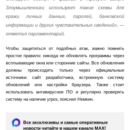
Злоумышленники используют такие схемы для
кражи личных данных, паролей, банковской
информации и других чувствительных сведений», —
отметил парламентарий.
Чтобы защититься от подобных атак, важно помнить
простое правило: никогда не обновлять программы через
всплывающие окна или сторонние сайты. Все обновления
должны происходить только через официальные
источники: сайт разработчика, встроенную систему
обновлений или настройки браузера. Также стоит
использовать антивирусное ПО и регулярно проверять
систему на наличие угроз, пояснил Немкин.
Все эксклюзивы и самые оперативные
новости читайте в нашем канале МАХ!