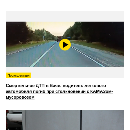
Происшествия
Смертельное ДТП в Ваче: водитель легкового
автомобиля погиб при столкновении с КАМАЗом-
мусоровозом