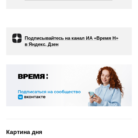
Подписывайтесь на канал ИА «Время Н»
в Яндекс. Дзен
Картина дня