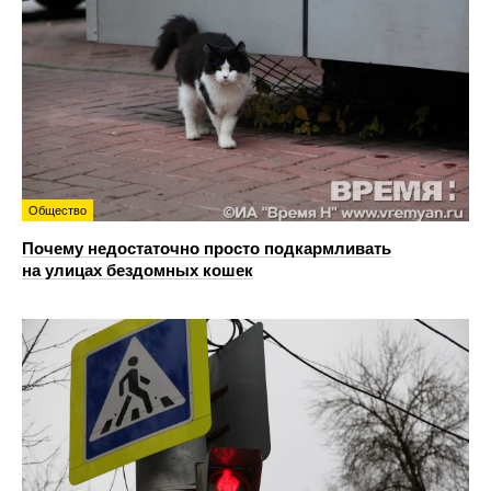
Общество
Почему недостаточно просто подкармливать
на улицах бездомных кошек