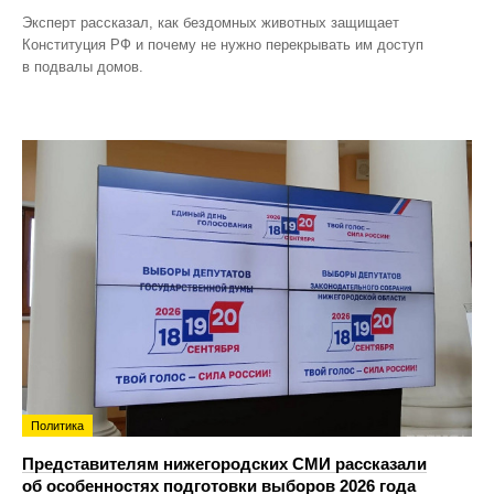
Эксперт рассказал, как бездомных животных защищает
Конституция РФ и почему не нужно перекрывать им доступ
в подвалы домов.
Политика
Представителям нижегородских СМИ рассказали
об особенностях подготовки выборов 2026 года