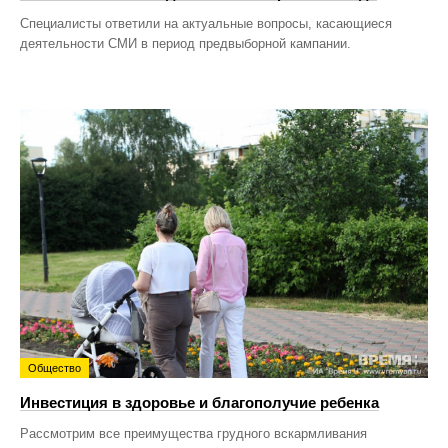
Специалисты ответили на актуальные вопросы, касающиеся
деятельности СМИ в период предвыборной кампании.
Общество
Инвестиция в здоровье и благополучие ребенка
Рассмотрим все преимущества грудного вскармливания