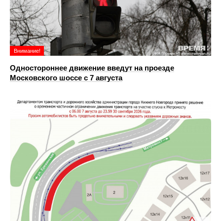
Внимание!
Одностороннее движение введут на проезде
Московского шоссе с 7 августа