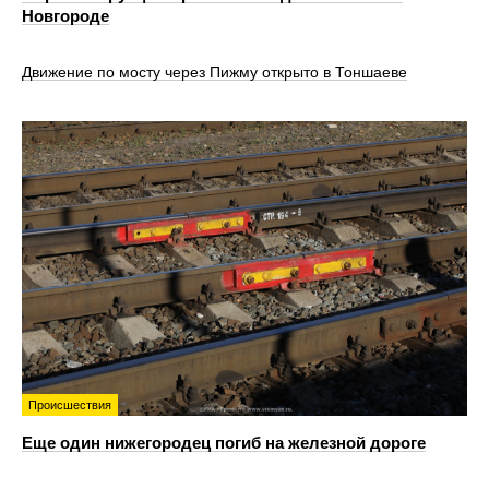
Новгороде
Движение по мосту через Пижму открыто в Тоншаеве
Происшествия
Еще один нижегородец погиб на железной дороге