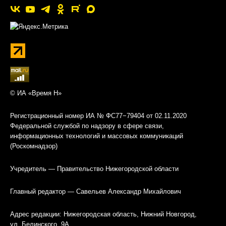
© ИА «Время Н»
Регистрационный номер ИА № ФС77−79404 от 02.11.2020
Федеральной службой по надзору в сфере связи,
информационных технологий и массовых коммуникаций
(Роскомнадзор)
Учредитель — Правительство Нижегородской области
Главный редактор — Савельев Александр Михайлович
Адрес редакции: Нижегородская область, Нижний Новгород,
ул. Белинского, 9А