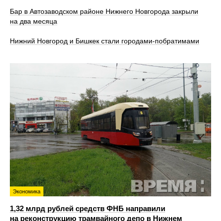
Бар в Автозаводском районе Нижнего Новгорода закрыли
на два месяца
Нижний Новгород и Бишкек стали городами-побратимами
Экономика
1,32 млрд рублей средств ФНБ направили
на реконструкцию трамвайного депо в Нижнем