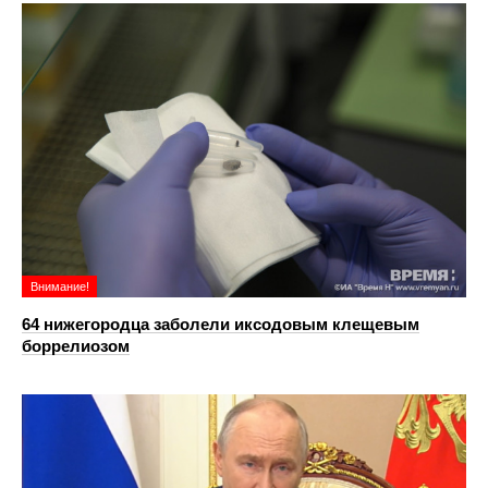
Внимание!
64 нижегородца заболели иксодовым клещевым
боррелиозом