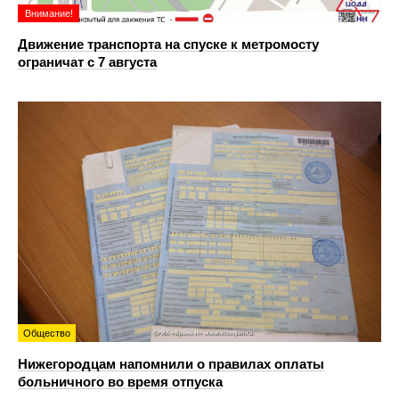
Внимание!
Движение транспорта на спуске к метромосту
ограничат с 7 августа
Общество
Нижегородцам напомнили о правилах оплаты
больничного во время отпуска