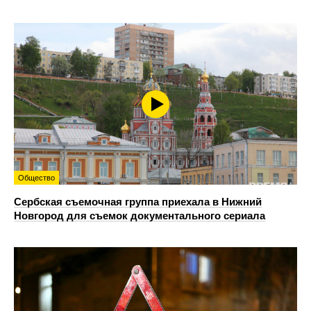
Общество
Сербская съемочная группа приехала в Нижний
Новгород для съемок документального сериала