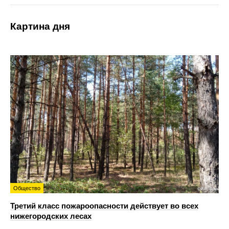
Картина дня
Общество
Третий класс пожароопасности действует во всех
нижегородских лесах