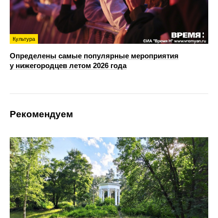
Культура
Определены самые популярные мероприятия
у нижегородцев летом 2026 года
Рекомендуем