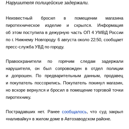
Нарушителя полицейские задержали.
Неизвестный бросил в помещении магазина
пиротехническое изделие и скрылся. Информация
об этом поступила в дежурную часть ОП 4 УМВД России
по г. Нижнему Новгороду 6 августа около 22:50, сообщает
пресс-служба УВД по городу.
Правоохранители по горячим следам задержали
нарушителя, он был сопровожден в отдел полиции
и допрошен. По предварительным данным, продавец
и покупатель поссорились. Покупатель покинул магазин,
но вскоре вернулся и бросил в помещение торговой точки
пиротехнику.
Пострадавших нет. Ранее
сообщалось
, что суд закрыл
«наливайку» в жилом доме в Автозаводском районе.