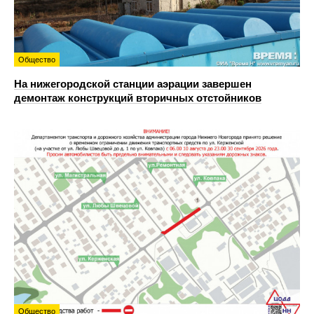
Общество
На нижегородской станции аэрации завершен
демонтаж конструкций вторичных отстойников
Общество