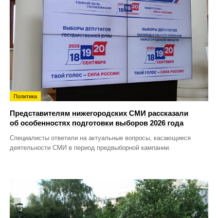
Политика
Представителям нижегородских СМИ рассказали
об особенностях подготовки выборов 2026 года
Специалисты ответили на актуальные вопросы, касающиеся
деятельности СМИ в период предвыборной кампании.