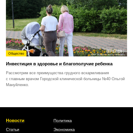
Общество
Инвестиция в здоровье и благополучие ребенка
Рассмотрим все преимущества грудного вскармливания
с главным врачом Городской клинической больницы №40 Ольгой
Мануйленко.
Новости
Политика
Статьи
Экономика