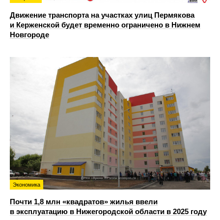
Движение транспорта на участках улиц Пермякова
и Керженской будет временно ограничено в Нижнем
Новгороде
Экономика
Почти 1,8 млн «квадратов» жилья ввели
в эксплуатацию в Нижегородской области в 2025 году