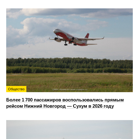
Общество
Более 1 700 пассажиров воспользовались прямым
рейсом Нижний Новгород — Сухум в 2026 году