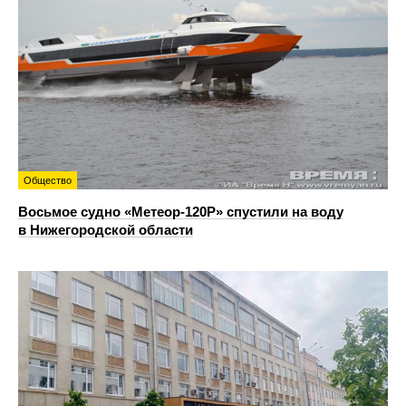
Общество
Восьмое судно «Метеор-120Р» спустили на воду
в Нижегородской области