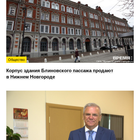
Общество
Корпус здания Блиновского пассажа продают
в Нижнем Новгороде