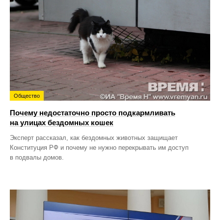
Общество
Почему недостаточно просто подкармливать
на улицах бездомных кошек
Эксперт рассказал, как бездомных животных защищает
Конституция РФ и почему не нужно перекрывать им доступ
в подвалы домов.