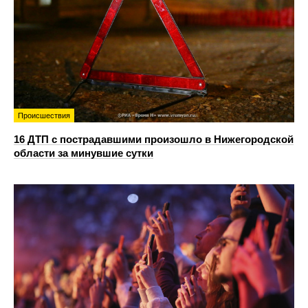
Происшествия
16 ДТП с пострадавшими произошло в Нижегородской
области за минувшие сутки