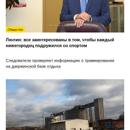
Общество
Люлин: все заинтересованы в том, чтобы каждый
нижегородец подружился со спортом
Следователи проверяют информацию о травмировании
на дзержинской базе отдыха