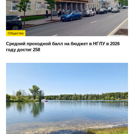
Общество
Средний проходной балл на бюджет в НГЛУ в 2026
году достиг 258