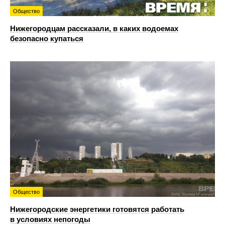
Общество
Нижегородцам рассказали, в каких водоемах
безопасно купаться
Общество
Нижегородские энергетики готовятся работать
в условиях непогоды