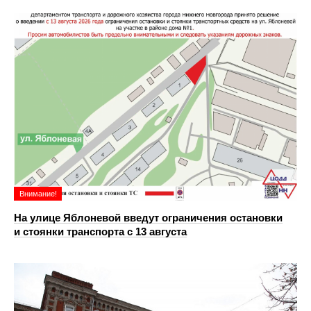
Внимание!
На улице Яблоневой введут ограничения остановки
и стоянки транспорта с 13 августа