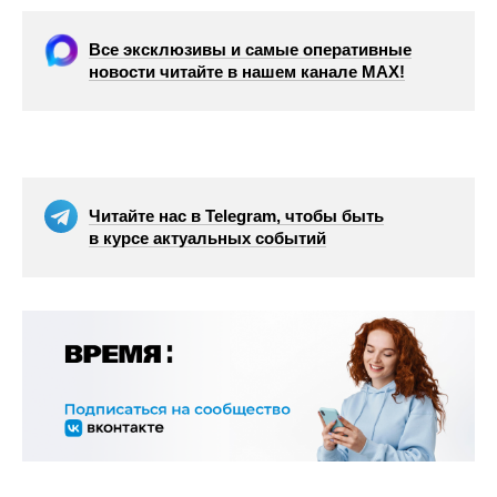
Все эксклюзивы и самые оперативные
новости читайте в нашем канале МАХ!
Читайте нас в Telegram, чтобы быть
в курсе актуальных событий