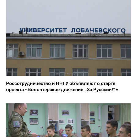
Россотрудничество и ННГУ объявляют о старте
проекта «Волонтёрское движение „За Русский!“»