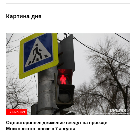
Картина дня
Внимание!
Одностороннее движение введут на проезде
Московского шоссе с 7 августа