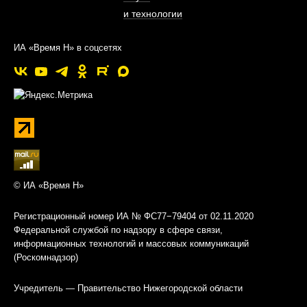
и технологии
ИА «Время Н» в соцсетях
© ИА «Время Н»
Регистрационный номер ИА № ФС77−79404 от 02.11.2020
Федеральной службой по надзору в сфере связи,
информационных технологий и массовых коммуникаций
(Роскомнадзор)
Учредитель — Правительство Нижегородской области