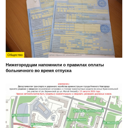
Общество
Нижегородцам напомнили о правилах оплаты
больничного во время отпуска