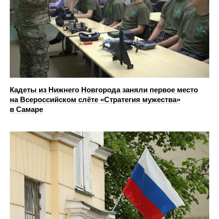
Кадеты из Нижнего Новгорода заняли первое место
на Всероссийском слёте «Стратегия мужества»
в Самаре