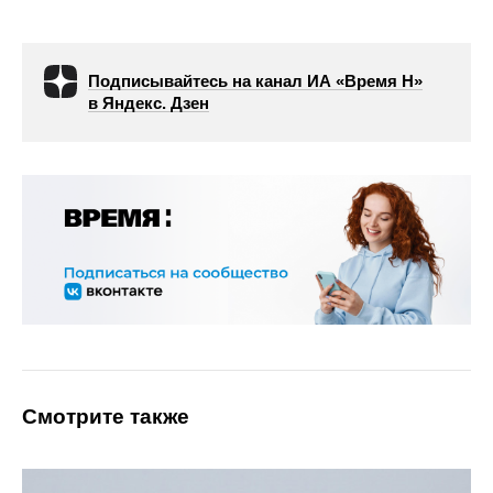
Подписывайтесь на канал ИА «Время Н»
в Яндекс. Дзен
Смотрите также