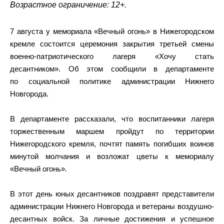
Возрастное ограничение: 12+.
7 августа у мемориала «Вечный огонь» в Нижегородском
кремле состоится церемония закрытия третьей смены
военно-патриотического лагеря «Хочу стать
десантником». Об этом сообщили в департаменте
по социальной политике администрации Нижнего
Новгорода.
В департаменте рассказали, что воспитанники лагеря
торжественным маршем пройдут по территории
Нижегородского кремля, почтят память погибших воинов
минутой молчания и возложат цветы к мемориалу
«Вечный огонь».
В этот день юных десантников поздравят представители
администрации Нижнего Новгорода и ветераны воздушно-
десантных войск. За личные достижения и успешное