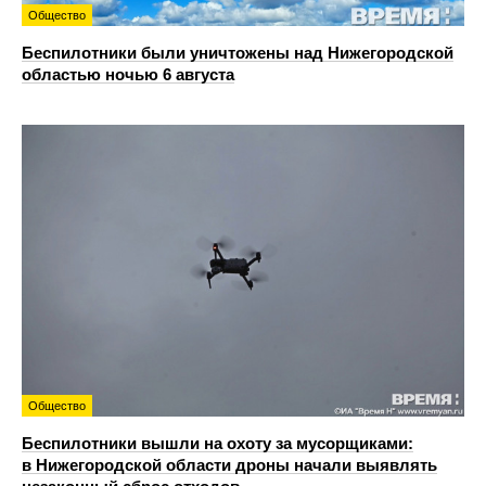
Общество
Беспилотники были уничтожены над Нижегородской
областью ночью 6 августа
Общество
Беспилотники вышли на охоту за мусорщиками:
в Нижегородской области дроны начали выявлять