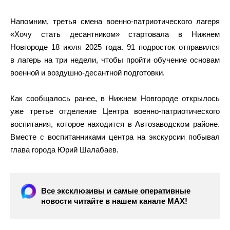
Напомним, третья смена военно-патриотического лагеря
«Хочу стать десантником» стартовала в Нижнем
Новгороде 18 июля 2025 года. 91 подросток отправился
в лагерь на три недели, чтобы пройти обучение основам
военной и воздушно-десантной подготовки.
Как сообщалось ранее, в Нижнем Новгороде открылось
уже третье отделение Центра военно-патриотического
воспитания, которое находится в Автозаводском районе.
Вместе с воспитанниками центра на экскурсии побывал
глава города Юрий Шалабаев.
Все эксклюзивы и самые оперативные
новости читайте в нашем канале МАХ!