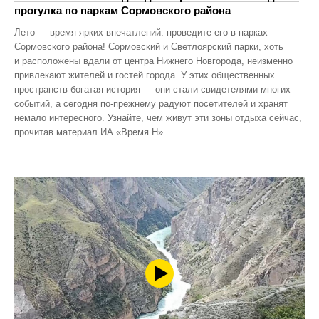
прогулка по паркам Сормовского района
Лето — время ярких впечатлений: проведите его в парках
Сормовского района! Сормовский и Светлоярский парки, хоть
и расположены вдали от центра Нижнего Новгорода, неизменно
привлекают жителей и гостей города. У этих общественных
пространств богатая история — они стали свидетелями многих
событий, а сегодня по‑прежнему радуют посетителей и хранят
немало интересного. Узнайте, чем живут эти зоны отдыха сейчас,
прочитав материал ИА «Время Н».