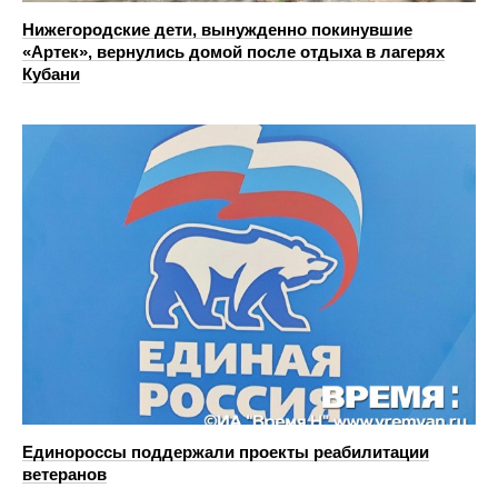
Нижегородские дети, вынужденно покинувшие
«Артек», вернулись домой после отдыха в лагерях
Кубани
Единороссы поддержали проекты реабилитации
ветеранов