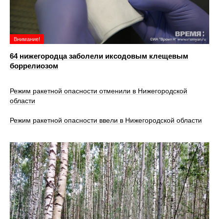
Внимание!
64 нижегородца заболели иксодовым клещевым
боррелиозом
Режим ракетной опасности отменили в Нижегородской
области
Режим ракетной опасности ввели в Нижегородской области