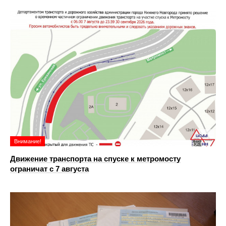
Внимание!
Движение транспорта на спуске к метромосту
ограничат с 7 августа