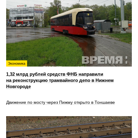
Экономика
1,32 млрд рублей средств ФНБ направили
на реконструкцию трамвайного депо в Нижнем
Новгороде
Движение по мосту через Пижму открыто в Тоншаеве