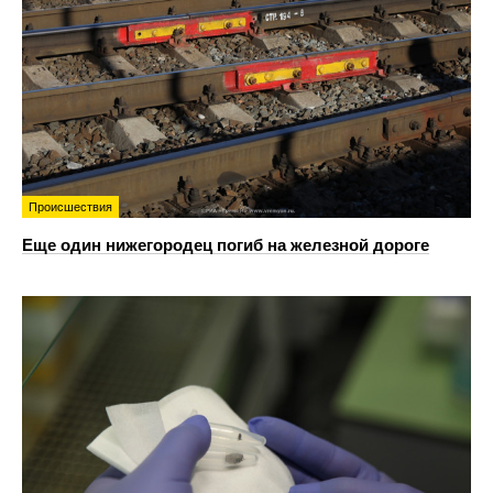
Происшествия
Еще один нижегородец погиб на железной дороге