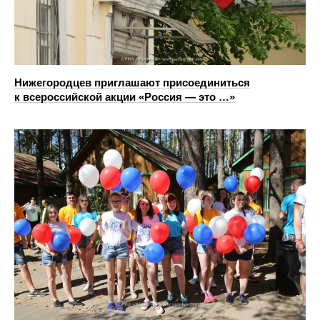
Нижегородцев приглашают присоединиться
к всероссийской акции «Россия — это …»