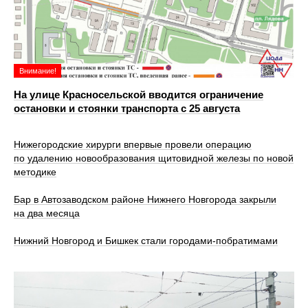
Внимание!
На улице Красносельской вводится ограничение
остановки и стоянки транспорта с 25 августа
Нижегородские хирурги впервые провели операцию
по удалению новообразования щитовидной железы по новой
методике
Бар в Автозаводском районе Нижнего Новгорода закрыли
на два месяца
Нижний Новгород и Бишкек стали городами-побратимами