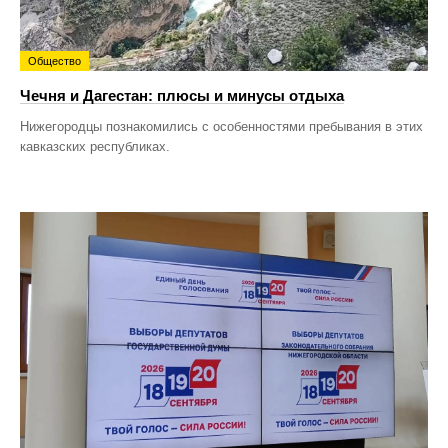
Общество
Чечня и Дагестан: плюсы и минусы отдыха
Нижегородцы познакомились с особенностями пребывания в этих
кавказских республиках.