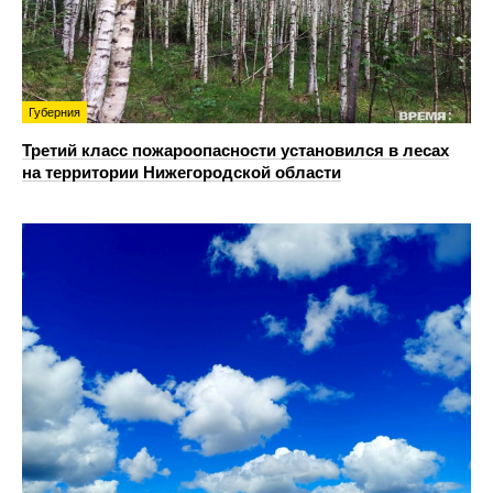
Губерния
Третий класс пожароопасности установился в лесах
на территории Нижегородской области