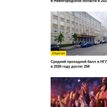
в Нижегородской области в 202
Общество
Средний проходной балл в НГ
в 2026 году достиг 258