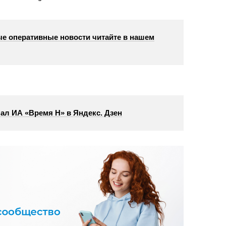
е оперативные новости читайте в нашем
ал ИА «Время Н» в Яндекс. Дзен