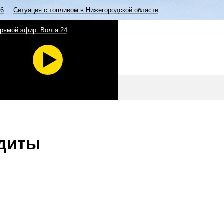
26
Ситуация с топливом в Нижегородской области
рямой эфир. Волга 24
едиты