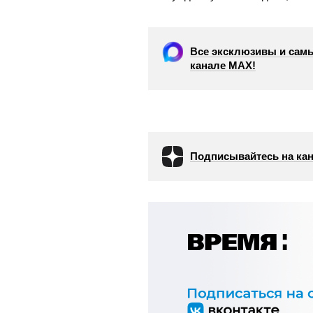
Все эксклюзивы и самы
канале МАХ!
Подписывайтесь на кан