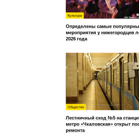
Культура
Определены самые популярны
мероприятия у нижегородцев л
2026 года
Общество
Лестничный сход №5 на станци
метро «Чкаловская» открыт по
ремонта