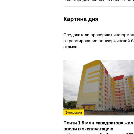
Картина дня
Следователи проверяют информа
о травмировании на дзержинской б
отдыха
Экономика
Почти 1,8 млн «квадратов» жил
ввели в эксплуатацию