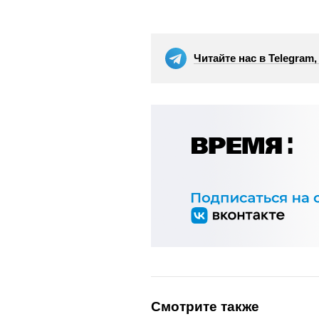
Читайте нас в Telegram
Смотрите также