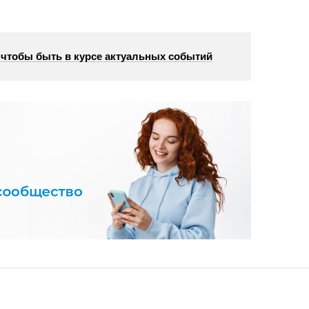
, чтобы быть в курсе актуальных событий