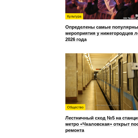
Культура
Определены самые популярны
мероприятия у нижегородцев л
2026 года
Общество
Лестничный сход №5 на станци
метро «Чкаловская» открыт по
ремонта