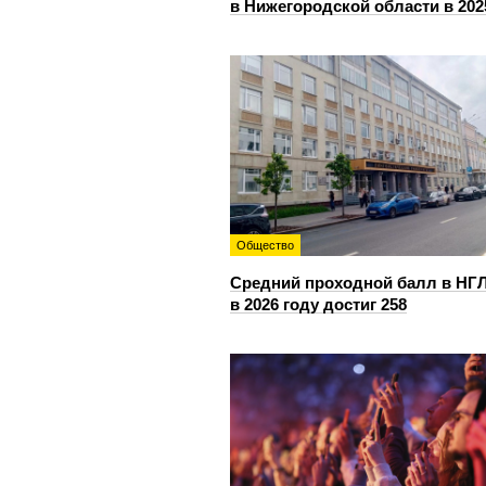
в Нижегородской области в 202
Общество
Средний проходной балл в НГ
в 2026 году достиг 258