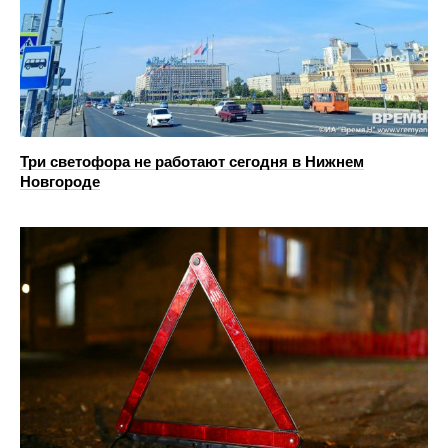
Три светофора не работают сегодня в Нижнем
Новгороде