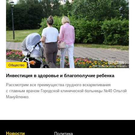
Общество
Инвестиция в здоровье и благополучие ребенка
Рассмотрим все преимущества грудного вскармливания
с главным врачом Городской клинической больницы №40 Ольгой
Мануйленко.
Новости
Политика