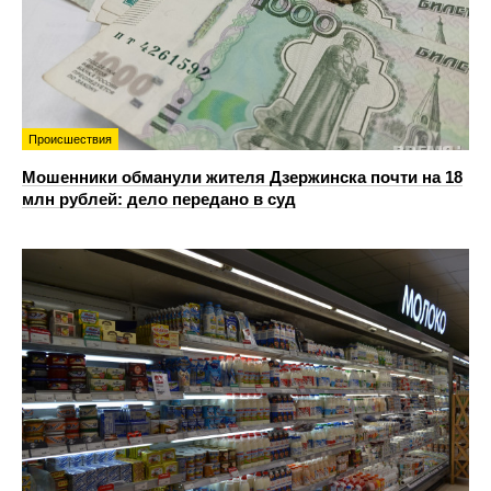
Происшествия
Мошенники обманули жителя Дзержинска почти на 18
млн рублей: дело передано в суд