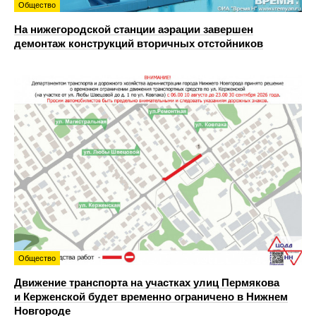
Общество
На нижегородской станции аэрации завершен
демонтаж конструкций вторичных отстойников
Общество
Движение транспорта на участках улиц Пермякова
и Керженской будет временно ограничено в Нижнем
Новгороде