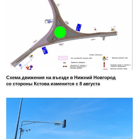
Схема движения на въезде в Нижний Новгород
со стороны Кстова изменится с 8 августа