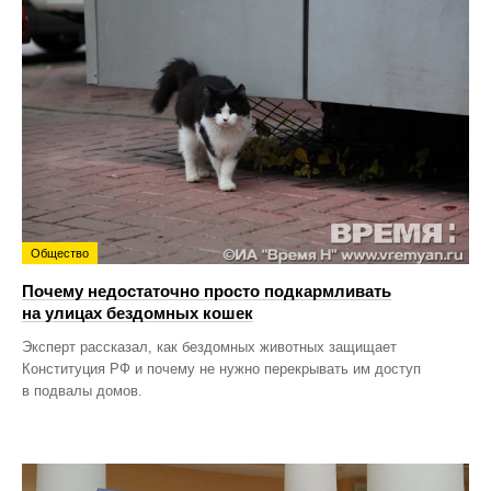
Общество
Почему недостаточно просто подкармливать
на улицах бездомных кошек
Эксперт рассказал, как бездомных животных защищает
Конституция РФ и почему не нужно перекрывать им доступ
в подвалы домов.