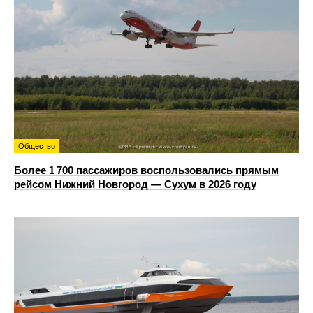
Общество
Более 1 700 пассажиров воспользовались прямым
рейсом Нижний Новгород — Сухум в 2026 году