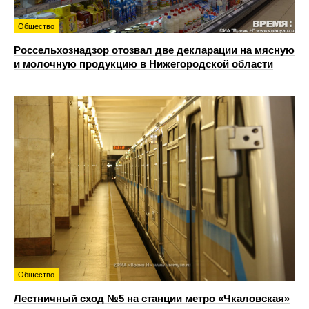
Общество
Россельхознадзор отозвал две декларации на мясную
и молочную продукцию в Нижегородской области
Общество
Лестничный сход №5 на станции метро «Чкаловская»