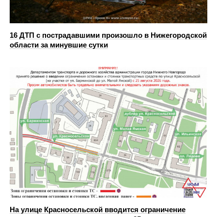
16 ДТП с пострадавшими произошло в Нижегородской
области за минувшие сутки
На улице Красносельской вводится ограничение