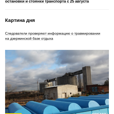
остановки и стоянки транспорта с 25 августа
Картина дня
Следователи проверяют информацию о травмировании
на дзержинской базе отдыха