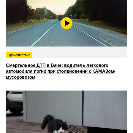
Происшествия
Смертельное ДТП в Ваче: водитель легкового
автомобиля погиб при столкновении с КАМАЗом-
мусоровозом