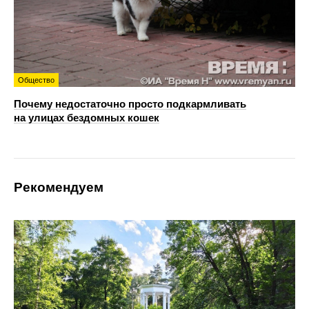
Общество
Почему недостаточно просто подкармливать
на улицах бездомных кошек
Рекомендуем