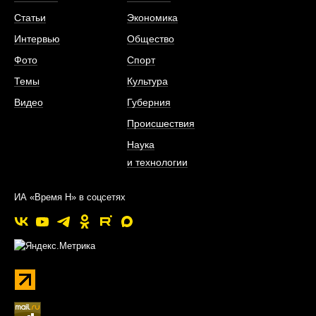
Статьи
Экономика
Интервью
Общество
Фото
Спорт
Темы
Культура
Видео
Губерния
Происшествия
Наука
и технологии
ИА «Время Н» в соцсетях