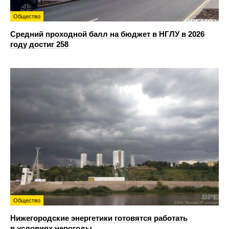
Общество
Средний проходной балл на бюджет в НГЛУ в 2026
году достиг 258
Общество
Нижегородские энергетики готовятся работать
в условиях непогоды