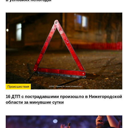
Происшествия
16 ДТП с пострадавшими произошло в Нижегородской
области за минувшие сутки