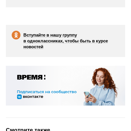
Вступайте в нашу группу
в одноклассниках, чтобы быть в курсе
новостей
Смотрите также