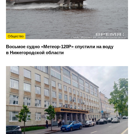
Общество
Восьмое судно «Метеор-120Р» спустили на воду
в Нижегородской области