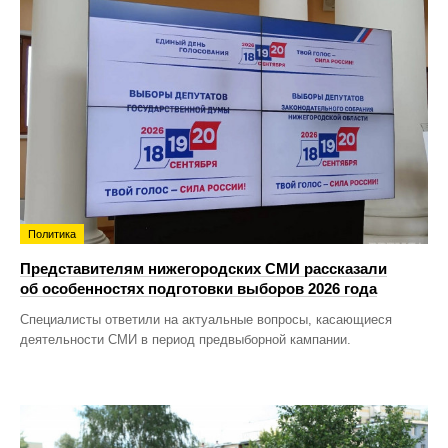
Политика
Представителям нижегородских СМИ рассказали
об особенностях подготовки выборов 2026 года
Специалисты ответили на актуальные вопросы, касающиеся
деятельности СМИ в период предвыборной кампании.