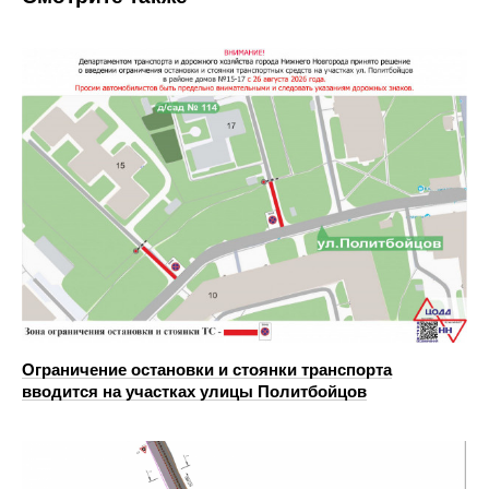
Ограничение остановки и стоянки транспорта
вводится на участках улицы Политбойцов