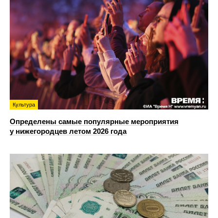
Культура
Определены самые популярные мероприятия
у нижегородцев летом 2026 года