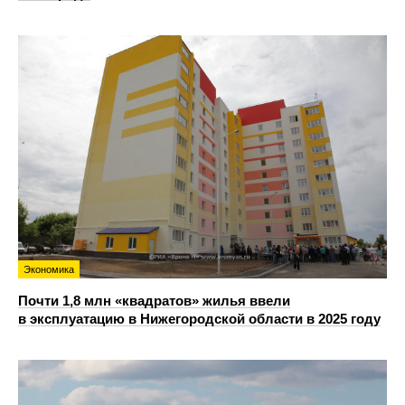
Экономика
Почти 1,8 млн «квадратов» жилья ввели
в эксплуатацию в Нижегородской области в 2025 году