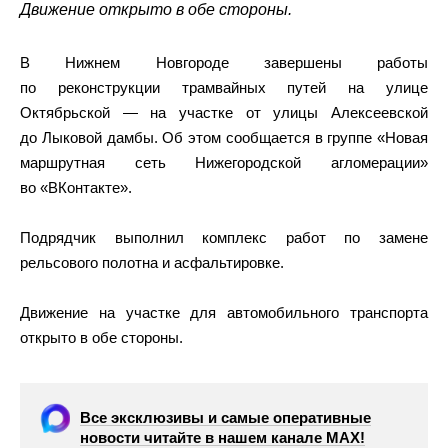
Движение открыто в обе стороны.
В Нижнем Новгороде завершены работы
по реконструкции трамвайных путей на улице
Октябрьской — на участке от улицы Алексеевской
до Лыковой дамбы. Об этом сообщается в группе «Новая
маршрутная сеть Нижегородской агломерации»
во «ВКонтакте».
Подрядчик выполнил комплекс работ по замене
рельсового полотна и асфальтировке.
Движение на участке для автомобильного транспорта
открыто в обе стороны.
Все эксклюзивы и самые оперативные
новости читайте в нашем канале МАХ!