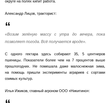
округе на полях кипит работа.
Александр Лицов, тракторист:
«Возим зелёную массу с утра до вечера, пока
позволяет погода. Всё получается вроде».
С одного гектара здесь собирают 35, 5 центнеров
пшеницы. Показатели более чем на 7 процентов выше
прошлогодних. Не помешала даже малоснежная зима,
на помощь пришли эксперименты аграриев с сортами
озимых культур.
Илья Ижиков, главный агроном ООО «Никитино»: