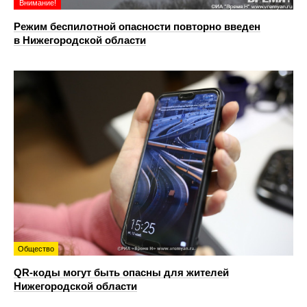
Внимание!
Режим беспилотной опасности повторно введен
в Нижегородской области
Общество
QR-коды могут быть опасны для жителей
Нижегородской области