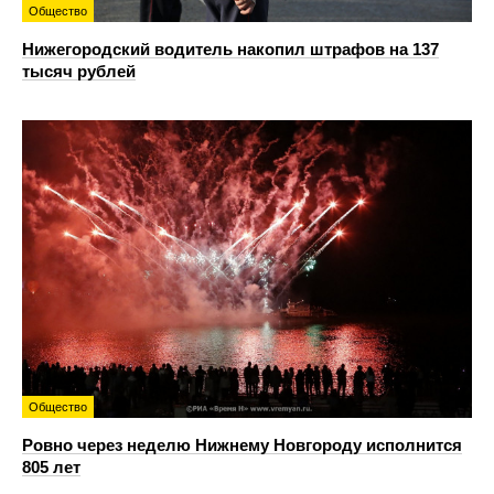
Общество
Нижегородский водитель накопил штрафов на 137
тысяч рублей
Общество
Ровно через неделю Нижнему Новгороду исполнится
805 лет