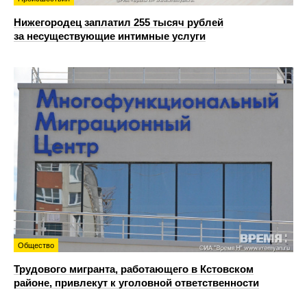
Нижегородец заплатил 255 тысяч рублей
за несуществующие интимные услуги
Общество
Трудового мигранта, работающего в Кстовском
районе, привлекут к уголовной ответственности