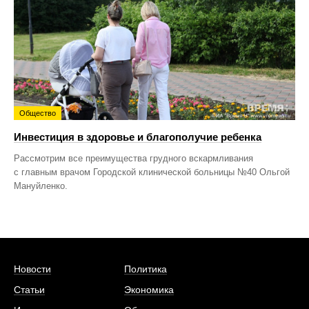
Общество
Инвестиция в здоровье и благополучие ребенка
Рассмотрим все преимущества грудного вскармливания
с главным врачом Городской клинической больницы №40 Ольгой
Мануйленко.
Новости
Политика
Статьи
Экономика