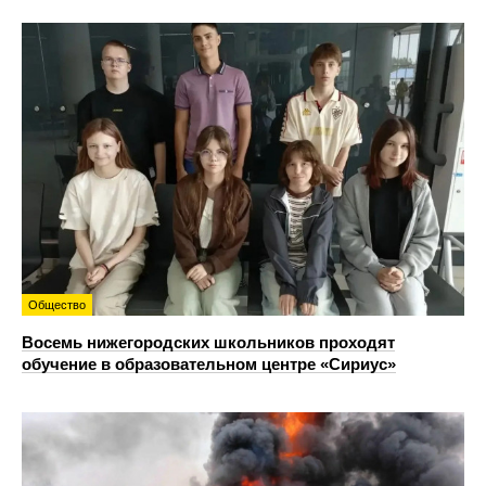
Общество
Восемь нижегородских школьников проходят
обучение в образовательном центре «Сириус»