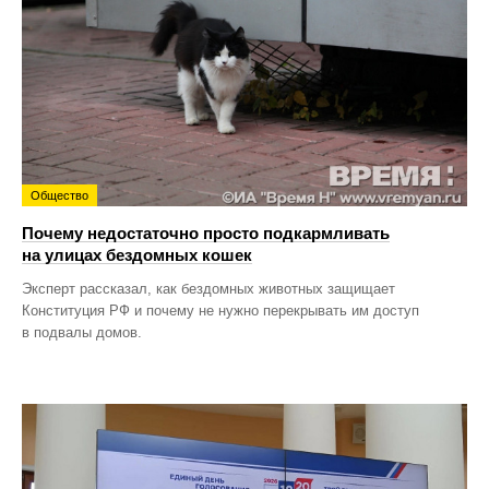
Общество
Почему недостаточно просто подкармливать
на улицах бездомных кошек
Эксперт рассказал, как бездомных животных защищает
Конституция РФ и почему не нужно перекрывать им доступ
в подвалы домов.