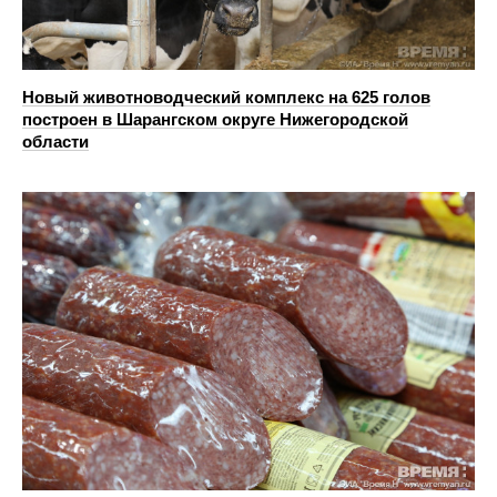
Новый животноводческий комплекс на 625 голов
построен в Шарангском округе Нижегородской
области