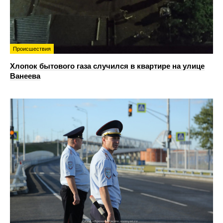
Происшествия
Хлопок бытового газа случился в квартире на улице
Ванеева