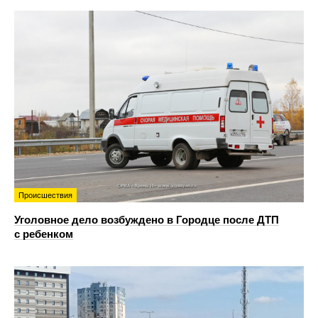
Происшествия
Уголовное дело возбуждено в Городце после ДТП
с ребенком