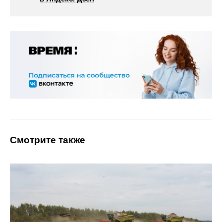
Смотрите также