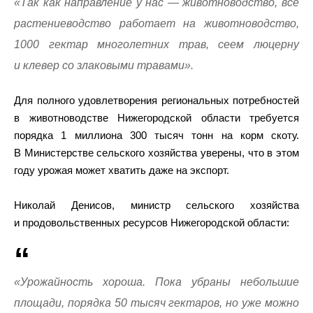
«Так как направление у нас — животноводство, всё
растениеводство работает на животноводство,
1000 гектар многолетних трав, сеем люцерну
и клевер со злаковыми травами».
Для полного удовлетворения региональных потребностей
в животноводстве Нижегородской области требуется
порядка 1 миллиона 300 тысяч тонн на корм скоту.
В Министерстве сельского хозяйства уверены, что в этом
году урожая может хватить даже на экспорт.
Николай Денисов, министр сельского хозяйства
и продовольственных ресурсов Нижегородской области:
«Урожайность хороша. Пока убраны небольшие
площади, порядка 50 тысяч гектаров, но уже можно