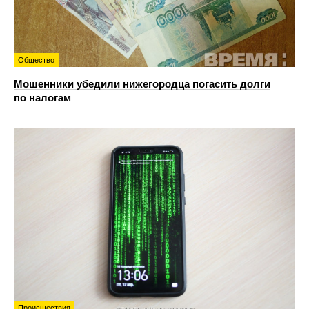
Общество
Мошенники убедили нижегородца погасить долги
по налогам
Происшествия