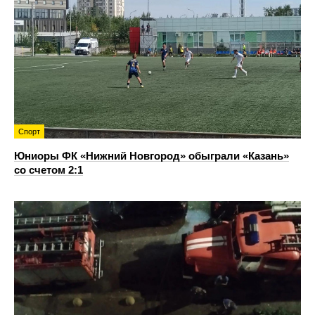
Спорт
Юниоры ФК «Нижний Новгород» обыграли «Казань»
со счетом 2:1