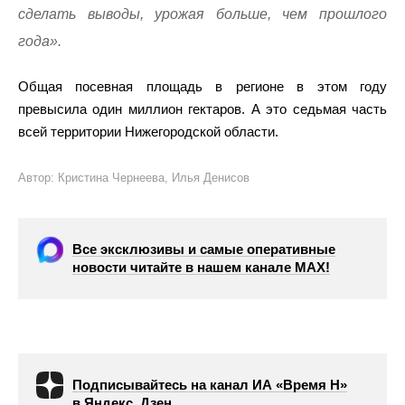
сделать выводы, урожая больше, чем прошлого
года».
Общая посевная площадь в регионе в этом году
превысила один миллион гектаров. А это седьмая часть
всей территории Нижегородской области.
Автор: Кристина Чернеева, Илья Денисов
Все эксклюзивы и самые оперативные
новости читайте в нашем канале МАХ!
Подписывайтесь на канал ИА «Время Н»
в Яндекс. Дзен