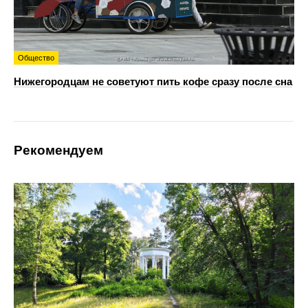
Общество
Нижегородцам не советуют пить кофе сразу после сна
Рекомендуем