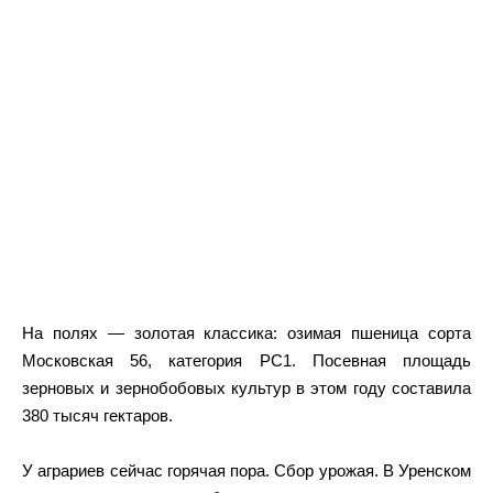
На полях — золотая классика: озимая пшеница сорта
Московская 56, категория РС1. Посевная площадь
зерновых и зернобобовых культур в этом году составила
380 тысяч гектаров.
У аграриев сейчас горячая пора. Сбор урожая. В Уренском