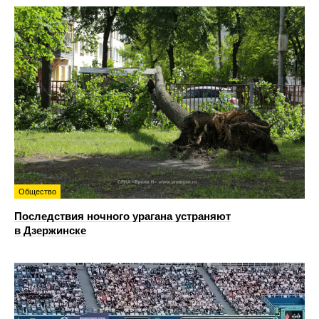
Общество
Последствия ночного урагана устраняют
в Дзержинске