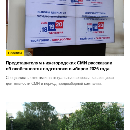
Политика
Представителям нижегородских СМИ рассказали
об особенностях подготовки выборов 2026 года
Специалисты ответили на актуальные вопросы, касающиеся
деятельности СМИ в период предвыборной кампании.