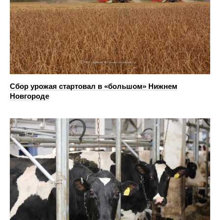
Сбор урожая стартовал в «большом» Нижнем
Новгороде