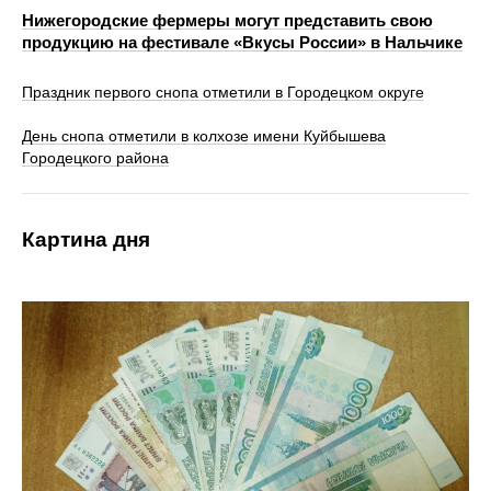
Нижегородские фермеры могут представить свою
продукцию на фестивале «Вкусы России» в Нальчике
Праздник первого снопа отметили в Городецком округе
День снопа отметили в колхозе имени Куйбышева
Городецкого района
Картина дня