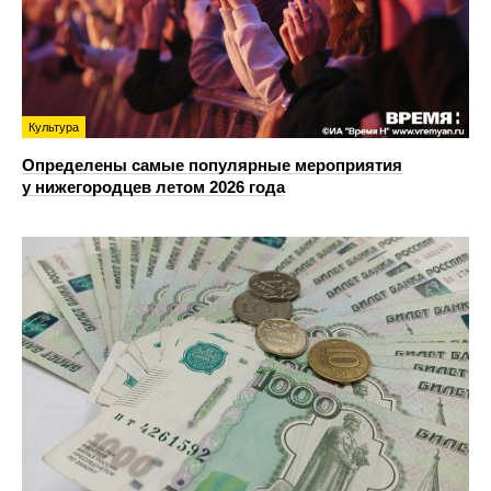
Культура
Определены самые популярные мероприятия
у нижегородцев летом 2026 года