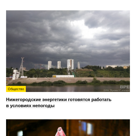
Общество
Нижегородские энергетики готовятся работать
в условиях непогоды