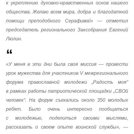
к укреплению духовно-нравственных основ нашего
общества. Желаю всем мира, добра и благодатной
помощи преподобного Серафима!» — отметил
председатель регионального Заксобрания Евгений
Люлин.
«У меня в эти дни была своя миссия — провести
урок мужества для участников V межрегионального
форума православной молодежи „Радость моя“
в рамках работы патриотической площадки „СВОй
человек“. На форум съехались около 350 молодых
ребят. Было очень интересно пообщаться
с молодежью, поделиться своими мыслями,
рассказать о своем опыте воинской службы», —