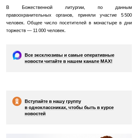
В Божественной литургии, по данным
правоохранительных органов, приняли участие 5 500
человек. Общее число посетителей в монастыре в дни
торжеств — 11 000 человек.
Все эксклюзивы и самые оперативные
новости читайте в нашем канале МАХ!
Вступайте в нашу группу
в одноклассниках, чтобы быть в курсе
новостей