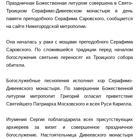
Праздничная Божественная литургия совершена в Свято-
Троицком Серафимо-Дивеевском монастыре в день
памяти преподобного Серафима Саровского, сообщается
на сайте Нижегородской митрополии.
Она началась у раки с мощами преподобного Серафима
Саровского. По сложившейся традиции перед началом
богослужения святыню переносят из Троицкого собора
обители.
Богослужебные песнопения исполнил хор Серафимо-
Дивеевского монастыря. По завершении Божественной
литургии митрополит Григорий огласил приветствие
Святейшего Патриарха Московского и всея Руси Кирилла.
Игумения Сергия поблагодарила всех присутствующих
архиереев за визит и совершенное праздничное
богослужение. Настоятельница Дивеевского монастыря