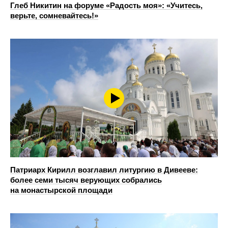
Глеб Никитин на форуме «Радость моя»: «Учитесь,
верьте, сомневайтесь!»
Патриарх Кирилл возглавил литургию в Дивееве:
более семи тысяч верующих собрались
на монастырской площади