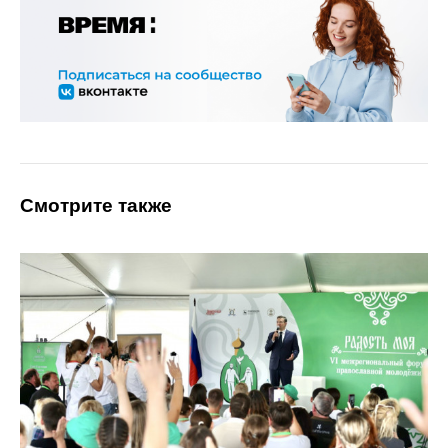
Смотрите также