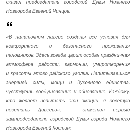
сказал председатель городской Думы Нижнего
Новгорода Евгений Чинцов.
«В палаточном лагере созданы все условия для
комфортного и безопасного проживания
паломников. Здесь всегда царит особая праздничная
атмосфера радости, гармонии, умиротворения
и красоты этого райского уголка. Напитываешься
энергией силы, мощи и духовного единства,
чувствуешь воодушевление и обновление. Каждому,
кто желает испытать эти эмоции, я советую
посетить Дивеево», — отметил первый
зампредседателя городской Думы города Нижнего
Новгорода Евгений Костин: