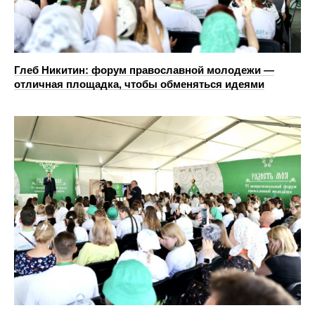
Глеб Никитин: форум православной молодежи —
отличная площадка, чтобы обменяться идеями