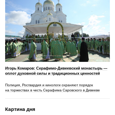
Игорь Комаров: Серафимо-Дивеевский монастырь —
оплот духовной силы и традиционных ценностей
Полиция, Росгвардия и кинологи охраняют порядок
на торжествах в честь Серафима Саровского в Дивееве
Картина дня