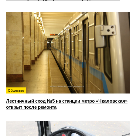
Общество
Лестничный сход №5 на станции метро «Чкаловская»
открыт после ремонта