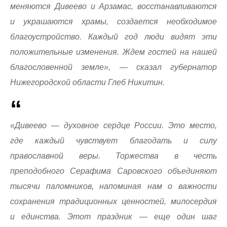
меняются Дивеево и Арзамас, восстанавливаются
и украшаются храмы, создается необходимое
благоустройство. Каждый год люди видят эти
положительные изменения. Ждем гостей на нашей
благословенной земле», — сказал губернатор
Нижегородской области Глеб Никитин.
«Дивеево — духовное сердце России. Это место,
где каждый чувствует благодать и силу
православной веры. Торжества в честь
преподобного Серафима Саровского объединяют
тысячи паломников, напоминая нам о важности
сохранения традиционных ценностей, милосердия
и единства. Этот праздник — еще один шаг