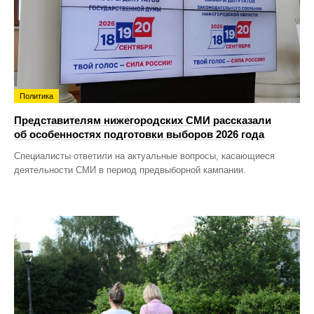
Политика
Представителям нижегородских СМИ рассказали
об особенностях подготовки выборов 2026 года
Специалисты ответили на актуальные вопросы, касающиеся
деятельности СМИ в период предвыборной кампании.