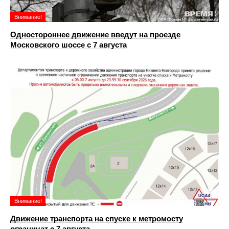
Внимание!
Одностороннее движение введут на проезде
Московского шоссе с 7 августа
Внимание!
Движение транспорта на спуске к метромосту
ограничат с 7 августа