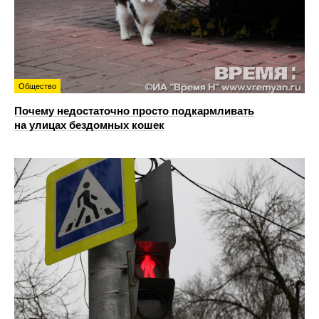
Общество
Почему недостаточно просто подкармливать
на улицах бездомных кошек