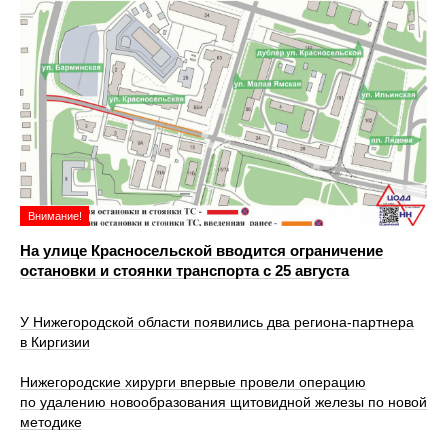
Внимание!
На улице Красносельской вводится ограничение
остановки и стоянки транспорта с 25 августа
У Нижегородской области появились два региона-партнера
в Киргизии
Нижегородские хирурги впервые провели операцию
по удалению новообразования щитовидной железы по новой
методике