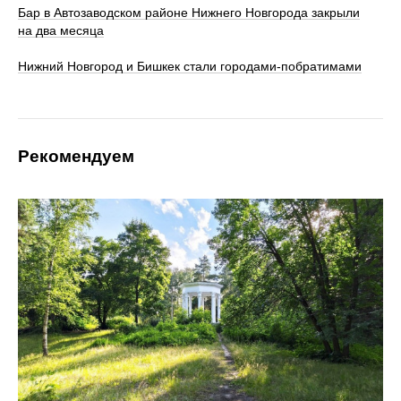
Бар в Автозаводском районе Нижнего Новгорода закрыли
на два месяца
Нижний Новгород и Бишкек стали городами-побратимами
Рекомендуем