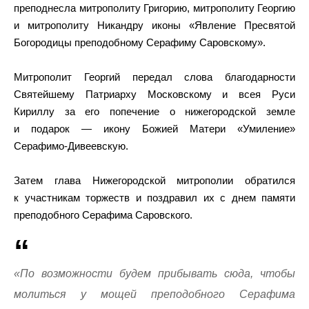
преподнесла митрополиту Григорию, митрополиту Георгию
и митрополиту Никандру иконы «Явление Пресвятой
Богородицы преподобному Серафиму Саровскому».
Митрополит Георгий передал слова благодарности
Святейшему Патриарху Московскому и всея Руси
Кириллу за его попечение о нижегородской земле
и подарок — икону Божией Матери «Умиление»
Серафимо-Дивеевскую.
Затем глава Нижегородской митрополии обратился
к участникам торжеств и поздравил их с днем памяти
преподобного Серафима Саровского.
«По возможности будем прибывать сюда, чтобы
молиться у мощей преподобного Серафима