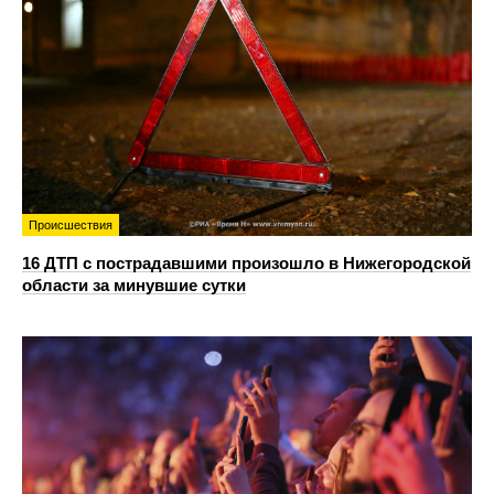
Происшествия
16 ДТП с пострадавшими произошло в Нижегородской
области за минувшие сутки