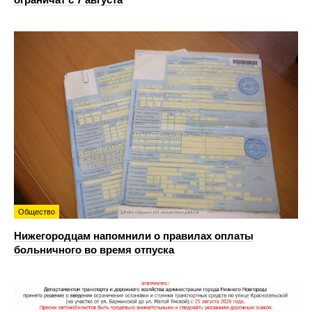
Общество
Нижегородцам напомнили о правилах оплаты
больничного во время отпуска