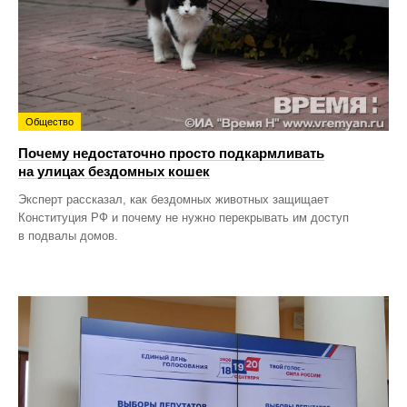
Общество
Почему недостаточно просто подкармливать
на улицах бездомных кошек
Эксперт рассказал, как бездомных животных защищает
Конституция РФ и почему не нужно перекрывать им доступ
в подвалы домов.