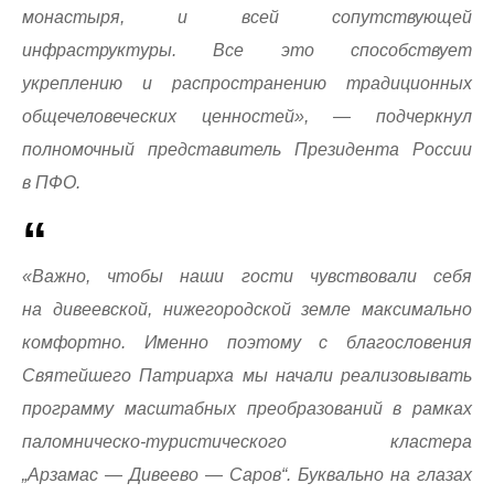
монастыря, и всей сопутствующей
инфраструктуры. Все это способствует
укреплению и распространению традиционных
общечеловеческих ценностей», — подчеркнул
полномочный представитель Президента России
в ПФО.
«Важно, чтобы наши гости чувствовали себя
на дивеевской, нижегородской земле максимально
комфортно. Именно поэтому с благословения
Святейшего Патриарха мы начали реализовывать
программу масштабных преобразований в рамках
паломническо-туристического кластера
„Арзамас — Дивеево — Саров“. Буквально на глазах