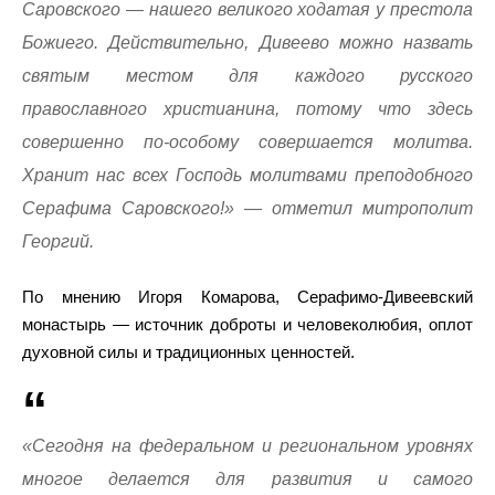
Саровского — нашего великого ходатая у престола
Божиего. Действительно, Дивеево можно назвать
святым местом для каждого русского
православного христианина, потому что здесь
совершенно по-особому совершается молитва.
Хранит нас всех Господь молитвами преподобного
Серафима Саровского!» — отметил митрополит
Георгий.
По мнению Игоря Комарова, Серафимо-Дивеевский
монастырь — источник доброты и человеколюбия, оплот
духовной силы и традиционных ценностей.
«Сегодня на федеральном и региональном уровнях
многое делается для развития и самого