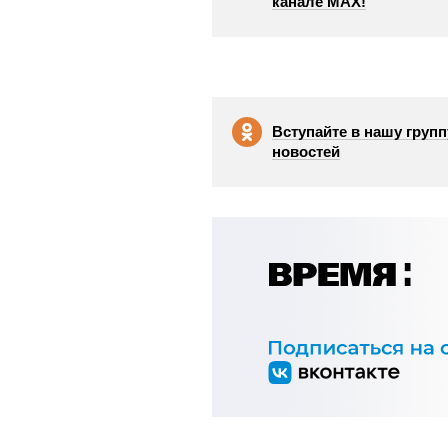
канале МАХ!
Вступайте в нашу групп
новостей