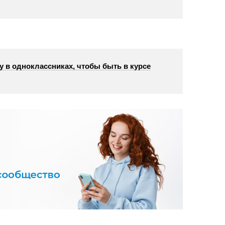
у в одноклассниках, чтобы быть в курсе