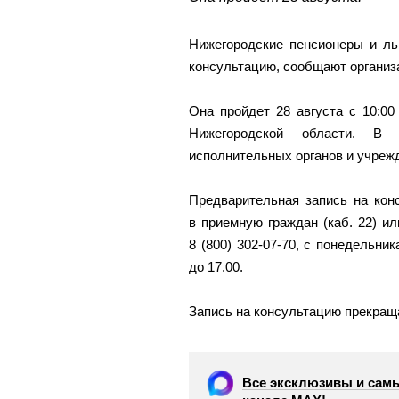
Нижегородские пенсионеры и ль
консультацию, сообщают организ
Она пройдет 28 августа с 10:00
Нижегородской области. В
исполнительных органов и учрежд
Предварительная запись на кон
в приемную граждан (каб. 22) ил
8 (800) 302-07-70, с понедельник
до 17.00.
Запись на консультацию прекраща
Все эксклюзивы и самы