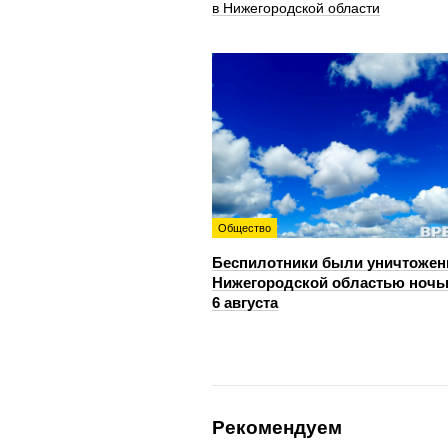
в Нижегородской области
Общество
Беспилотники были уничтожен
Нижегородской областью ноч
6 августа
Рекомендуем