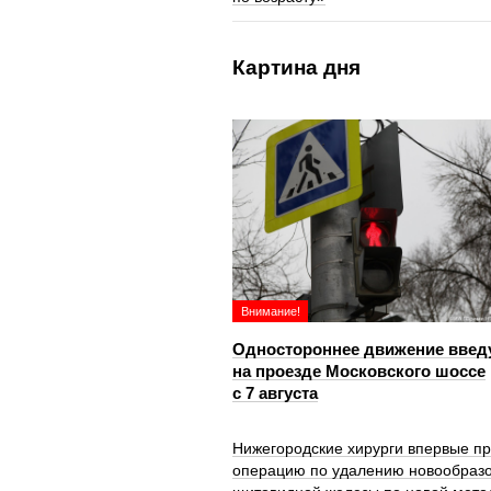
Картина дня
Внимание!
Одностороннее движение введ
на проезде Московского шоссе
с 7 августа
Нижегородские хирурги впервые п
операцию по удалению новообраз