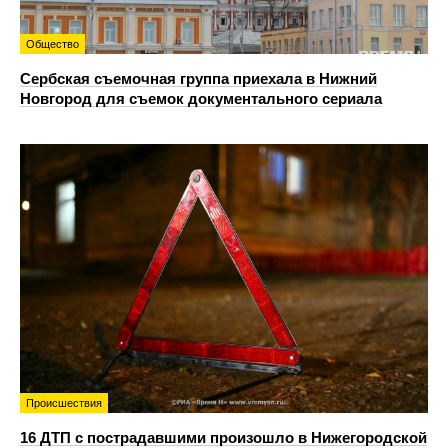
Общество
Сербская съемочная группа приехала в Нижний
Новгород для съемок документального сериала
Происшествия
16 ДТП с пострадавшими произошло в Нижегородской