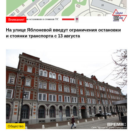
Внимание!
На улице Яблоневой введут ограничения остановки
и стоянки транспорта с 13 августа
Общество