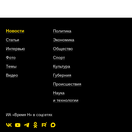
Новости
Политика
Статьи
Экономика
Интервью
Общество
Фото
Спорт
Темы
Культура
Видео
Губерния
Происшествия
Наука
и технологии
ИА «Время Н» в соцсетях