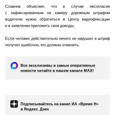
Славнов объяснил, что в случае несогласия
с зафиксированным на камеру дорожным штрафом
водителю нужно обратиться в Центр видеофиксации
и в заявлении приложить свои доводы.
Если человек действительно ничего не нарушил и штраф
получен ошибочно, его должны отменить.
Все эксклюзивы и самые оперативные
новости читайте в нашем канале МАХ!
Подписывайтесь на канал ИА «Время Н»
в Яндекс. Дзен