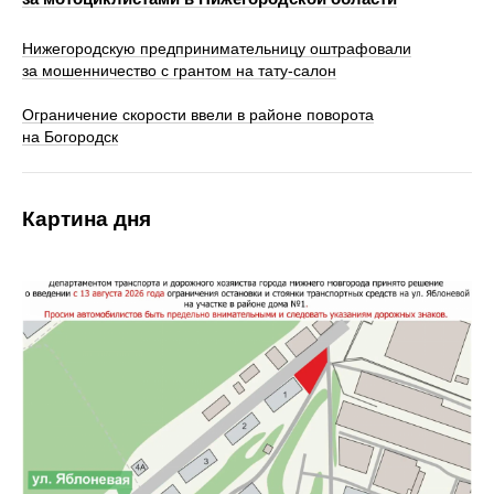
Нижегородскую предпринимательницу оштрафовали
за мошенничество с грантом на тату-салон
Ограничение скорости ввели в районе поворота
на Богородск
Картина дня