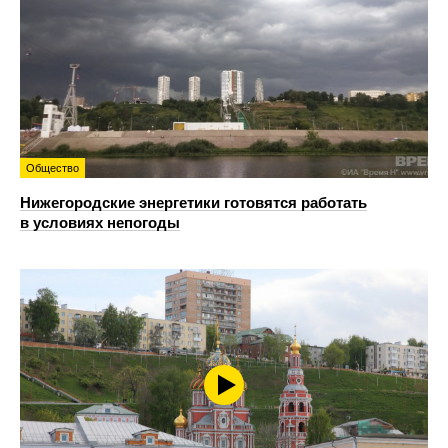
Общество
Нижегородские энергетики готовятся работать
в условиях непогоды