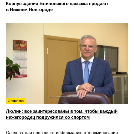
Корпус здания Блиновского пассажа продают
в Нижнем Новгороде
Общество
Люлин: все заинтересованы в том, чтобы каждый
нижегородец подружился со спортом
Следователи проверяют информацию о травмировании