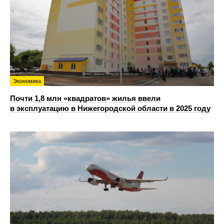
Экономика
Почти 1,8 млн «квадратов» жилья ввели
в эксплуатацию в Нижегородской области в 2025 году