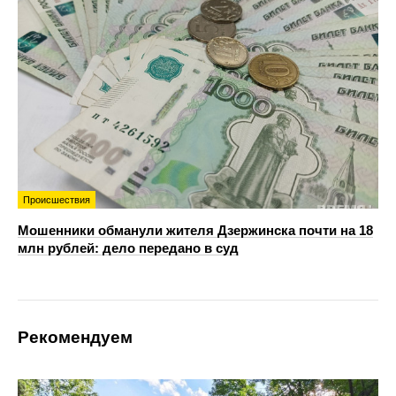
Происшествия
Мошенники обманули жителя Дзержинска почти на 18
млн рублей: дело передано в суд
Рекомендуем