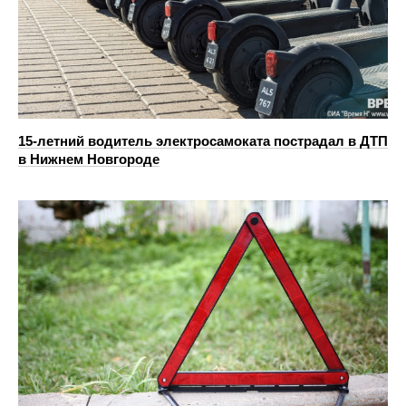
15-летний водитель электросамоката пострадал в ДТП
в Нижнем Новгороде