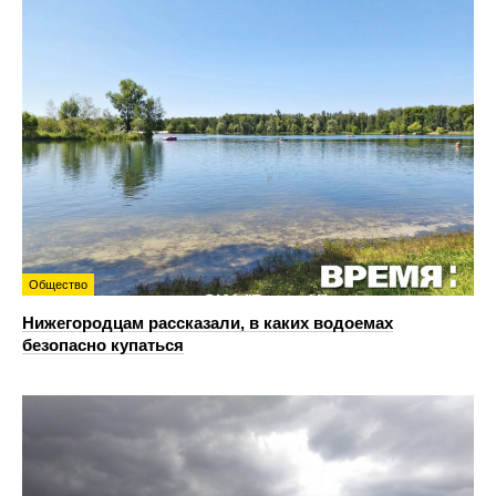
Общество
Нижегородцам рассказали, в каких водоемах
безопасно купаться