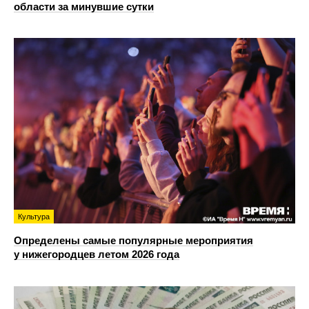
области за минувшие сутки
Культура
Определены самые популярные мероприятия
у нижегородцев летом 2026 года