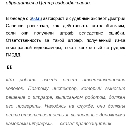
обращаться в Центр видеофиксации.
В беседе с
360.ru
автоюрист и судебный эксперт Дмитрий
Славнов рассказал, как действовать автолюбителям,
если они получили штраф вследствие ошибки.
Ответственность за такой штраф, полученный из-за
неисправной видеокамеры, несет конкретный сотрудник
ГИБДД.
«За робота всегда несет ответственность
человек. Поэтому инспектор, который выносит
решение о штрафе, выписанном роботом, должен
его проверять. Находясь на службе, они должны
нести ответственность за выписанные дорожными
камерами штрафы», — сказал правозащитник.