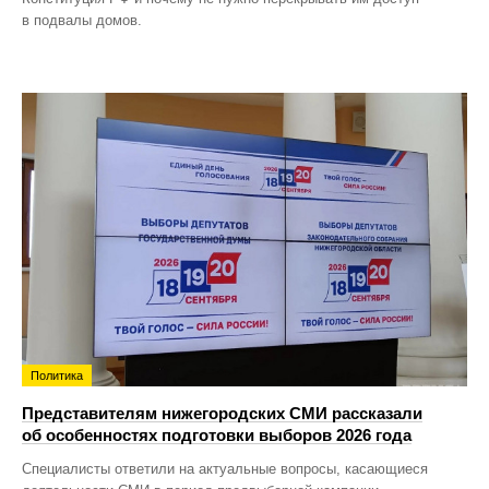
в подвалы домов.
Политика
Представителям нижегородских СМИ рассказали
об особенностях подготовки выборов 2026 года
Специалисты ответили на актуальные вопросы, касающиеся