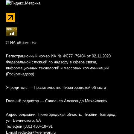
© ИА «Время Н»
Регистрационный номер ИА № ФС77−79404 от 02.11.2020
Федеральной службой по надзору в сфере связи,
информационных технологий и массовых коммуникаций
(Роскомнадзор)
Учредитель — Правительство Нижегородской области
Главный редактор — Савельев Александр Михайлович
Адрес редакции: Нижегородская область, Нижний Новгород,
ул. Белинского, 9А
Телефон (831) 430−18−91
E-mail
redaktor@vremyan.ru