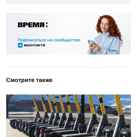
Смотрите также