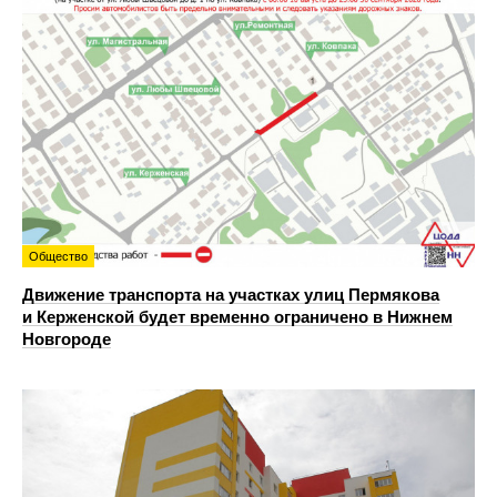
Общество
Движение транспорта на участках улиц Пермякова
и Керженской будет временно ограничено в Нижнем
Новгороде