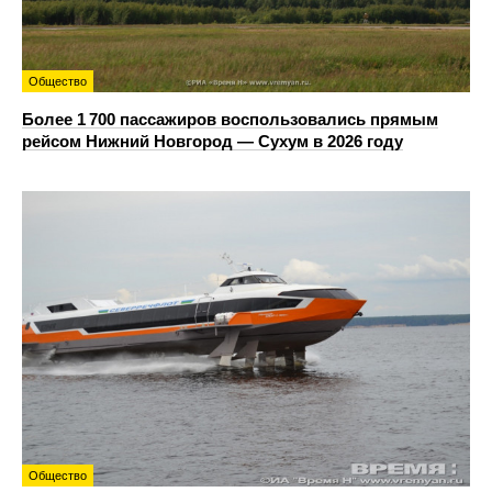
Общество
Более 1 700 пассажиров воспользовались прямым
рейсом Нижний Новгород — Сухум в 2026 году
Общество