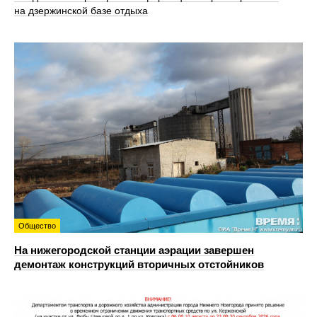
на дзержинской базе отдыха
Общество
На нижегородской станции аэрации завершен
демонтаж конструкций вторичных отстойников