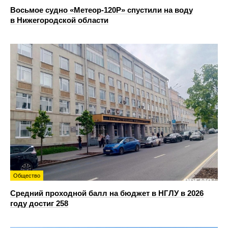
Восьмое судно «Метеор-120Р» спустили на воду
в Нижегородской области
Общество
Средний проходной балл на бюджет в НГЛУ в 2026
году достиг 258