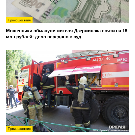
Происшествия
Мошенники обманули жителя Дзержинска почти на 18
млн рублей: дело передано в суд
Происшествия