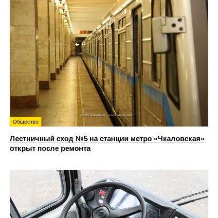
Общество
Лестничный сход №5 на станции метро «Чкаловская»
открыт после ремонта