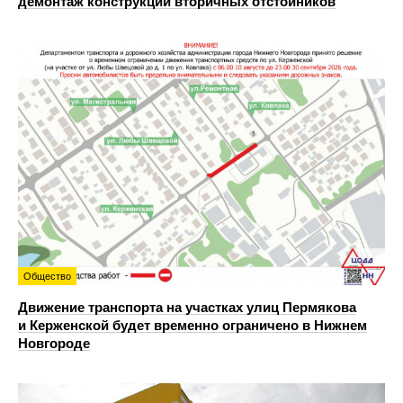
демонтаж конструкций вторичных отстойников
Общество
Движение транспорта на участках улиц Пермякова
и Керженской будет временно ограничено в Нижнем
Новгороде