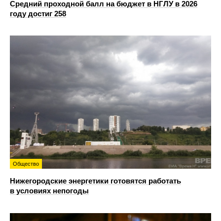
Средний проходной балл на бюджет в НГЛУ в 2026
году достиг 258
Общество
Нижегородские энергетики готовятся работать
в условиях непогоды