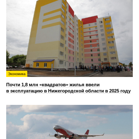
Экономика
Почти 1,8 млн «квадратов» жилья ввели
в эксплуатацию в Нижегородской области в 2025 году