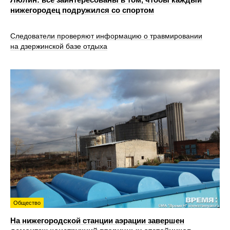
нижегородец подружился со спортом
Следователи проверяют информацию о травмировании
на дзержинской базе отдыха
Общество
На нижегородской станции аэрации завершен