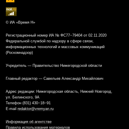
© ИА «Время Н»
Регистрационный номер ИА № ФС77−79404 от 02.11.2020
Федеральной службой по надзору в сфере связи,
информационных технологий и массовых коммуникаций
(Роскомнадзор)
Учредитель — Правительство Нижегородской области
Главный редактор — Савельев Александр Михайлович
Адрес редакции: Нижегородская область, Нижний Новгород,
ул. Белинского, 9А
Телефон (831) 430−18−91
E-mail
redaktor@vremyan.ru
Информация об агентстве
Правила использования материалов