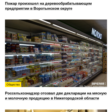
Пожар произошел на деревообрабатывающем
предприятии в Воротынском округе
Общество
Россельхознадзор отозвал две декларации на мясную
и молочную продукцию в Нижегородской области