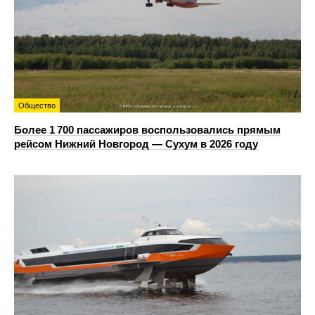
Общество
Более 1 700 пассажиров воспользовались прямым
рейсом Нижний Новгород — Сухум в 2026 году