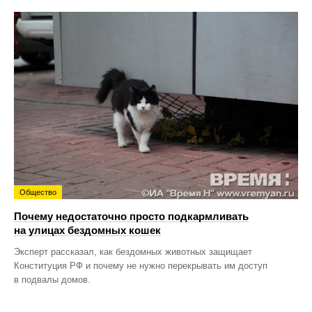
Общество
Почему недостаточно просто подкармливать
на улицах бездомных кошек
Эксперт рассказал, как бездомных животных защищает
Конституция РФ и почему не нужно перекрывать им доступ
в подвалы домов.