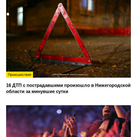
Происшествия
16 ДТП с пострадавшими произошло в Нижегородской
области за минувшие сутки