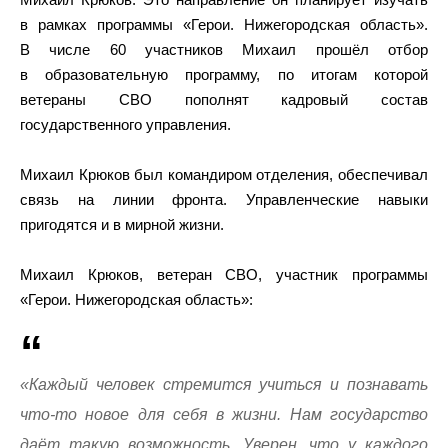
в рамках программы «Герои. Нижегородская область».
В числе 60 участников Михаил прошёл отбор
в образовательную программу, по итогам которой
ветераны СВО пополнят кадровый состав
государственного управления.
Михаил Крюков был командиром отделения, обеспечивал
связь на линии фронта. Управленческие навыки
пригодятся и в мирной жизни.
Михаил Крюков, ветеран СВО, участник программы
«Герои. Нижегородская область»:
«Каждый человек стремится учиться и познавать
что-то новое для себя в жизни. Нам государство
даёт такую возможность. Уверен, что у каждого