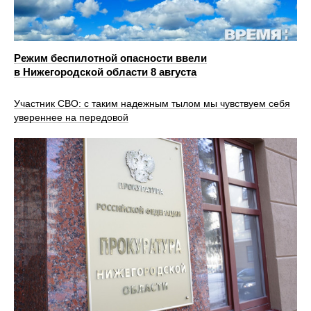
Режим беспилотной опасности ввели
в Нижегородской области 8 августа
Участник СВО: с таким надежным тылом мы чувствуем себя
увереннее на передовой