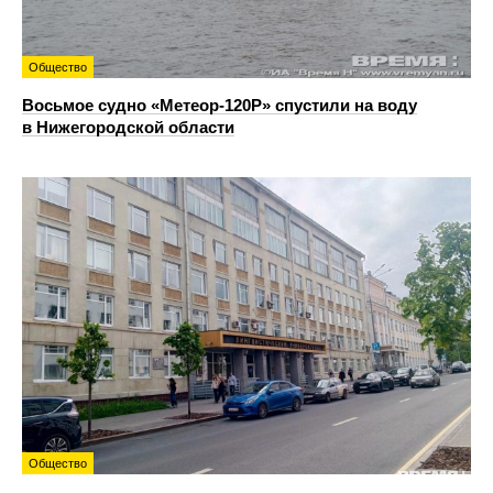
Общество
Восьмое судно «Метеор-120Р» спустили на воду
в Нижегородской области
Общество