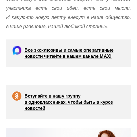
участника есть свои идеи, есть свои мысли.
И какую-то новую лепту внесут в наше общество,
в наше развитие, нашей любимой страны».
Все эксклюзивы и самые оперативные
новости читайте в нашем канале МАХ!
Вступайте в нашу группу
в одноклассниках, чтобы быть в курсе
новостей