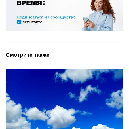
Смотрите также