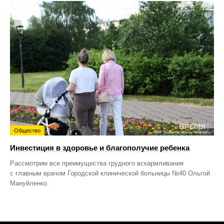
Общество
Инвестиция в здоровье и благополучие ребенка
Рассмотрим все преимущества грудного вскармливания
с главным врачом Городской клинической больницы №40 Ольгой
Мануйленко.