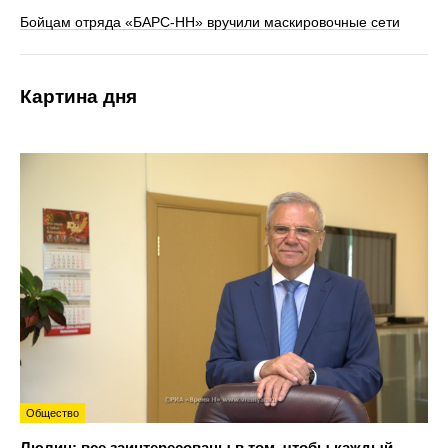
Бойцам отряда «БАРС-НН» вручили маскировочные сети
Картина дня
Общество
Люлин: все заинтересованы в том, чтобы каждый