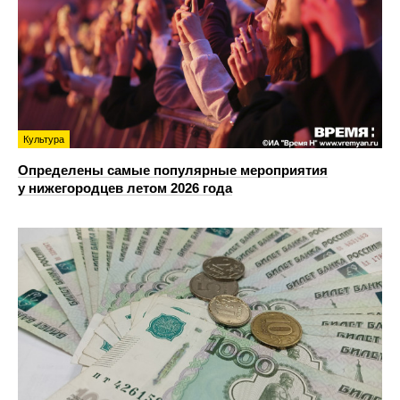
Культура
Определены самые популярные мероприятия
у нижегородцев летом 2026 года