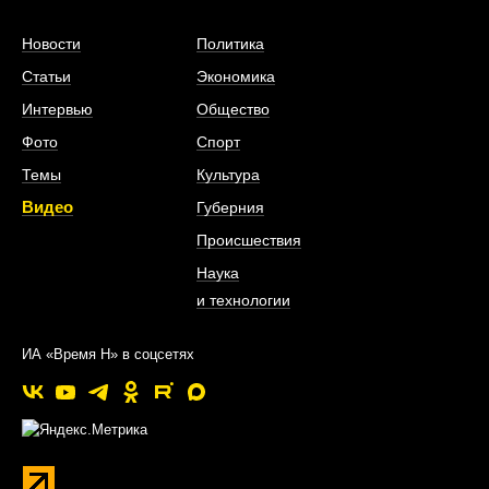
Новости
Политика
Статьи
Экономика
Интервью
Общество
Фото
Спорт
Темы
Культура
Видео
Губерния
Происшествия
Наука
и технологии
ИА «Время Н» в соцсетях