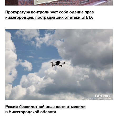
Прокуратура контролирует соблюдение прав
нижегородцев, пострадавших от атаки БПЛА
Режим беспилотной опасности отменили
в Нижегородской области