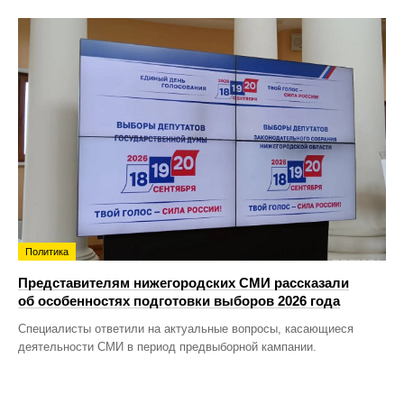
Политика
Представителям нижегородских СМИ рассказали
об особенностях подготовки выборов 2026 года
Специалисты ответили на актуальные вопросы, касающиеся
деятельности СМИ в период предвыборной кампании.