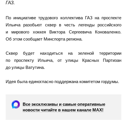
ГАЗ.
По инициативе трудового коллектива ГАЗ на проспекте
Ильича разобьют сквер в честь легенды российского
и мирового хоккея Виктора Сергеевича Коноваленко.
Об этом сообщает Минспорта региона.
Сквер будет находиться на зеленой территории
по проспекту Ильича, от улицы Красных Партизан
до улицы Ватутина.
Идея была единогласно поддержана комитетом гордумы.
Все эксклюзивы и самые оперативные
новости читайте в нашем канале МАХ!