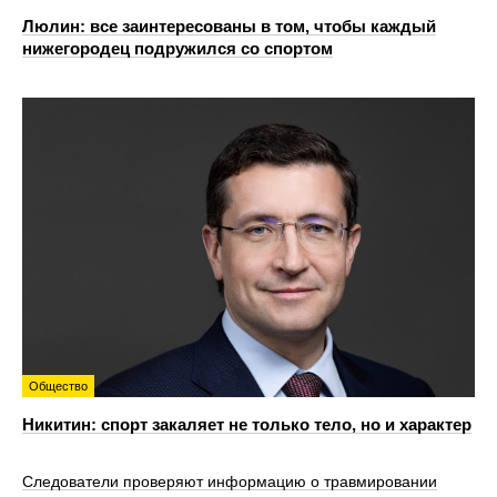
Люлин: все заинтересованы в том, чтобы каждый
нижегородец подружился со спортом
Общество
Никитин: спорт закаляет не только тело, но и характер
Следователи проверяют информацию о травмировании