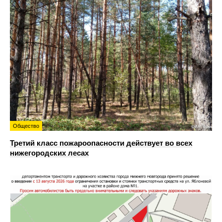
Общество
Третий класс пожароопасности действует во всех
нижегородских лесах