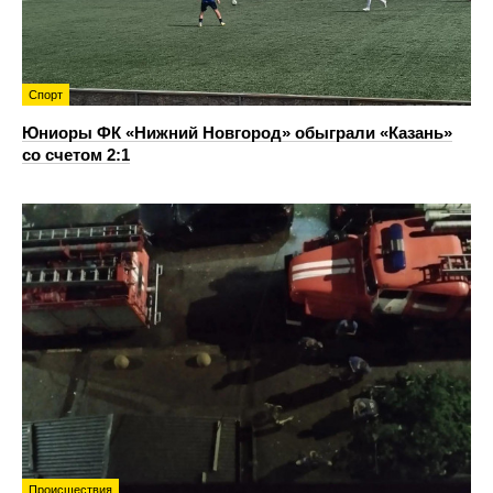
Спорт
Юниоры ФК «Нижний Новгород» обыграли «Казань»
со счетом 2:1
Происшествия