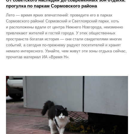
прогулка по паркам Сормовского района
Лето — время ярких впечатлений: проведите его в парках
Сормовского района! Сормовский и Светлоярский парки, хоть
и расположены вдали от центра Нижнего Новгорода, неизменно
привлекают жителей и гостей города. У этих общественных
пространств богатая история — они стали свидетелями многих
событий, а сегодня по‑прежнему радуют посетителей и хранят
немало интересного. Узнайте, чем живут эти зоны отдыха сейчас,
прочитав материал ИА «Время Н».