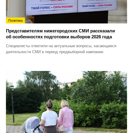
Политика
Представителям нижегородских СМИ рассказали
об особенностях подготовки выборов 2026 года
Специалисты ответили на актуальные вопросы, касающиеся
деятельности СМИ в период предвыборной кампании.