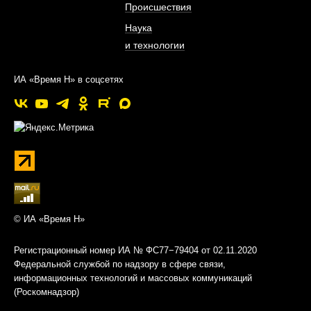
Происшествия
Наука
и технологии
ИА «Время Н» в соцсетях
© ИА «Время Н»
Регистрационный номер ИА № ФС77−79404 от 02.11.2020
Федеральной службой по надзору в сфере связи,
информационных технологий и массовых коммуникаций
(Роскомнадзор)