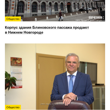
Общество
Корпус здания Блиновского пассажа продают
в Нижнем Новгороде
Общество