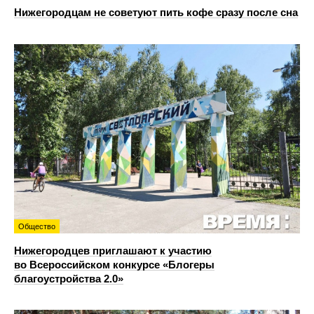
Нижегородцам не советуют пить кофе сразу после сна
Общество
Нижегородцев приглашают к участию
во Всероссийском конкурсе «Блогеры
благоустройства 2.0»