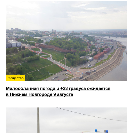
Общество
Малооблачная погода и +23 градуса ожидается
в Нижнем Новгороде 9 августа