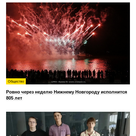
Общество
Ровно через неделю Нижнему Новгороду исполнится
805 лет