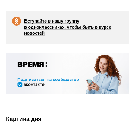
Вступайте в нашу группу
в одноклассниках, чтобы быть в курсе
новостей
Картина дня