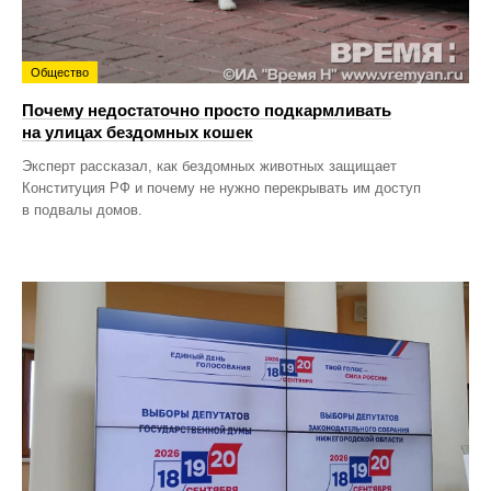
Общество
Почему недостаточно просто подкармливать
на улицах бездомных кошек
Эксперт рассказал, как бездомных животных защищает
Конституция РФ и почему не нужно перекрывать им доступ
в подвалы домов.