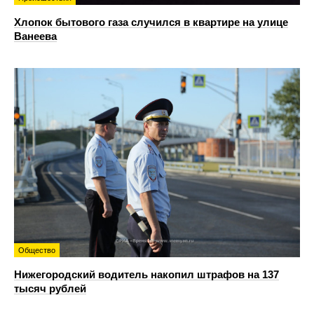
Хлопок бытового газа случился в квартире на улице
Ванеева
Общество
Нижегородский водитель накопил штрафов на 137
тысяч рублей