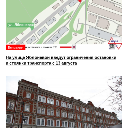
Внимание!
На улице Яблоневой введут ограничения остановки
и стоянки транспорта с 13 августа