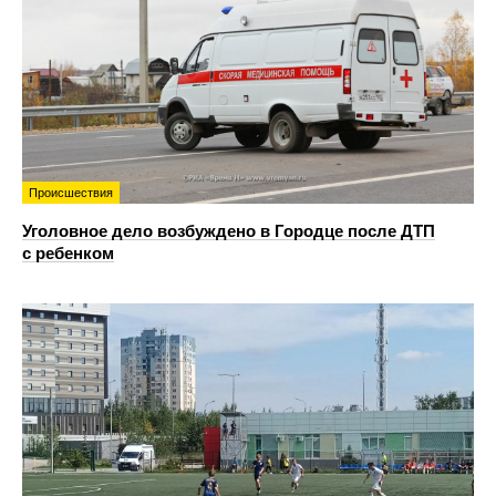
Происшествия
Уголовное дело возбуждено в Городце после ДТП
с ребенком