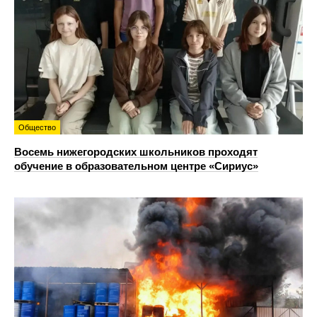
Общество
Восемь нижегородских школьников проходят
обучение в образовательном центре «Сириус»