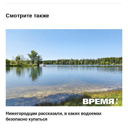
Смотрите также
Нижегородцам рассказали, в каких водоемах
безопасно купаться