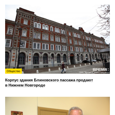
Общество
Корпус здания Блиновского пассажа продают
в Нижнем Новгороде