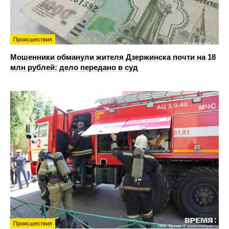
Происшествия
Мошенники обманули жителя Дзержинска почти на 18
млн рублей: дело передано в суд
Происшествия