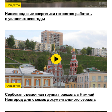
Общество
Нижегородские энергетики готовятся работать
в условиях непогоды
Общество
Сербская съемочная группа приехала в Нижний
Новгород для съемок документального сериала