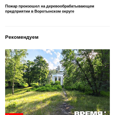
Пожар произошел на деревообрабатывающем
предприятии в Воротынском округе
Рекомендуем