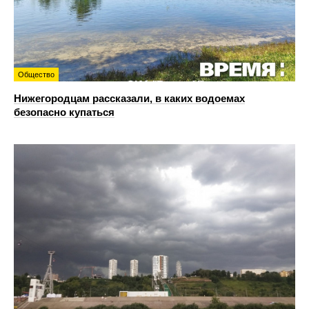
Общество
Нижегородцам рассказали, в каких водоемах
безопасно купаться