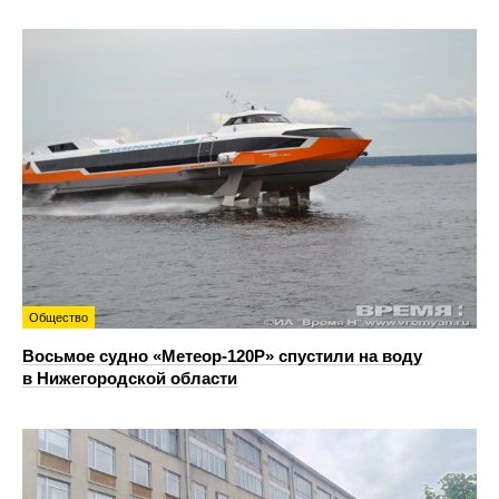
Общество
Восьмое судно «Метеор-120Р» спустили на воду
в Нижегородской области