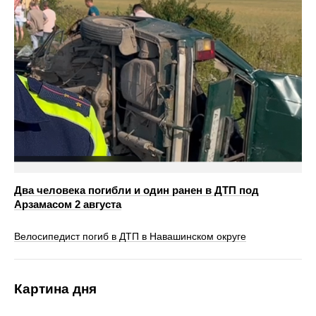
Два человека погибли и один ранен в ДТП под
Арзамасом 2 августа
Велосипедист погиб в ДТП в Навашинском округе
Картина дня