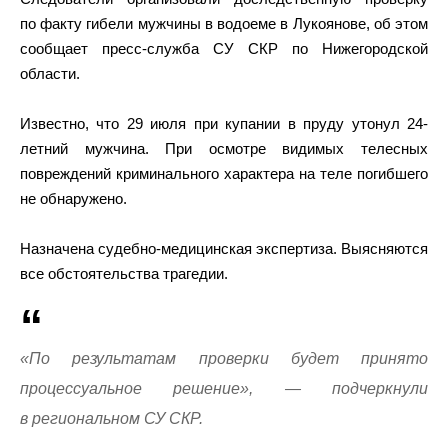
по факту гибели мужчины в водоеме в Лукоянове, об этом
сообщает пресс-служба СУ СКР по Нижегородской
области.
Известно, что 29 июля при купании в пруду утонул 24-
летний мужчина. При осмотре видимых телесных
повреждений криминального характера на теле погибшего
не обнаружено.
Назначена судебно-медицинская экспертиза. Выясняются
все обстоятельства трагедии.
«По результатам проверки будет принято
процессуальное решение», — подчеркнули
в региональном СУ СКР.