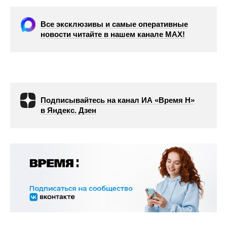
Все эксклюзивы и самые оперативные
новости читайте в нашем канале МАХ!
Подписывайтесь на канал ИА «Время Н»
в Яндекс. Дзен