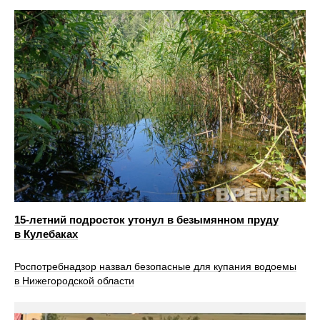
15-летний подросток утонул в безымянном пруду
в Кулебаках
Роспотребнадзор назвал безопасные для купания водоемы
в Нижегородской области