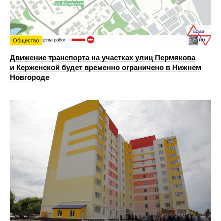
Общество
Движение транспорта на участках улиц Пермякова
и Керженской будет временно ограничено в Нижнем
Новгороде