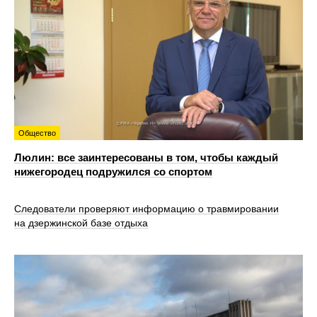
Общество
Люлин: все заинтересованы в том, чтобы каждый
нижегородец подружился со спортом
Следователи проверяют информацию о травмировании
на дзержинской базе отдыха