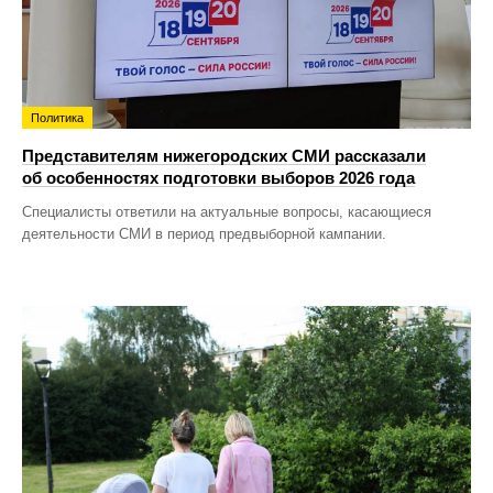
Политика
Представителям нижегородских СМИ рассказали
об особенностях подготовки выборов 2026 года
Специалисты ответили на актуальные вопросы, касающиеся
деятельности СМИ в период предвыборной кампании.