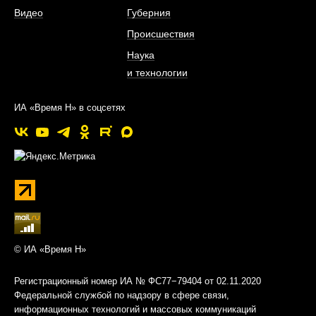
Видео
Губерния
Происшествия
Наука
и технологии
ИА «Время Н» в соцсетях
© ИА «Время Н»
Регистрационный номер ИА № ФС77−79404 от 02.11.2020
Федеральной службой по надзору в сфере связи,
информационных технологий и массовых коммуникаций