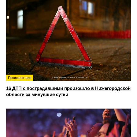
Происшествия
16 ДТП с пострадавшими произошло в Нижегородской
области за минувшие сутки