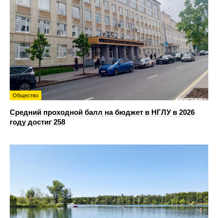
Общество
Средний проходной балл на бюджет в НГЛУ в 2026
году достиг 258