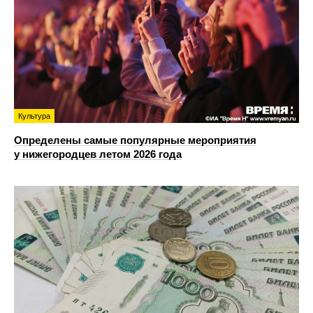
Культура
Определены самые популярные мероприятия
у нижегородцев летом 2026 года