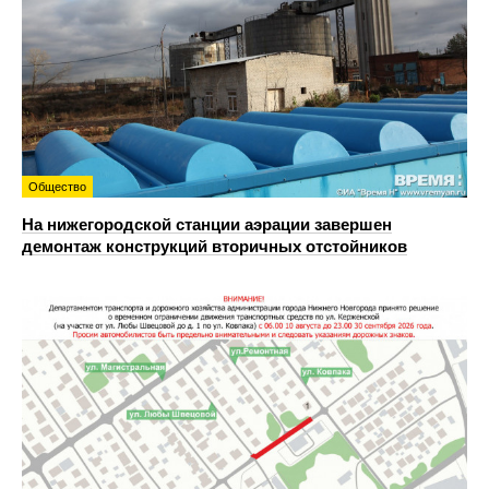
Общество
На нижегородской станции аэрации завершен
демонтаж конструкций вторичных отстойников