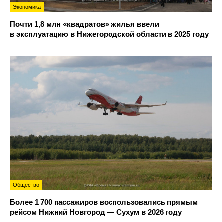
Экономика
Почти 1,8 млн «квадратов» жилья ввели
в эксплуатацию в Нижегородской области в 2025 году
Общество
Более 1 700 пассажиров воспользовались прямым
рейсом Нижний Новгород — Сухум в 2026 году