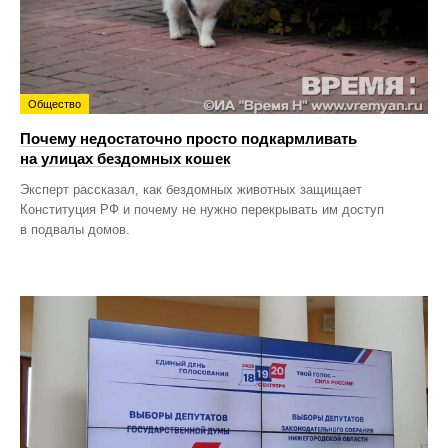
Общество
Почему недостаточно просто подкармливать
на улицах бездомных кошек
Эксперт рассказал, как бездомных животных защищает
Конституция РФ и почему не нужно перекрывать им доступ
в подвалы домов.