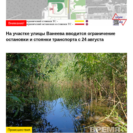
Внимание!
На участке улицы Ванеева вводится ограничение
остановки и стоянки транспорта с 24 августа
Происшествия