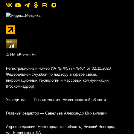
© ИА «Время Н»
Регистрационный номер ИА № ФС77−79404 от 02.11.2020
Федеральной службой по надзору в сфере связи,
информационных технологий и массовых коммуникаций
(Роскомнадзор)
Учредитель — Правительство Нижегородской области
Главный редактор — Савельев Александр Михайлович
Адрес редакции: Нижегородская область, Нижний Новгород,
ул. Белинского, 9А