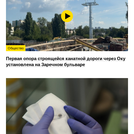
Общество
Первая опора строящейся канатной дороги через Оку
установлена на Заречном бульваре