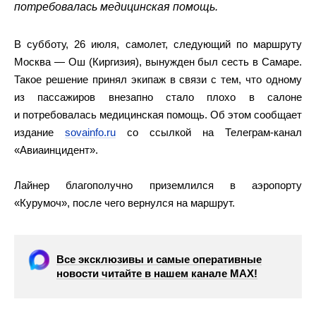
потребовалась медицинская помощь.
В субботу, 26 июля, самолет, следующий по маршруту
Москва — Ош (Киргизия), вынужден был сесть в Самаре.
Такое решение принял экипаж в связи с тем, что одному
из пассажиров внезапно стало плохо в салоне
и потребовалась медицинская помощь. Об этом сообщает
издание
sovainfo.ru
со ссылкой на Телеграм-канал
«Авиаинцидент».
Лайнер благополучно приземлился в аэропорту
«Курумоч», после чего вернулся на маршрут.
Все эксклюзивы и самые оперативные
новости читайте в нашем канале МАХ!