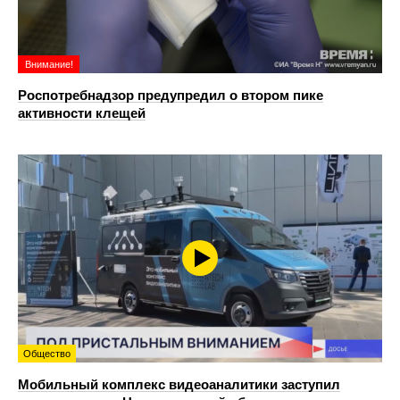
Внимание!
Роспотребнадзор предупредил о втором пике
активности клещей
Общество
Мобильный комплекс видеоаналитики заступил