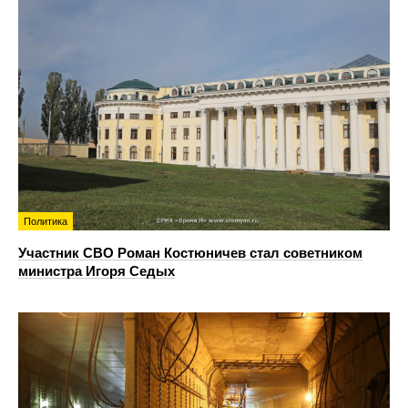
Политика
Участник СВО Роман Костюничев стал советником
министра Игоря Седых