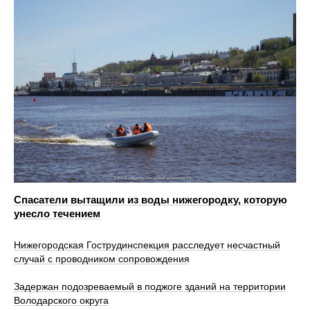
Спасатели вытащили из воды нижегородку, которую
унесло течением
Нижегородская Гострудинспекция расследует несчастный
случай с проводником сопровождения
Задержан подозреваемый в поджоге зданий на территории
Володарского округа