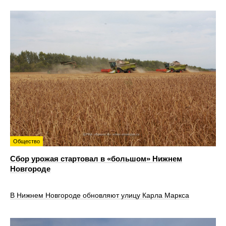
Общество
Сбор урожая стартовал в «большом» Нижнем
Новгороде
В Нижнем Новгороде обновляют улицу Карла Маркса