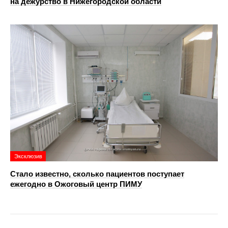
на дежурство в Нижегородской области
Эксклюзив
Стало известно, сколько пациентов поступает
ежегодно в Ожоговый центр ПИМУ