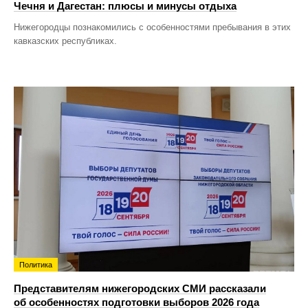
Чечня и Дагестан: плюсы и минусы отдыха
Нижегородцы познакомились с особенностями пребывания в этих
кавказских республиках.
Политика
Представителям нижегородских СМИ рассказали
об особенностях подготовки выборов 2026 года