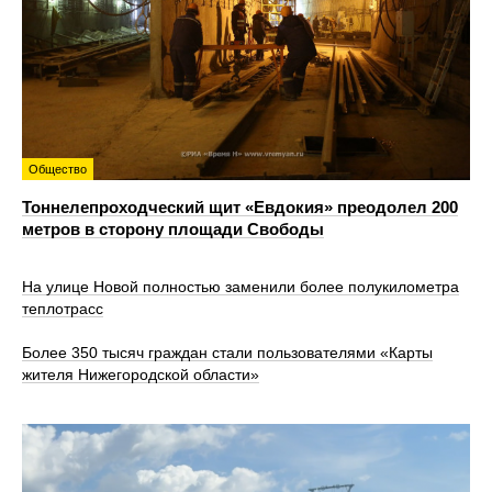
Общество
Тоннелепроходческий щит «Евдокия» преодолел 200
метров в сторону площади Свободы
На улице Новой полностью заменили более полукилометра
теплотрасс
Более 350 тысяч граждан стали пользователями «Карты
жителя Нижегородской области»