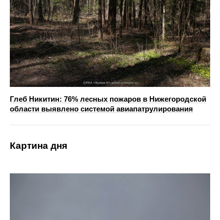
Глеб Никитин: 76% лесных пожаров в Нижегородской
области выявлено системой авиапатрулирования
Картина дня