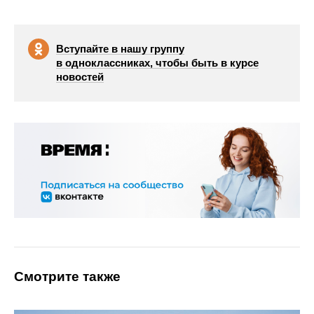
Вступайте в нашу группу
в одноклассниках, чтобы быть в курсе
новостей
Смотрите также