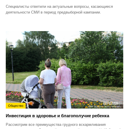
Специалисты ответили на актуальные вопросы, касающиеся
деятельности СМИ в период предвыборной кампании.
Общество
Инвестиция в здоровье и благополучие ребенка
Рассмотрим все преимущества грудного вскармливания