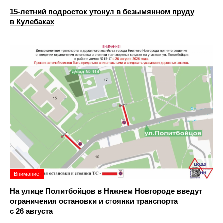
15-летний подросток утонул в безымянном пруду
в Кулебаках
Внимание!
На улице Политбойцов в Нижнем Новгороде введут
ограничения остановки и стоянки транспорта
с 26 августа