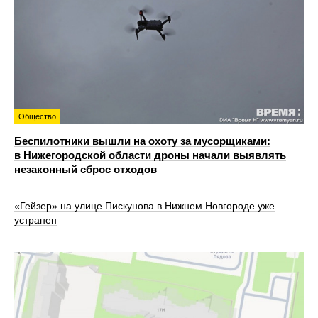
Общество
Беспилотники вышли на охоту за мусорщиками:
в Нижегородской области дроны начали выявлять
незаконный сброс отходов
«Гейзер» на улице Пискунова в Нижнем Новгороде уже
устранен