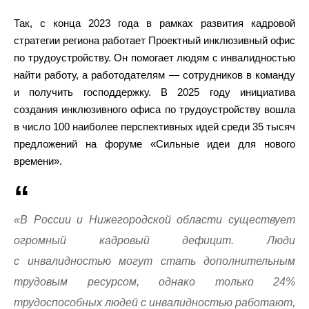
Так, с конца 2023 года в рамках развития кадровой
стратегии региона работает Проектный инклюзивный офис
по трудоустройству. Он помогает людям с инвалидностью
найти работу, а работодателям — сотрудников в команду
и получить господдержку. В 2025 году инициатива
создания инклюзивного офиса по трудоустройству вошла
в число 100 наиболее перспективных идей среди 35 тысяч
предложений на форуме «Сильные идеи для нового
времени».
«В России и Нижегородской области существует
огромный кадровый дефицит. Люди
с инвалидностью могут стать дополнительным
трудовым ресурсом, однако только 24%
трудоспособных людей с инвалидностью работают,