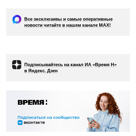
Все эксклюзивы и самые оперативные
новости читайте в нашем канале МАХ!
Подписывайтесь на канал ИА «Время Н»
в Яндекс. Дзен