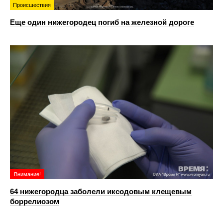
Происшествия
Еще один нижегородец погиб на железной дороге
Внимание!
64 нижегородца заболели иксодовым клещевым
боррелиозом