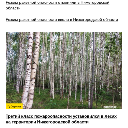
Режим ракетной опасности отменили в Нижегородской
области
Режим ракетной опасности ввели в Нижегородской области
Губерния
Третий класс пожароопасности установился в лесах
на территории Нижегородской области