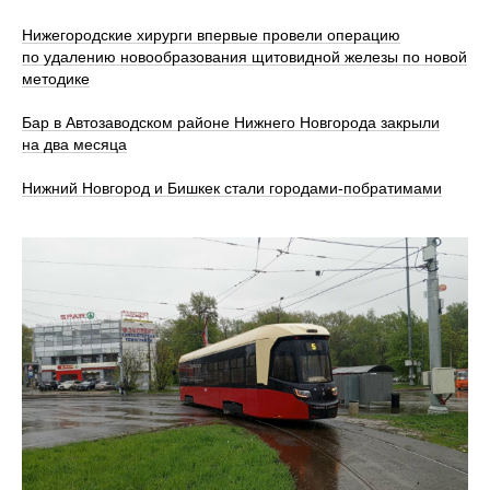
Нижегородские хирурги впервые провели операцию
по удалению новообразования щитовидной железы по новой
методике
Бар в Автозаводском районе Нижнего Новгорода закрыли
на два месяца
Нижний Новгород и Бишкек стали городами-побратимами