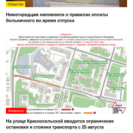
Общество
Нижегородцам напомнили о правилах оплаты
больничного во время отпуска
Внимание!
На улице Красносельской вводится ограничение
остановки и стоянки транспорта с 25 августа