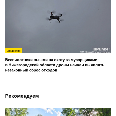
Общество
Беспилотники вышли на охоту за мусорщиками:
в Нижегородской области дроны начали выявлять
незаконный сброс отходов
Рекомендуем