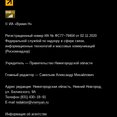
© ИА «Время Н»
Регистрационный номер ИА № ФС77−79404 от 02.11.2020
Федеральной службой по надзору в сфере связи,
информационных технологий и массовых коммуникаций
(Роскомнадзор)
Учредитель — Правительство Нижегородской области
Главный редактор — Савельев Александр Михайлович
Адрес редакции: Нижегородская область, Нижний Новгород,
ул. Белинского, 9А
Телефон (831) 430−18−91
E-mail
redaktor@vremyan.ru
Информация об агентстве