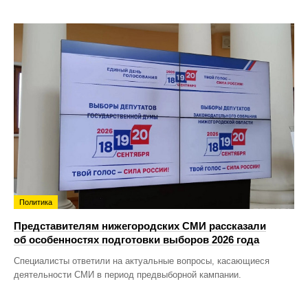
Политика
Представителям нижегородских СМИ рассказали
об особенностях подготовки выборов 2026 года
Специалисты ответили на актуальные вопросы, касающиеся
деятельности СМИ в период предвыборной кампании.