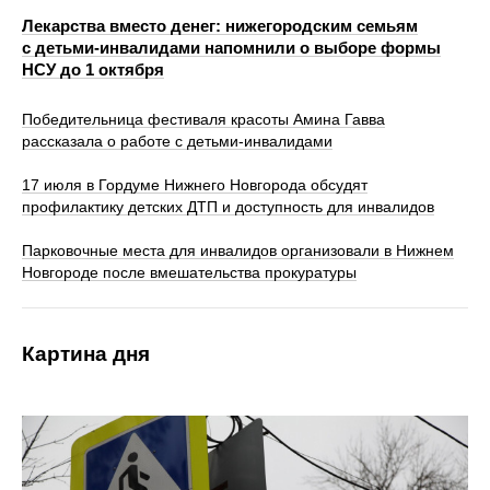
Лекарства вместо денег: нижегородским семьям
с детьми‑инвалидами напомнили о выборе формы
НСУ до 1 октября
Победительница фестиваля красоты Амина Гавва
рассказала о работе с детьми-инвалидами
17 июля в Гордуме Нижнего Новгорода обсудят
профилактику детских ДТП и доступность для инвалидов
Парковочные места для инвалидов организовали в Нижнем
Новгороде после вмешательства прокуратуры
Картина дня