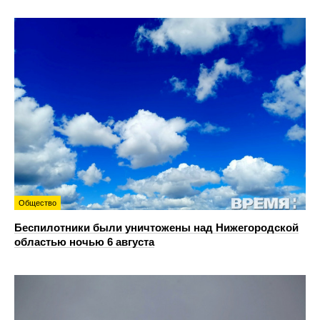
Общество
Беспилотники были уничтожены над Нижегородской
областью ночью 6 августа