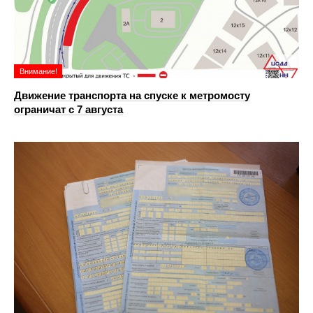
Внимание!
Движение транспорта на спуске к метромосту
ограничат с 7 августа