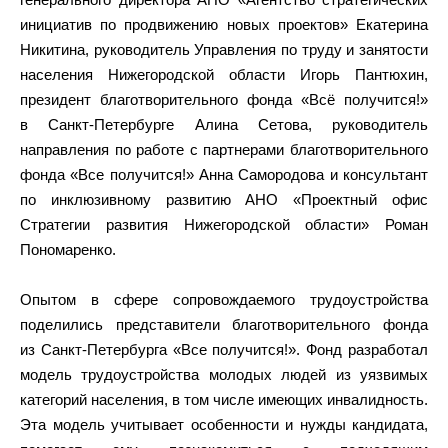
инициатив по продвижению новых проектов» Екатерина
Никитина, руководитель Управления по труду и занятости
населения Нижегородской области Игорь Пантюхин,
президент благотворительного фонда «Всё получится!»
в Санкт-Петербурге Алина Сетова, руководитель
направления по работе с партнерами благотворительного
фонда «Все получится!» Анна Самородова и консультант
по инклюзивному развитию АНО «Проектный офис
Стратегии развития Нижегородской области» Роман
Пономаренко.
Опытом в сфере сопровождаемого трудоустройства
поделились представители благотворительного фонда
из Санкт-Петербурга «Все получится!». Фонд разработал
модель трудоустройства молодых людей из уязвимых
категорий населения, в том числе имеющих инвалидность.
Эта модель учитывает особенности и нужды кандидата,