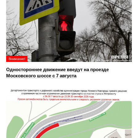
Внимание!
Одностороннее движение введут на проезде
Московского шоссе с 7 августа