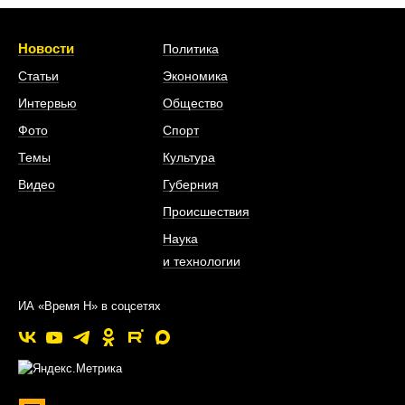
Новости
Политика
Статьи
Экономика
Интервью
Общество
Фото
Спорт
Темы
Культура
Видео
Губерния
Происшествия
Наука
и технологии
ИА «Время Н» в соцсетях