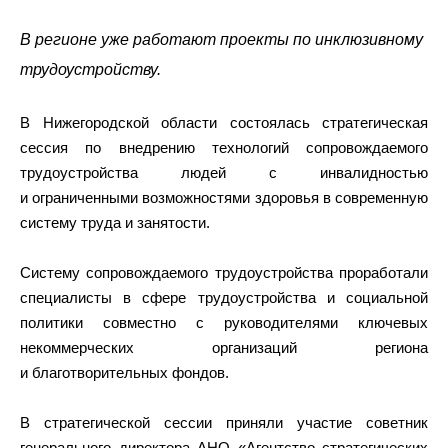
В регионе уже работают проекты по инклюзивному
трудоустройству.
В Нижегородской области состоялась стратегическая
сессия по внедрению технологий сопровождаемого
трудоустройства людей с инвалидностью
и ограниченными возможностями здоровья в современную
систему труда и занятости.
Систему сопровождаемого трудоустройства проработали
специалисты в сфере трудоустройства и социальной
политики совместно с руководителями ключевых
некоммерческих организаций региона
и благотворительных фондов.
В стратегической сессии приняли участие советник
генерального директора АНО «Агентство стратегических