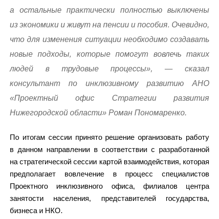
а остальные практически полностью выключены
из экономики и живут на пенсии и пособия. Очевидно,
что для изменения ситуации необходимо создавать
новые подходы, которые помогут вовлечь таких
людей в трудовые процессы», — сказал
консультант по инклюзивному развитию АНО
«Проектный офис Стратегии развития
Нижегородской области» Роман Пономаренко.
По итогам сессии принято решение организовать работу
в данном направлении в соответствии с разработанной
на стратегической сессии картой взаимодействия, которая
предполагает вовлечение в процесс специалистов
Проектного инклюзивного офиса, филиалов центра
занятости населения, представителей государства,
бизнеса и НКО.