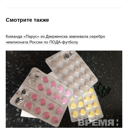
Смотрите также
Команда «Парус» из Дзержинска завоевала серебро
чемпионата России по ПОДА-футболу