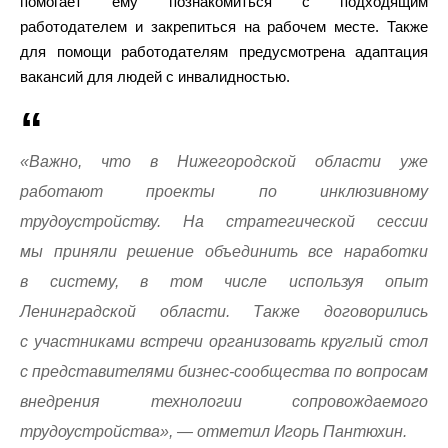
помогает ему познакомиться с подходящим
работодателем и закрепиться на рабочем месте. Также
для помощи работодателям предусмотрена адаптация
вакансий для людей с инвалидностью.
«Важно, что в Нижегородской области уже
работают проекты по инклюзивному
трудоустройству. На стратегической сессии
мы приняли решение объединить все наработки
в систему, в том числе используя опыт
Ленинградской области. Также договорились
с участниками встречи организовать круглый стол
с представителями бизнес-сообщества по вопросам
внедрения технологии сопровождаемого
трудоустройства», — отметил Игорь Пантюхин.