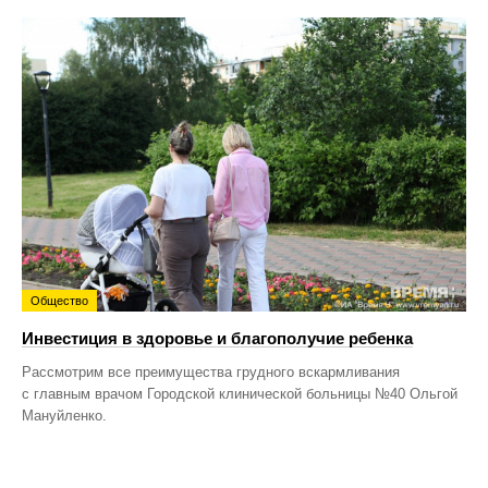
Общество
Инвестиция в здоровье и благополучие ребенка
Рассмотрим все преимущества грудного вскармливания
с главным врачом Городской клинической больницы №40 Ольгой
Мануйленко.