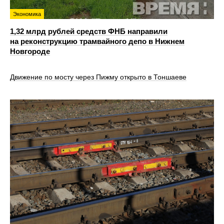
Экономика
1,32 млрд рублей средств ФНБ направили
на реконструкцию трамвайного депо в Нижнем
Новгороде
Движение по мосту через Пижму открыто в Тоншаеве