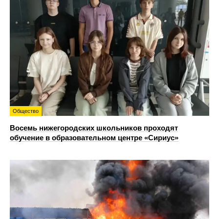
Общество
Восемь нижегородских школьников проходят
обучение в образовательном центре «Сириус»