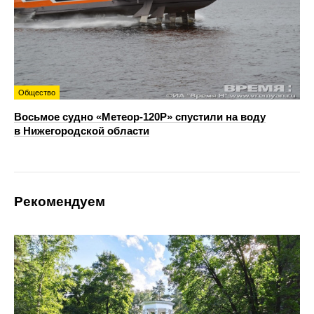
Общество
Восьмое судно «Метеор-120Р» спустили на воду
в Нижегородской области
Рекомендуем