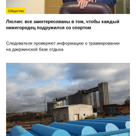
Общество
Люлин: все заинтересованы в том, чтобы каждый
нижегородец подружился со спортом
Следователи проверяют информацию о травмировании
на дзержинской базе отдыха