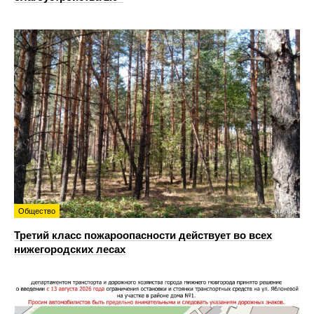
Общество
Третий класс пожароопасности действует во всех
нижегородских лесах