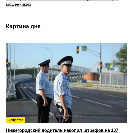
мошенникам
Картина дня
Общество
Нижегородский водитель накопил штрафов на 137