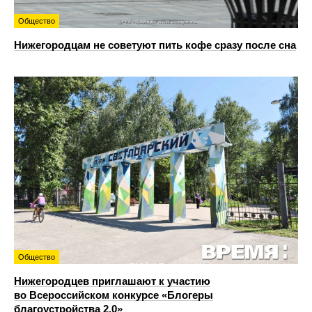
Общество
Нижегородцам не советуют пить кофе сразу после сна
Общество
Нижегородцев приглашают к участию
во Всероссийском конкурсе «Блогеры
благоустройства 2.0»