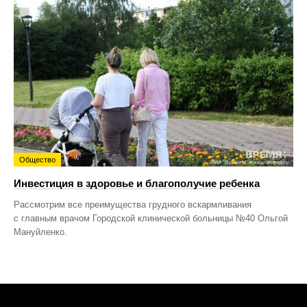
Общество
Инвестиция в здоровье и благополучие ребенка
Рассмотрим все преимущества грудного вскармливания
с главным врачом Городской клинической больницы №40 Ольгой
Мануйленко.