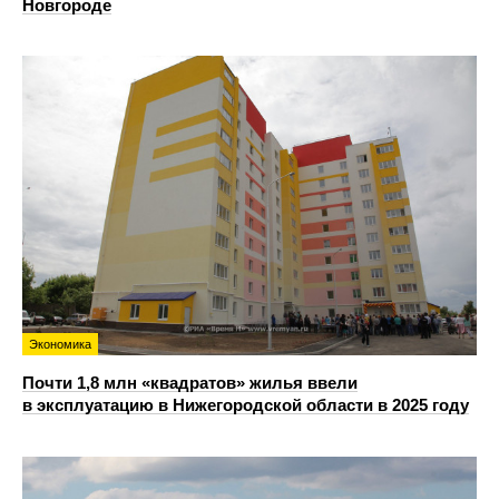
Новгороде
Экономика
Почти 1,8 млн «квадратов» жилья ввели
в эксплуатацию в Нижегородской области в 2025 году