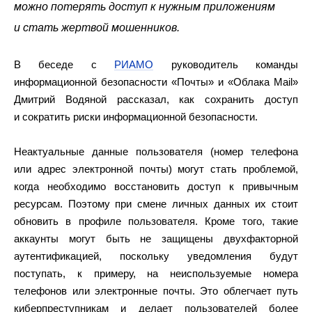
можно потерять доступ к нужным приложениям
и стать жертвой мошенников.
В беседе с
РИАМО
руководитель команды
информационной безопасности «Почты» и «Облака Mail»
Дмитрий Водяной рассказал, как сохранить доступ
и сократить риски информационной безопасности.
Неактуальные данные пользователя (номер телефона
или адрес электронной почты) могут стать проблемой,
когда необходимо восстановить доступ к привычным
ресурсам. Поэтому при смене личных данных их стоит
обновить в профиле пользователя. Кроме того, такие
аккаунты могут быть не защищены двухфакторной
аутентификацией, поскольку уведомления будут
поступать, к примеру, на неиспользуемые номера
телефонов или электронные почты. Это облегчает путь
киберпреступникам и делает пользователей более