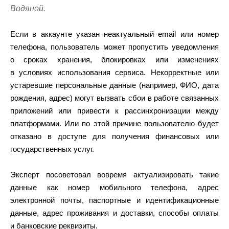
Водяной.
Если в аккаунте указан неактуальный email или номер
телефона, пользователь может пропустить уведомления
о сроках хранения, блокировках или изменениях
в условиях использования сервиса. Некорректные или
устаревшие персональные данные (например, ФИО, дата
рождения, адрес) могут вызвать сбои в работе связанных
приложений или привести к рассинхронизации между
платформами. Или по этой причине пользователю будет
отказано в доступе для получения финансовых или
государственных услуг.
Эксперт посоветовал вовремя актуализировать такие
данные как номер мобильного телефона, адрес
электронной почты, паспортные и идентификационные
данные, адрес проживания и доставки, способы оплаты
и банковские реквизиты.