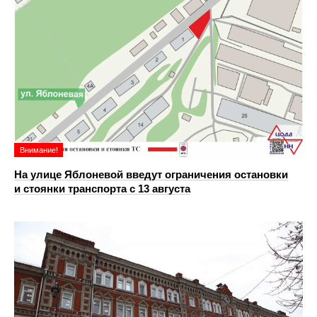
Внимание!
На улице Яблоневой введут ограничения остановки
и стоянки транспорта с 13 августа