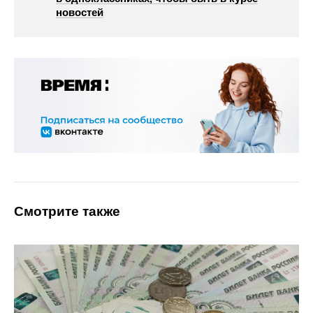
новостей
Смотрите также