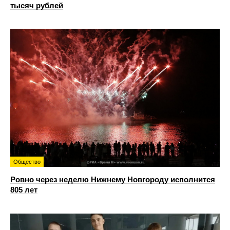
тысяч рублей
Общество
Ровно через неделю Нижнему Новгороду исполнится
805 лет