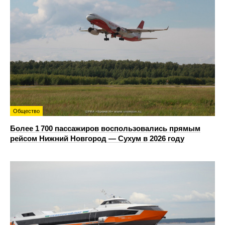
Общество
Более 1 700 пассажиров воспользовались прямым
рейсом Нижний Новгород — Сухум в 2026 году