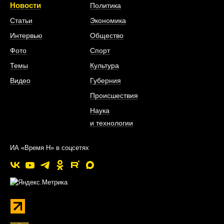
Новости
Политика
Статьи
Экономика
Интервью
Общество
Фото
Спорт
Темы
Культура
Видео
Губерния
Происшествия
Наука
и технологии
ИА «Время Н» в соцсетях