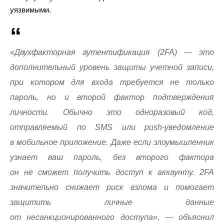
уязвимыми.
«Двухфакторная аутентификация (2FA) — это
дополнительный уровень защиты учетной записи,
при котором для входа требуется не только
пароль, но и второй фактор подтверждения
личности. Обычно это одноразовый код,
отправляемый по SMS или push-уведомление
в мобильное приложение. Даже если злоумышленник
узнает ваш пароль, без второго фактора
он не сможет получить доступ к аккаунту. 2FA
значительно снижает риск взлома и помогает
защитить личные данные
от несанкционированного доступа», — объяснил