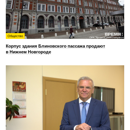
Общество
Корпус здания Блиновского пассажа продают
в Нижнем Новгороде