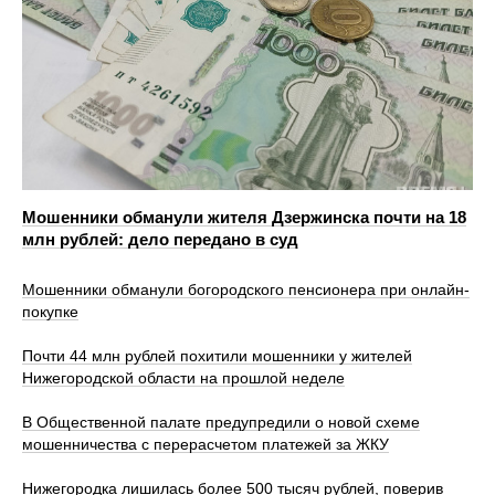
Мошенники обманули жителя Дзержинска почти на 18
млн рублей: дело передано в суд
Мошенники обманули богородского пенсионера при онлайн-
покупке
Почти 44 млн рублей похитили мошенники у жителей
Нижегородской области на прошлой неделе
В Общественной палате предупредили о новой схеме
мошенничества с перерасчетом платежей за ЖКУ
Нижегородка лишилась более 500 тысяч рублей, поверив