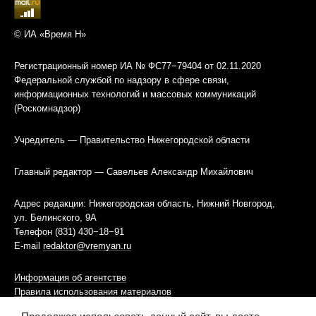
© ИА «Время Н»
Регистрационный номер ИА № ФС77−79404 от 02.11.2020
Федеральной службой по надзору в сфере связи,
информационных технологий и массовых коммуникаций
(Роскомнадзор)
Учредитель — Правительство Нижегородской области
Главный редактор — Савельев Александр Михайлович
Адрес редакции: Нижегородская область, Нижний Новгород,
ул. Белинского, 9А
Телефон (831) 430−18−91
E-mail
redaktor@vremyan.ru
Информация об агентстве
Правила использования материалов