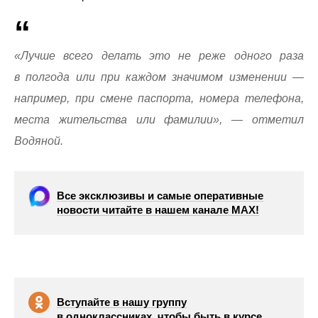
«Лучше всего делать это не реже одного раза
в полгода или при каждом значимом изменении —
например, при смене паспорта, номера телефона,
места жительства или фамилии», — отметил
Водяной.
Все эксклюзивы и самые оперативные
новости читайте в нашем канале МАХ!
Вступайте в нашу группу
в одноклассниках, чтобы быть в курсе