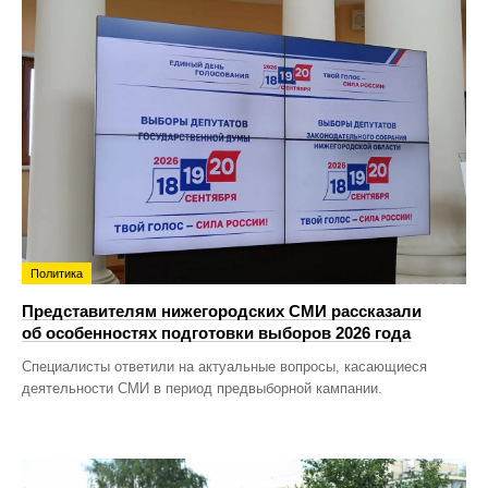
Политика
Представителям нижегородских СМИ рассказали
об особенностях подготовки выборов 2026 года
Специалисты ответили на актуальные вопросы, касающиеся
деятельности СМИ в период предвыборной кампании.