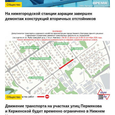
Общество
На нижегородской станции аэрации завершен
демонтаж конструкций вторичных отстойников
Общество
Движение транспорта на участках улиц Пермякова
и Керженской будет временно ограничено в Нижнем