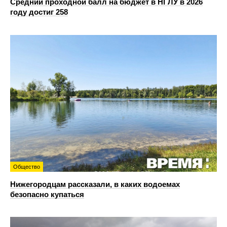
Средний проходной балл на бюджет в НГЛУ в 2026
году достиг 258
Общество
Нижегородцам рассказали, в каких водоемах
безопасно купаться