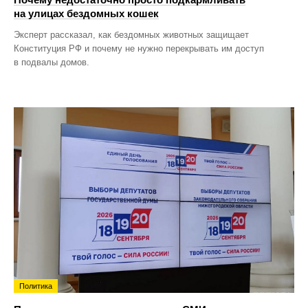
на улицах бездомных кошек
Эксперт рассказал, как бездомных животных защищает
Конституция РФ и почему не нужно перекрывать им доступ
в подвалы домов.
Политика