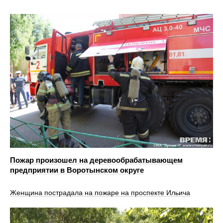
Пожар произошел на деревообрабатывающем
предприятии в Воротынском округе
Женщина пострадала на пожаре на проспекте Ильича