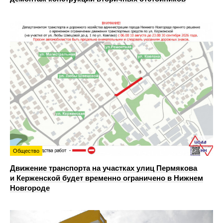
Общество
Движение транспорта на участках улиц Пермякова
и Керженской будет временно ограничено в Нижнем
Новгороде