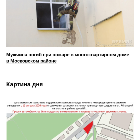
Мужчина погиб при пожаре в многоквартирном доме
в Московском районе
Картина дня