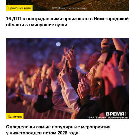
Происшествия
16 ДТП с пострадавшими произошло в Нижегородской
области за минувшие сутки
Культура
Определены самые популярные мероприятия
у нижегородцев летом 2026 года