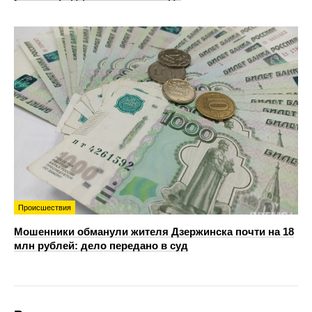
Происшествия
Мошенники обманули жителя Дзержинска почти на 18
млн рублей: дело передано в суд