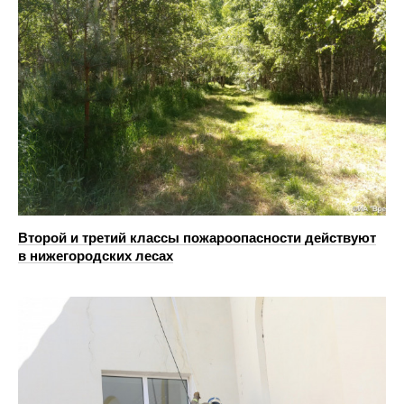
Второй и третий классы пожароопасности действуют
в нижегородских лесах