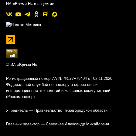
ИА «Время Н» в соцсетях
© ИА «Время Н»
Регистрационный номер ИА № ФС77−79404 от 02.11.2020
Федеральной службой по надзору в сфере связи,
информационных технологий и массовых коммуникаций
(Роскомнадзор)
Учредитель — Правительство Нижегородской области
Главный редактор — Савельев Александр Михайлович