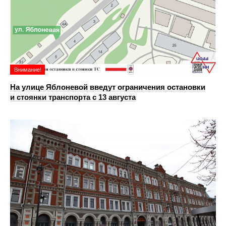
Внимание!
На улице Яблоневой введут ограничения остановки
и стоянки транспорта с 13 августа