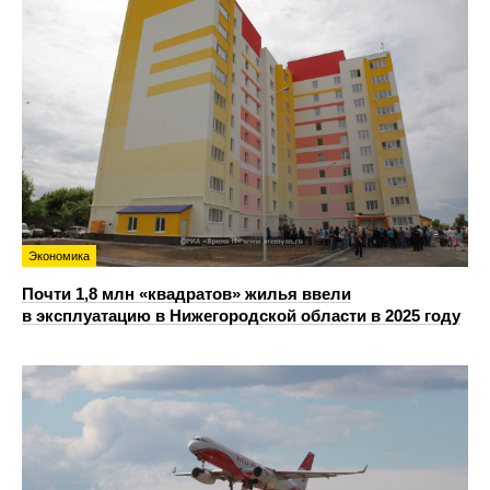
Экономика
Почти 1,8 млн «квадратов» жилья ввели
в эксплуатацию в Нижегородской области в 2025 году