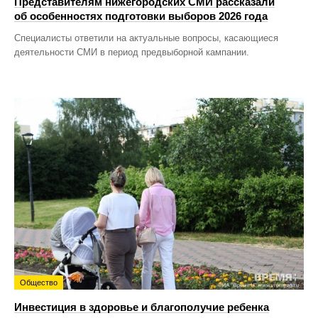
Представителям нижегородских СМИ рассказали
об особенностях подготовки выборов 2026 года
Специалисты ответили на актуальные вопросы, касающиеся
деятельности СМИ в период предвыборной кампании.
Общество
Инвестиция в здоровье и благополучие ребенка