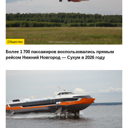
Общество
Более 1 700 пассажиров воспользовались прямым
рейсом Нижний Новгород — Сухум в 2026 году