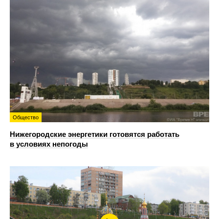
Общество
Нижегородские энергетики готовятся работать
в условиях непогоды