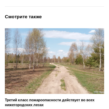
Смотрите также
Третий класс пожароопасности действует во всех
нижегородских лесах