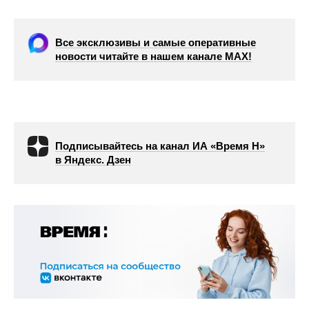
Все эксклюзивы и самые оперативные
новости читайте в нашем канале МАХ!
Подписывайтесь на канал ИА «Время Н»
в Яндекс. Дзен