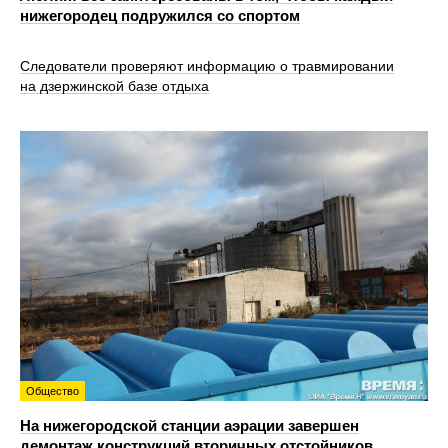
нижегородец подружился со спортом
Следователи проверяют информацию о травмировании
на дзержинской базе отдыха
Общество
На нижегородской станции аэрации завершен
демонтаж конструкций вторичных отстойников