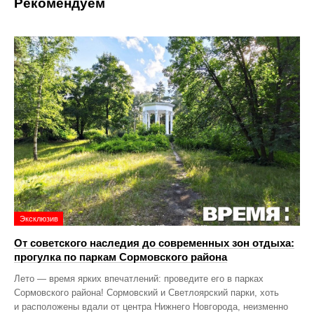
Рекомендуем
Эксклюзив
От советского наследия до современных зон отдыха:
прогулка по паркам Сормовского района
Лето — время ярких впечатлений: проведите его в парках
Сормовского района! Сормовский и Светлоярский парки, хоть
и расположены вдали от центра Нижнего Новгорода, неизменно