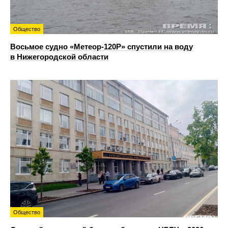
Общество
Восьмое судно «Метеор-120Р» спустили на воду
в Нижегородской области
Общество