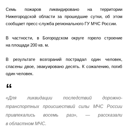
Семь пожаров ликвидировано на территории
Нижегородской области за прошедшие сутки, об этом
сообщает пресс-служба регионального ГУ МЧС России.
В частности, в Богородском округе горело строение
на площади 200 кв. м.
В результате возгораний пострадал один человек,
спасены двое, эвакуировано десять. К сожалению, погиб
один человек.
«Для ликвидации последствий дорожно-
транспортных происшествий силы МЧС России
привлекались восемь раз», — рассказали
в областном МЧС.