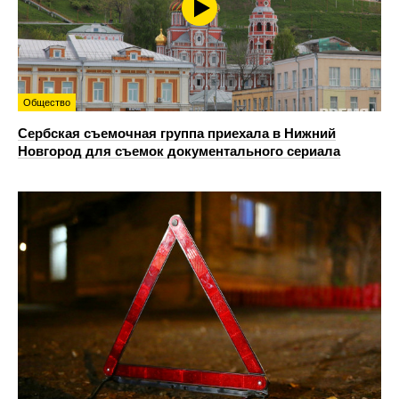
Общество
Сербская съемочная группа приехала в Нижний
Новгород для съемок документального сериала