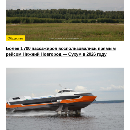
Общество
Более 1 700 пассажиров воспользовались прямым
рейсом Нижний Новгород — Сухум в 2026 году