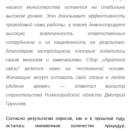
нашего министерства остается на стабильно
высоком уровне. Это доказывает эффективность
проводимой нами работы, а также демонстрирует
высокую вовлеченность ответственных
сотрудников и их нацеленность на результат.
Благодарим застройщиков, которые поделились
своим мнением и замечаниями. Сбор „обратной
связи“ ведется нами на постоянной основе.
Желающие могут оставить свой отзыв в любое
удобное время», — отметил министр
строительства Нижегородской области Дмитрий
Груничев.
Согласно результатам опросов, как и в прошлом году,
осталось неизменным количество процедур,