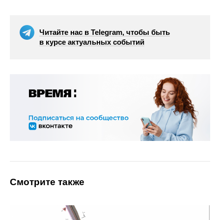
Читайте нас в Telegram, чтобы быть
в курсе актуальных событий
Смотрите также