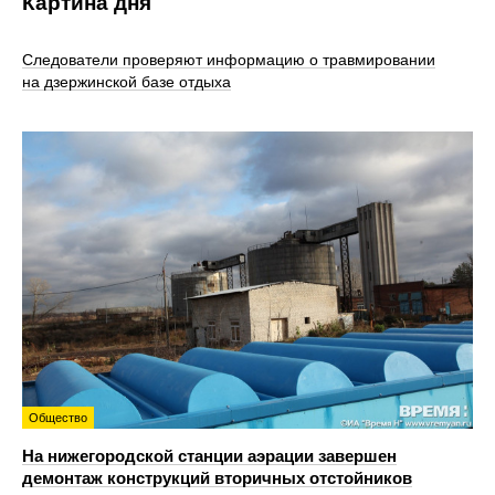
Картина дня
Следователи проверяют информацию о травмировании
на дзержинской базе отдыха
Общество
На нижегородской станции аэрации завершен
демонтаж конструкций вторичных отстойников