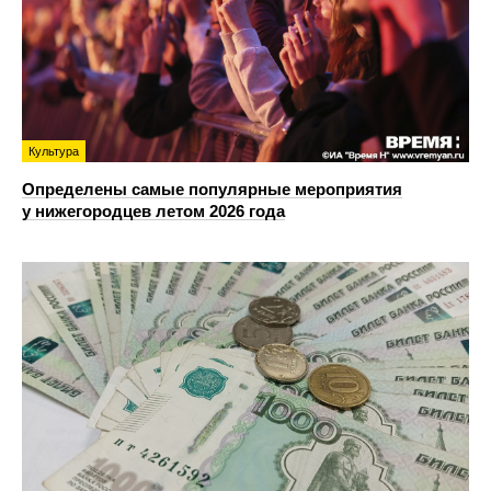
Культура
Определены самые популярные мероприятия
у нижегородцев летом 2026 года