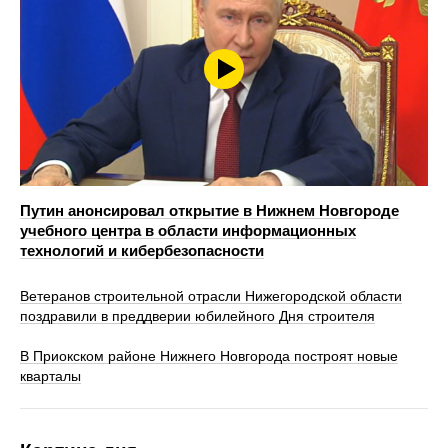
Путин анонсировал открытие в Нижнем Новгороде
учебного центра в области информационных
технологий и кибербезопасности
Ветеранов строительной отрасли Нижегородской области
поздравили в преддверии юбилейного Дня строителя
В Приокском районе Нижнего Новгорода построят новые
кварталы