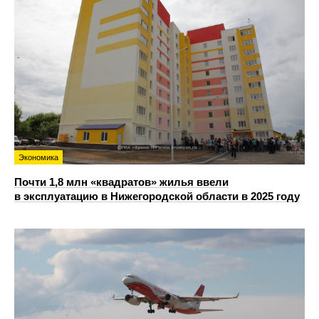
Экономика
Почти 1,8 млн «квадратов» жилья ввели
в эксплуатацию в Нижегородской области в 2025 году