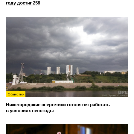
году достиг 258
Общество
Нижегородские энергетики готовятся работать
в условиях непогоды