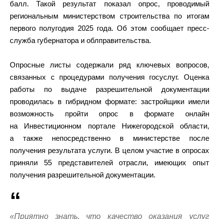
балл. Такой результат показал опрос, проводимый
региональным министерством строительства по итогам
первого полугодия 2025 года. Об этом сообщает пресс-
служба губернатора и облправительства.
Опросные листы содержали ряд ключевых вопросов,
связанных с процедурами получения госуслуг. Оценка
работы по выдаче разрешительной документации
проводилась в гибридном формате: застройщики имели
возможность пройти опрос в формате онлайн
на Инвестиционном портале Нижегородской области,
а также непосредственно в министерстве после
получения результата услуги. В целом участие в опросах
приняли 55 представителей отрасли, имеющих опыт
получения разрешительной документации.
«Приятно знать, что качество оказания услуг