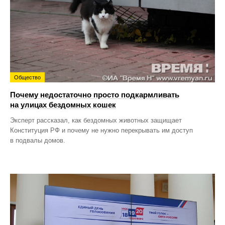
Общество
Почему недостаточно просто подкармливать
на улицах бездомных кошек
Эксперт рассказал, как бездомных животных защищает
Конституция РФ и почему не нужно перекрывать им доступ
в подвалы домов.