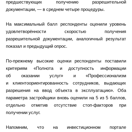
предшествующих получению разрешительной
документации, — в среднем четыре процедуры.
На максимальный балл респонденты оценили уровень
удовлетворённости скоростью получения
разрешительной документации, аналогичный результат
показал и предыдущий опрос.
По-прежнему высокие оценки респонденты поставили
критериям «Полнота и доступность информации
об оказании услуг» и «Профессионализм
и клиентоориентированность сотрудников, выдающих
разрешения на ввод объекта в эксплуатацию». Оба
параметра застройщики вновь оценили на 5 из 5 баллов,
отдельно отметив отсутствие стоп-факторов при
получении услуг.
Напомним, что на инвестиционном портале