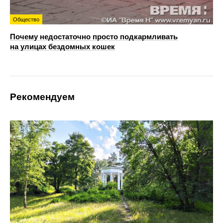
Общество
Почему недостаточно просто подкармливать
на улицах бездомных кошек
Рекомендуем