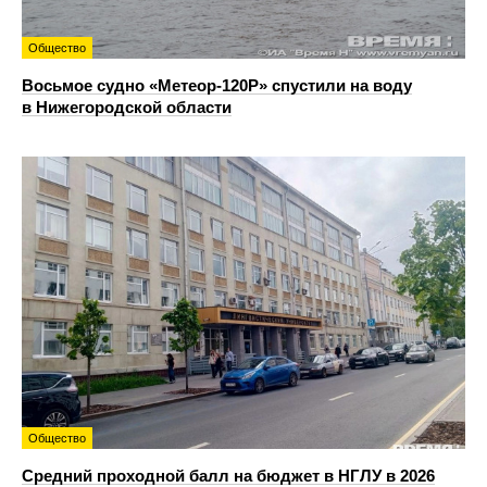
Общество
Восьмое судно «Метеор-120Р» спустили на воду
в Нижегородской области
Общество
Средний проходной балл на бюджет в НГЛУ в 2026