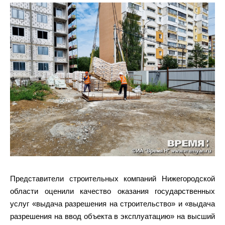
Представители строительных компаний Нижегородской
области оценили качество оказания государственных
услуг «выдача разрешения на строительство» и «выдача
разрешения на ввод объекта в эксплуатацию» на высший