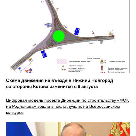
Схема движения на въезде в Нижний Новгород
со стороны Кстова изменится с 8 августа
Цифровая модель проекта Дирекции по строительству «ФОК
на Родионова» вошла в число лучших на Всероссийском
конкурсе