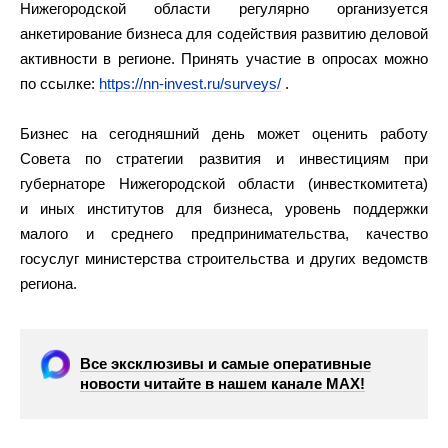
Нижегородской области регулярно организуется
анкетирование бизнеса для содействия развитию деловой
активности в регионе. Принять участие в опросах можно
по ссылке:
https://nn-invest.ru/surveys/
.
Бизнес на сегодняшний день может оценить работу
Совета по стратегии развития и инвестициям при
губернаторе Нижегородской области (инвесткомитета)
и иных институтов для бизнеса, уровень поддержки
малого и среднего предпринимательства, качество
госуслуг министерства строительства и других ведомств
региона.
Все эксклюзивы и самые оперативные
новости читайте в нашем канале МАХ!