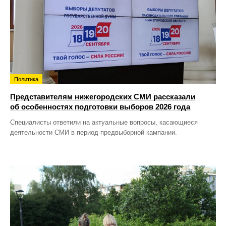
Политика
Представителям нижегородских СМИ рассказали
об особенностях подготовки выборов 2026 года
Специалисты ответили на актуальные вопросы, касающиеся
деятельности СМИ в период предвыборной кампании.