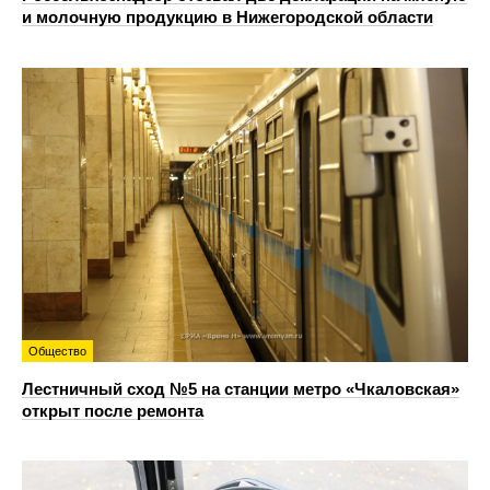
и молочную продукцию в Нижегородской области
Общество
Лестничный сход №5 на станции метро «Чкаловская»
открыт после ремонта