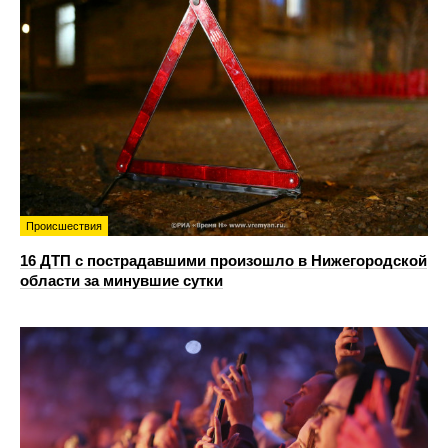
Происшествия
16 ДТП с пострадавшими произошло в Нижегородской
области за минувшие сутки