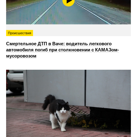
Происшествия
Смертельное ДТП в Ваче: водитель легкового
автомобиля погиб при столкновении с КАМАЗом-
мусоровозом