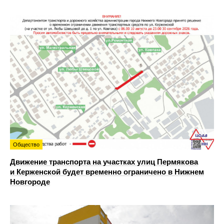
Общество
Движение транспорта на участках улиц Пермякова
и Керженской будет временно ограничено в Нижнем
Новгороде