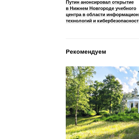
Путин анонсировал открытие
в Нижнем Новгороде учебного
центра в области информацио
технологий и кибербезопасност
Рекомендуем