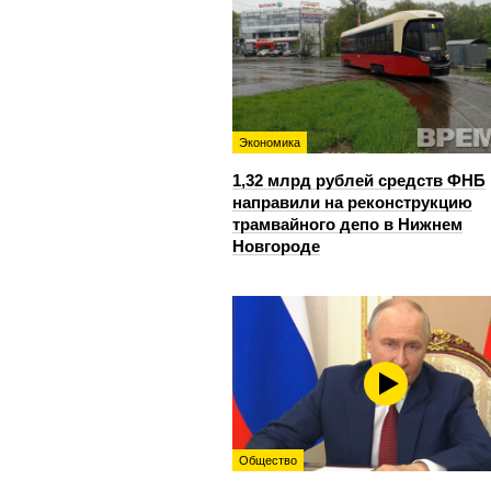
Экономика
1,32 млрд рублей средств ФНБ
направили на реконструкцию
трамвайного депо в Нижнем
Новгороде
Общество