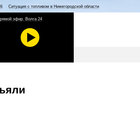
26
Ситуация с топливом в Нижегородской области
рямой эфир. Волга 24
зъяли