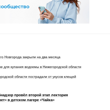
го Новгорода закрыли на два месяца
е для купания водоемы в Нижегородской области
родской области пострадали от укусов клещей
надзор провёл второй этап лектория
ет» в детском лагере «Чайка»