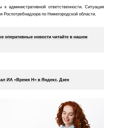
 к административной ответственности. Ситуация
ия Роспотребнадзора по Нижегородской области.
е оперативные новости читайте в нашем
ал ИА «Время Н» в Яндекс. Дзен