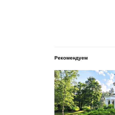
Рекомендуем