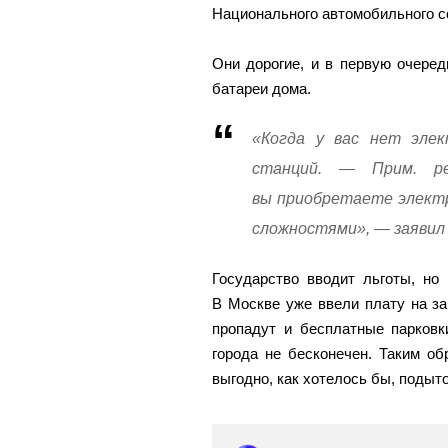
Национального автомобильного с
Они дорогие, и в первую очеред
батареи дома.
«Когда у вас нет элек
станций. — Прим. ре
вы приобретаете электр
сложностями», — заявил
Государство вводит льготы, но
В Москве уже ввели плату на за
пропадут и бесплатные парковк
города не бесконечен. Таким об
выгодно, как хотелось бы, подыт