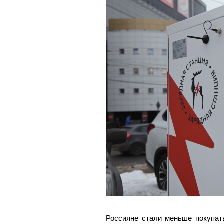
Россияне стали меньше покупат