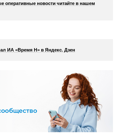
е оперативные новости читайте в нашем
ал ИА «Время Н» в Яндекс. Дзен