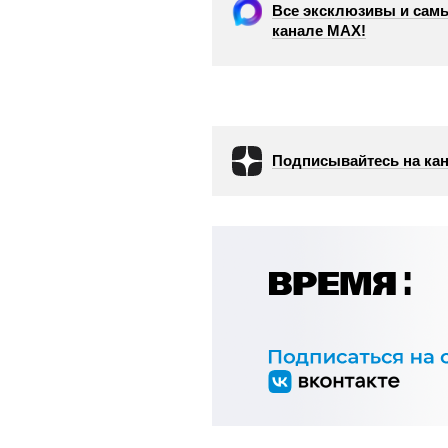
Все эксклюзивы и самы
канале МАХ!
Подписывайтесь на кан