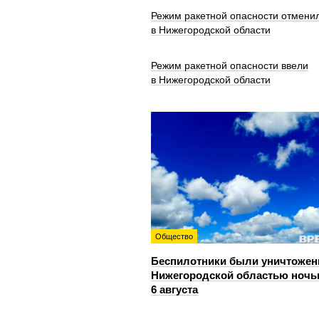
Режим ракетной опасности отмени
в Нижегородской области
Режим ракетной опасности ввели
в Нижегородской области
Общество
Беспилотники были уничтожен
Нижегородской областью ноч
6 августа