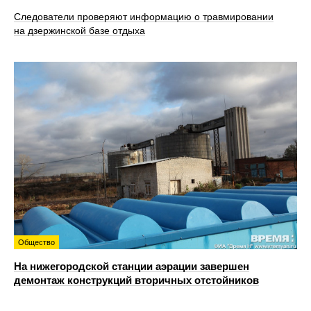
Следователи проверяют информацию о травмировании
на дзержинской базе отдыха
Общество
На нижегородской станции аэрации завершен
демонтаж конструкций вторичных отстойников