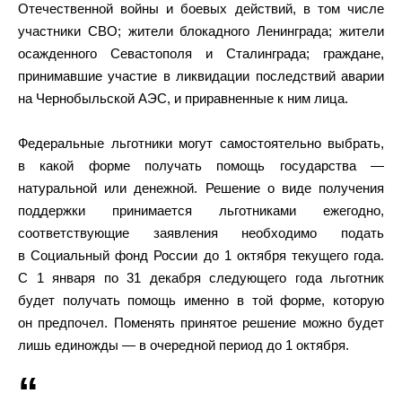
Отечественной войны и боевых действий, в том числе
участники СВО; жители блокадного Ленинграда; жители
осажденного Севастополя и Сталинграда; граждане,
принимавшие участие в ликвидации последствий аварии
на Чернобыльской АЭС, и приравненные к ним лица.
Федеральные льготники могут самостоятельно выбрать,
в какой форме получать помощь государства —
натуральной или денежной. Решение о виде получения
поддержки принимается льготниками ежегодно,
соответствующие заявления необходимо подать
в Социальный фонд России до 1 октября текущего года.
С 1 января по 31 декабря следующего года льготник
будет получать помощь именно в той форме, которую
он предпочел. Поменять принятое решение можно будет
лишь единожды — в очередной период до 1 октября.