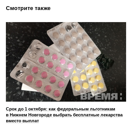
Смотрите также
Срок до 1 октября: как федеральным льготникам
в Нижнем Новгороде выбрать бесплатные лекарства
вместо выплат