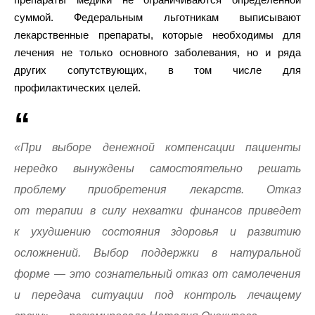
суммой. Федеральным льготникам выписывают
лекарственные препараты, которые необходимы для
лечения не только основного заболевания, но и ряда
других сопутствующих, в том числе для
профилактических целей.
«При выборе денежной компенсации пациенты
нередко вынуждены самостоятельно решать
проблему приобретения лекарств. Отказ
от терапии в силу нехватки финансов приведет
к ухудшению состояния здоровья и развитию
осложнений. Выбор поддержки в натуральной
форме — это сознательный отказ от самолечения
и передача ситуации под контроль лечащему