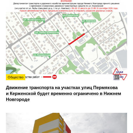
Общество
Движение транспорта на участках улиц Пермякова
и Керженской будет временно ограничено в Нижнем
Новгороде