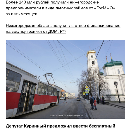
Более 140 млн рублей получили нижегородские
предприниматели в виде льготных займов от «ГосМФО»
за пять месяцев
Нижегородская область получит льготное финансирование
на закупку техники от ДОМ. РФ
Депутат Куринный предложил ввести бесплатный