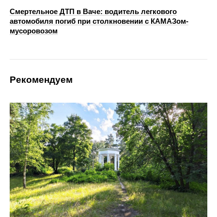
Смертельное ДТП в Ваче: водитель легкового
автомобиля погиб при столкновении с КАМАЗом-
мусоровозом
Рекомендуем