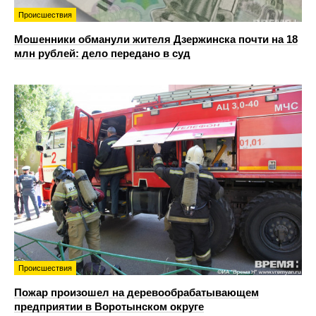
Происшествия
Мошенники обманули жителя Дзержинска почти на 18
млн рублей: дело передано в суд
Происшествия
Пожар произошел на деревообрабатывающем
предприятии в Воротынском округе