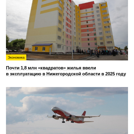
Экономика
Почти 1,8 млн «квадратов» жилья ввели
в эксплуатацию в Нижегородской области в 2025 году