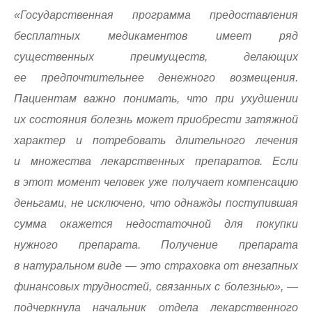
«Государственная программа предоставления
бесплатных медикаментов имеет ряд
существенных преимуществ, делающих
ее предпочтительнее денежного возмещения.
Пациентам важно понимать, что при ухудшении
их состояния болезнь может приобрести затяжной
характер и потребовать длительного лечения
и множества лекарственных препаратов. Если
в этот момент человек уже получает компенсацию
деньгами, не исключено, что однажды поступившая
сумма окажется недостаточной для покупки
нужного препарата. Получение препарата
в натуральном виде — это страховка от внезапных
финансовых трудностей, связанных с болезнью», —
подчеркнула начальник отдела лекарственного