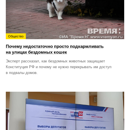
Общество
Почему недостаточно просто подкармливать
на улицах бездомных кошек
Эксперт рассказал, как бездомных животных защищает
Конституция РФ и почему не нужно перекрывать им доступ
в подвалы домов.