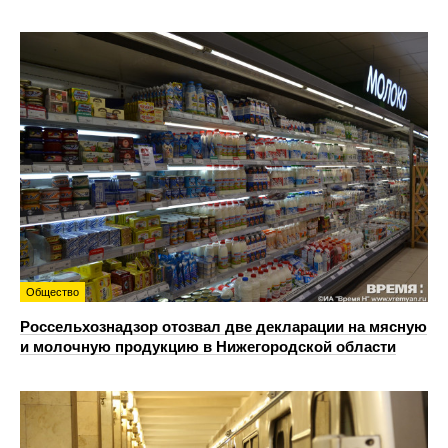
Общество
Россельхознадзор отозвал две декларации на мясную
и молочную продукцию в Нижегородской области