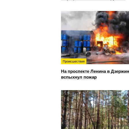
Происшествия
На проспекте Ленина в Дзержи
вспыхнул пожар