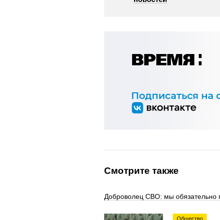
Смотрите также
Доброволец СВО: мы обязательно п
Общество