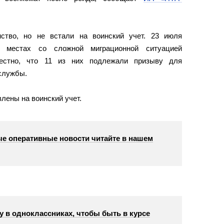
ство, но не встали на воинский учет. 23 июля
 местах со сложной миграционной ситуацией
естно, что 11 из них подлежали призыву для
службы.
влены на воинский учет.
е оперативные новости читайте в нашем
у в одноклассниках, чтобы быть в курсе