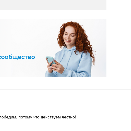
обедим, потому что действуем честно!