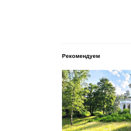
Рекомендуем