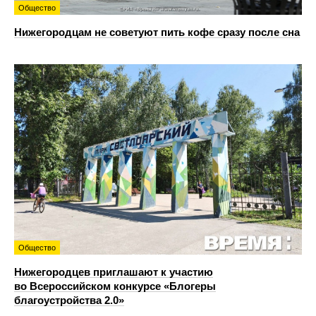
Общество
Нижегородцам не советуют пить кофе сразу после сна
Общество
Нижегородцев приглашают к участию
во Всероссийском конкурсе «Блогеры
благоустройства 2.0»