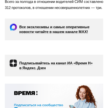
Всего за полгода в отношении водителей СИМ составлено
312 протоколов, в отношении несовершеннолетних — три.
Все эксклюзивы и самые оперативные
новости читайте в нашем канале МАХ!
Подписывайтесь на канал ИА «Время Н»
в Яндекс. Дзен