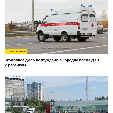
Происшествия
Уголовное дело возбуждено в Городце после ДТП
с ребенком