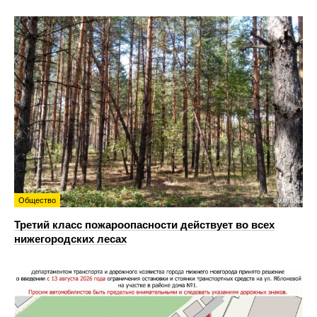
Общество
Третий класс пожароопасности действует во всех
нижегородских лесах