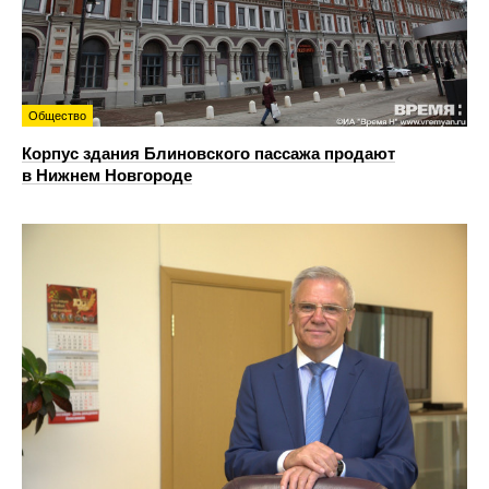
Общество
Корпус здания Блиновского пассажа продают
в Нижнем Новгороде