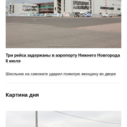
Три рейса задержаны в аэропорту Нижнего Новгорода
6 июля
Школьник на самокате ударил пожилую женщину во дворе
Картина дня