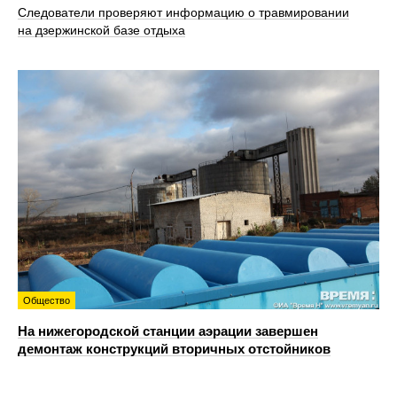
Следователи проверяют информацию о травмировании
на дзержинской базе отдыха
Общество
На нижегородской станции аэрации завершен
демонтаж конструкций вторичных отстойников