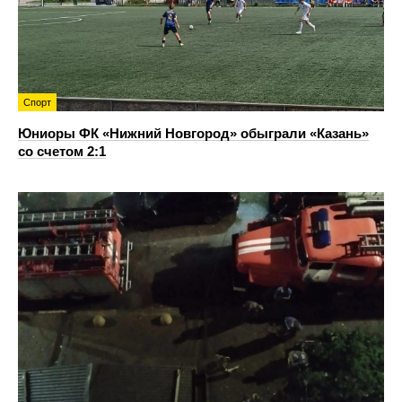
Спорт
Юниоры ФК «Нижний Новгород» обыграли «Казань»
со счетом 2:1