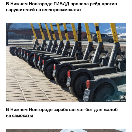
В Нижнем Новгороде ГИБДД провела рейд против
нарушителей на электросамокатах
В Нижнем Новгороде заработал чат-бот для жалоб
на самокаты