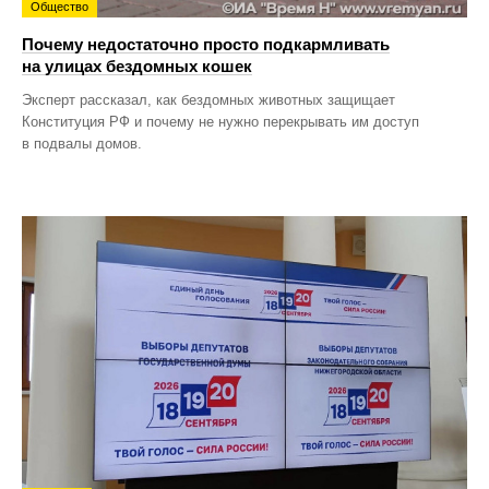
Общество
Почему недостаточно просто подкармливать
на улицах бездомных кошек
Эксперт рассказал, как бездомных животных защищает
Конституция РФ и почему не нужно перекрывать им доступ
в подвалы домов.