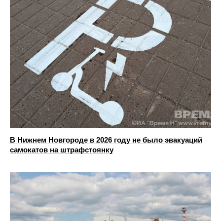
В Нижнем Новгороде в 2026 году не было эвакуаций
самокатов на штрафстоянку