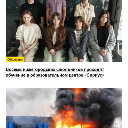
Общество
Восемь нижегородских школьников проходят
обучение в образовательном центре «Сириус»