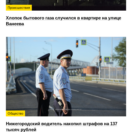
Происшествия
Хлопок бытового газа случился в квартире на улице
Ванеева
Общество
Нижегородский водитель накопил штрафов на 137
тысяч рублей