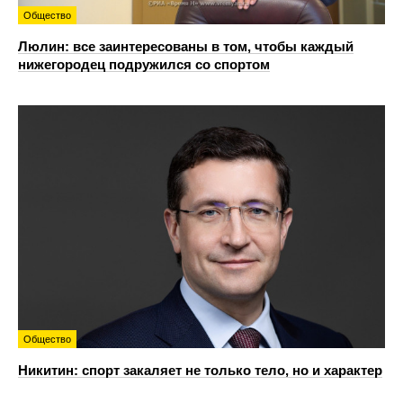
Общество
Люлин: все заинтересованы в том, чтобы каждый
нижегородец подружился со спортом
Общество
Никитин: спорт закаляет не только тело, но и характер