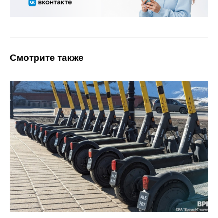
Смотрите также