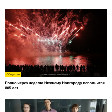
Общество
Ровно через неделю Нижнему Новгороду исполнится
805 лет