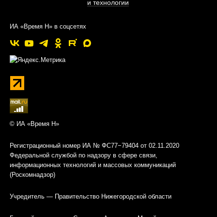
и технологии
ИА «Время Н» в соцсетях
© ИА «Время Н»
Регистрационный номер ИА № ФС77−79404 от 02.11.2020
Федеральной службой по надзору в сфере связи,
информационных технологий и массовых коммуникаций
(Роскомнадзор)
Учредитель — Правительство Нижегородской области