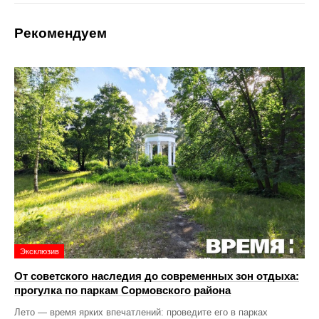
Рекомендуем
Эксклюзив
От советского наследия до современных зон отдыха:
прогулка по паркам Сормовского района
Лето — время ярких впечатлений: проведите его в парках