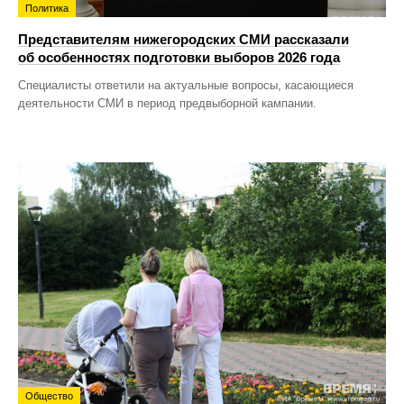
Политика
Представителям нижегородских СМИ рассказали
об особенностях подготовки выборов 2026 года
Специалисты ответили на актуальные вопросы, касающиеся
деятельности СМИ в период предвыборной кампании.
Общество