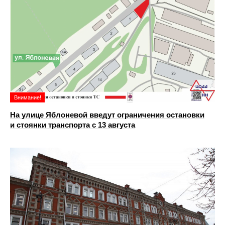
Внимание!
На улице Яблоневой введут ограничения остановки
и стоянки транспорта с 13 августа