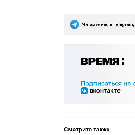
Читайте нас в Telegram
Смотрите также