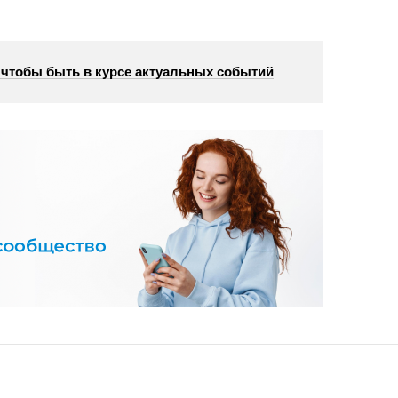
, чтобы быть в курсе актуальных событий