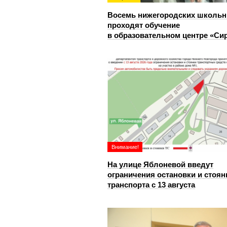
Восемь нижегородских школьн
проходят обучение
в образовательном центре «Си
Внимание!
На улице Яблоневой введут
ограничения остановки и стоян
транспорта с 13 августа