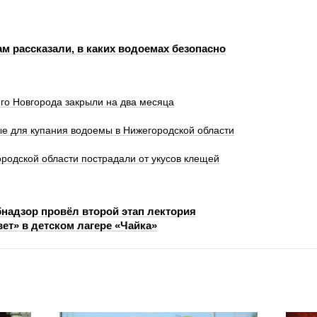
м рассказали, в каких водоемах безопасно
го Новгорода закрыли на два месяца
е для купания водоемы в Нижегородской области
родской области пострадали от укусов клещей
надзор провёл второй этап лектория
ет» в детском лагере «Чайка»