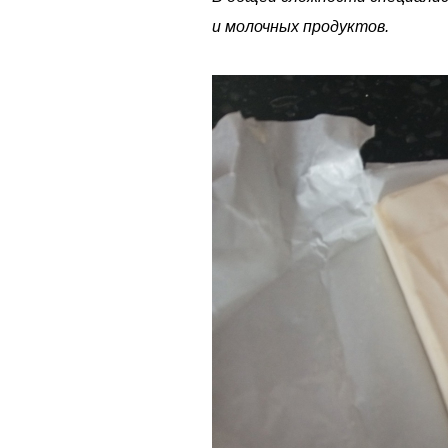
и молочных продуктов.