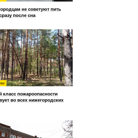
ородцам не советуют пить
сразу после сна
тво
й класс пожароопасности
вует во всех нижегородских