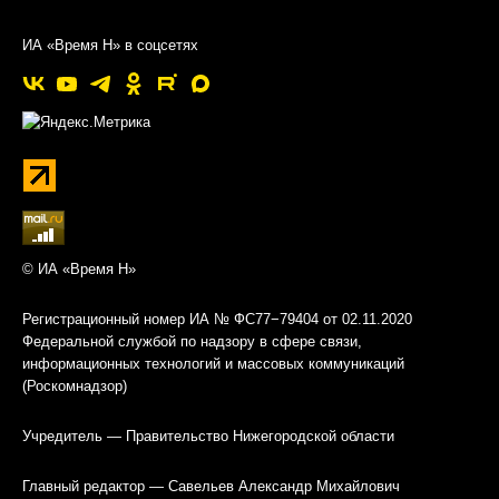
ИА «Время Н» в соцсетях
© ИА «Время Н»
Регистрационный номер ИА № ФС77−79404 от 02.11.2020
Федеральной службой по надзору в сфере связи,
информационных технологий и массовых коммуникаций
(Роскомнадзор)
Учредитель — Правительство Нижегородской области
Главный редактор — Савельев Александр Михайлович