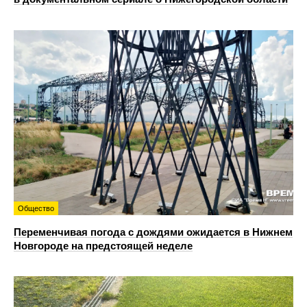
Общество
Переменчивая погода с дождями ожидается в Нижнем
Новгороде на предстоящей неделе