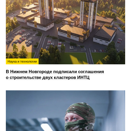
Наука и технологии
В Нижнем Новгороде подписали соглашения
о строительстве двух кластеров ИНТЦ