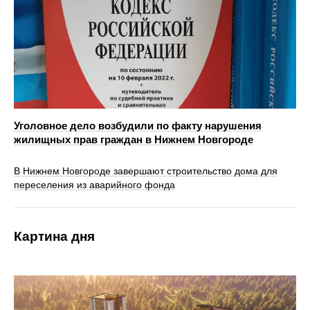
Уголовное дело возбудили по факту нарушения
жилищных прав граждан в Нижнем Новгороде
В Нижнем Новгороде завершают строительство дома для
переселения из аварийного фонда
Картина дня