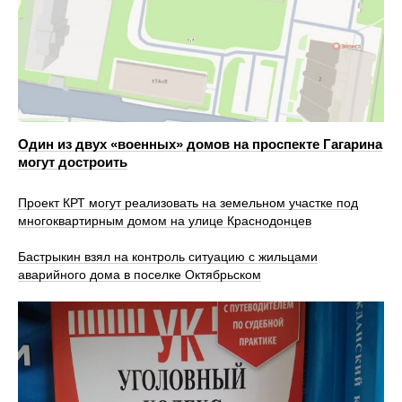
Один из двух «военных» домов на проспекте Гагарина
могут достроить
Проект КРТ могут реализовать на земельном участке под
многоквартирным домом на улице Краснодонцев
Бастрыкин взял на контроль ситуацию с жильцами
аварийного дома в поселке Октябрьском