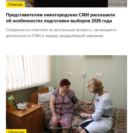
Политика
Представителям нижегородских СМИ рассказали
об особенностях подготовки выборов 2026 года
Специалисты ответили на актуальные вопросы, касающиеся
деятельности СМИ в период предвыборной кампании.
Общество