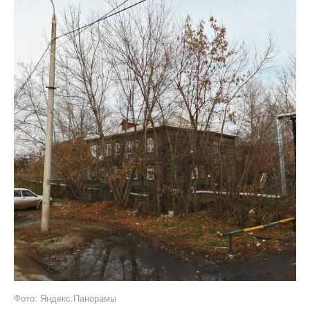
Фото: Яндекс.Панорамы