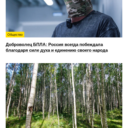
Общество
Доброволец БПЛА: Россия всегда побеждала
благодаря силе духа и единению своего народа