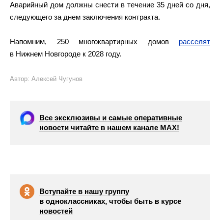
Аварийный дом должны снести в течение 35 дней со дня,
следующего за днем заключения контракта.
Напомним, 250 многоквартирных домов
расселят
в Нижнем Новгороде к 2028 году.
Автор: Алексей Чугунов
Все эксклюзивы и самые оперативные
новости читайте в нашем канале МАХ!
Вступайте в нашу группу
в одноклассниках, чтобы быть в курсе
новостей