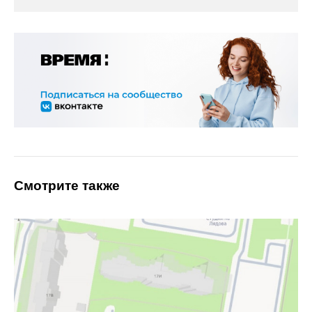
Смотрите также