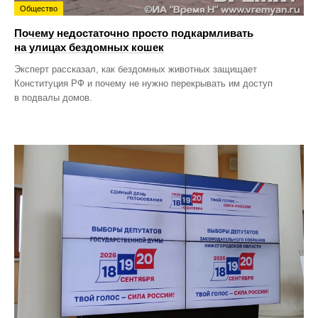
Общество
Почему недостаточно просто подкармливать
на улицах бездомных кошек
Эксперт рассказал, как бездомных животных защищает
Конституция РФ и почему не нужно перекрывать им доступ
в подвалы домов.