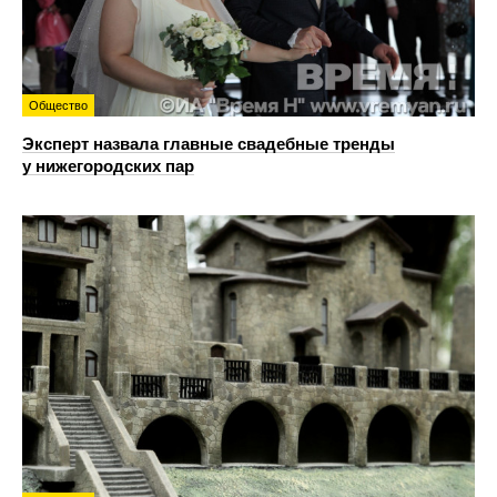
Общество
Эксперт назвала главные свадебные тренды
у нижегородских пар