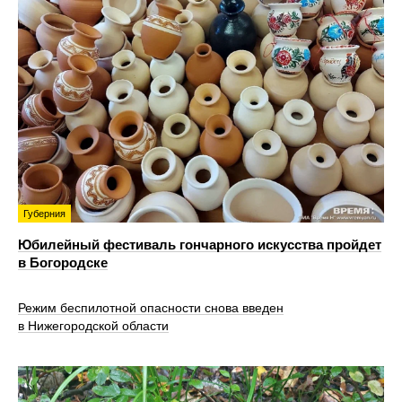
Губерния
Юбилейный фестиваль гончарного искусства пройдет
в Богородске
Режим беспилотной опасности снова введен
в Нижегородской области