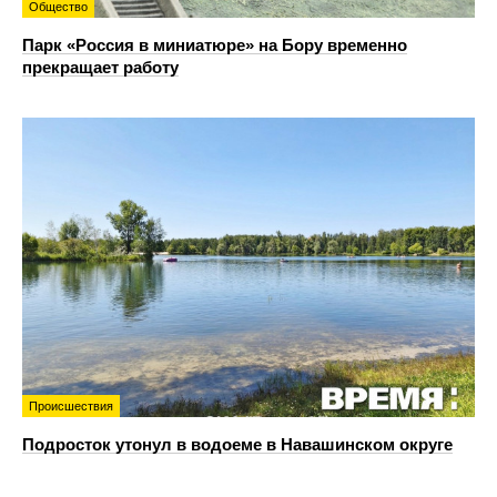
Общество
Парк «Россия в миниатюре» на Бору временно
прекращает работу
Происшествия
Подросток утонул в водоеме в Навашинском округе