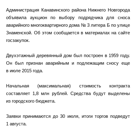
Администрация Канавинского района Нижнего Новгорода
объявила аукцион по выбору подрядчика для сноса
аварийного многоквартирного дома № 3 литера Б по улице
Знаменской. Об этом сообщается в материалах на сайте
госзакупок.
Двухэтажный деревянный дом был построен в 1959 году.
Он был признан аварийным и подлежащим сносу еще
в июле 2015 года.
Начальная (максимальная) стоимость контракта
составляет 1,8 млн рублей. Средства будут выделены
из городского бюджета.
Заявки принимаются до 30 июля, итоги торгов подведут
1 августа.