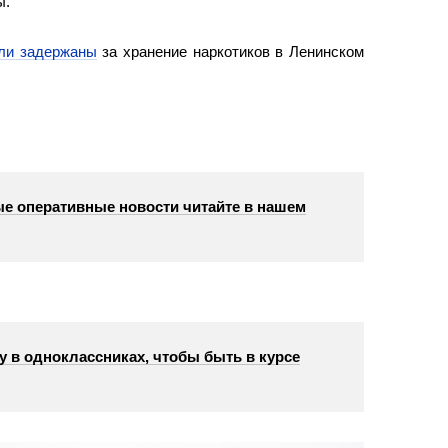
ы.
ли задержаны
за хранение наркотиков в Ленинском
е оперативные новости читайте в нашем
у в одноклассниках, чтобы быть в курсе