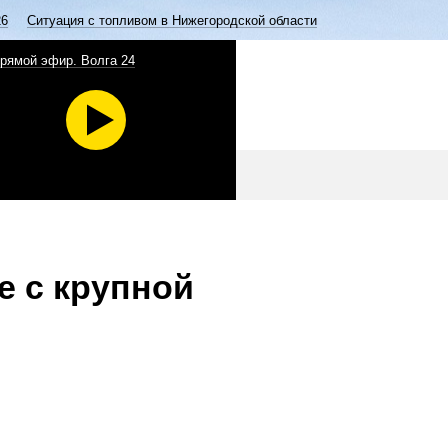
26
Ситуация с топливом в Нижегородской области
рямой эфир. Волга 24
е с крупной