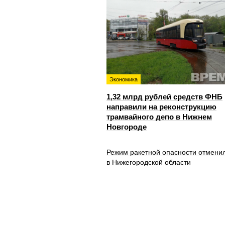
Экономика
1,32 млрд рублей средств ФНБ
направили на реконструкцию
трамвайного депо в Нижнем
Новгороде
Режим ракетной опасности отмени
в Нижегородской области