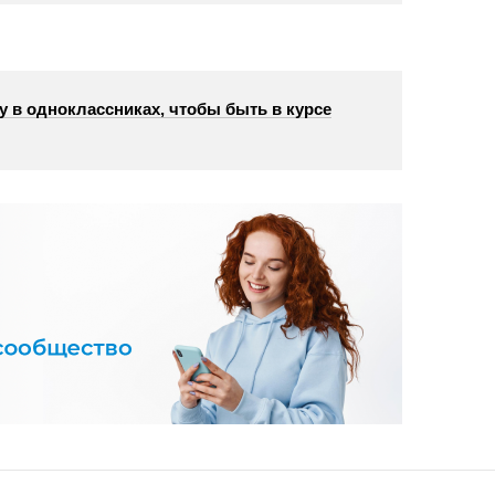
у в одноклассниках, чтобы быть в курсе