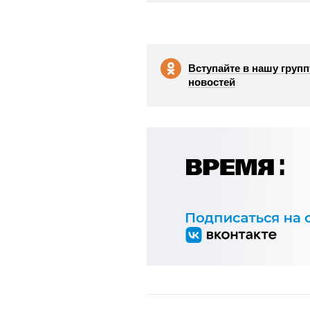
Вступайте в нашу групп
новостей