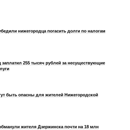
бедили нижегородца погасить долги по налогам
 заплатил 255 тысяч рублей за несуществующие
луги
ут быть опасны для жителей Нижегородской
бманули жителя Дзержинска почти на 18 млн