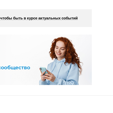
, чтобы быть в курсе актуальных событий