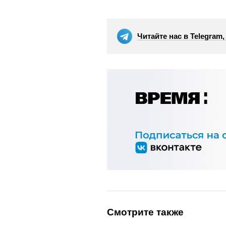
Читайте нас в Telegram
Смотрите также