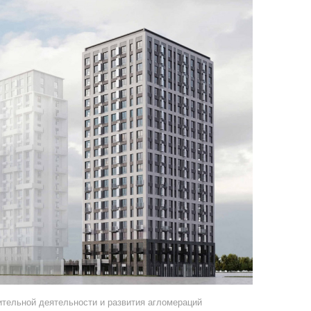
ительной деятельности и развития агломераций