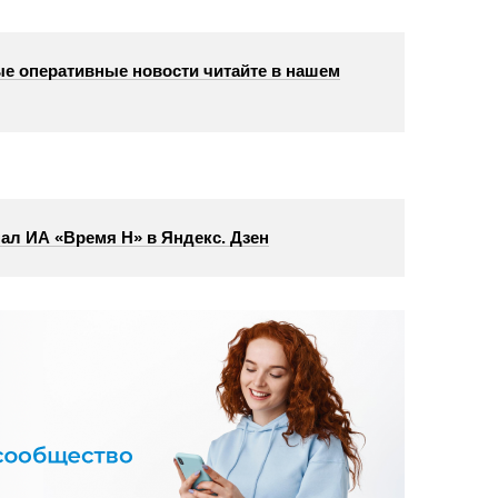
е оперативные новости читайте в нашем
ал ИА «Время Н» в Яндекс. Дзен