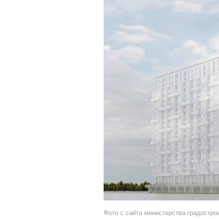
Фото с сайта министерства градостро