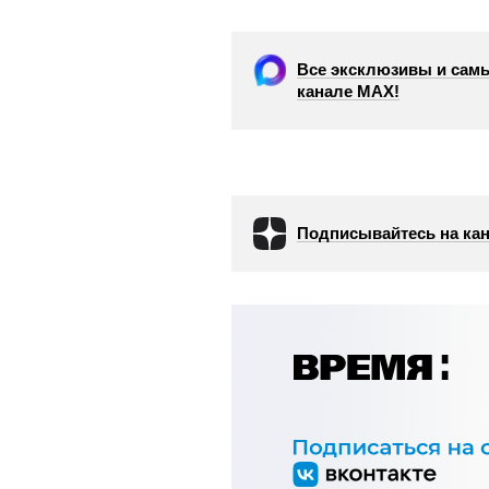
Все эксклюзивы и самы
канале МАХ!
Подписывайтесь на кан