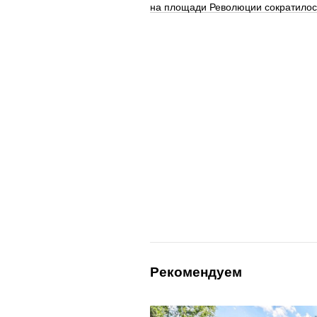
на площади Революции сократилос
Рекомендуем