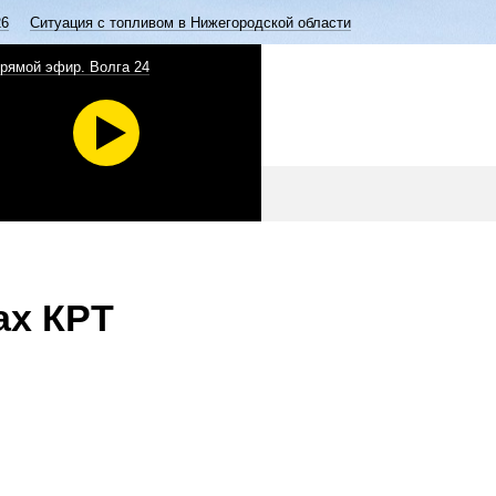
26
Ситуация с топливом в Нижегородской области
рямой эфир. Волга 24
ах КРТ