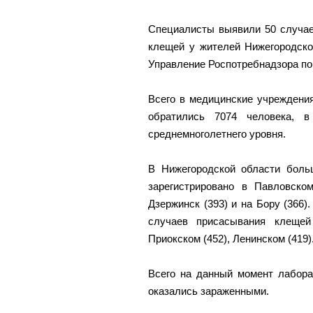
Специалисты выявили 50 случае
клещей у жителей Нижегородско
Управление Роспотребнадзора по 
Всего в медицинские учреждени
обратились 7074 человека,
среднемноголетнего уровня.
В Нижегородской области боль
зарегистрировано в Павловском
Дзержинск (393) и на Бору (366)
случаев присасывания клещей
Приокском (452), Ленинском (419)
Всего на данный момент лабора
оказались зараженными.