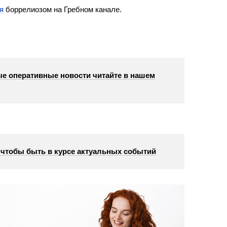
я
боррелиозом на Гребном канале.
е оперативные новости читайте в нашем
, чтобы быть в курсе актуальных событий