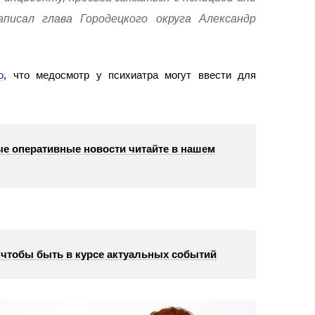
писал глава Городецкого округа Александр
о
, что медосмотр у психиатра могут ввести для
е оперативные новости читайте в нашем
, чтобы быть в курсе актуальных событий