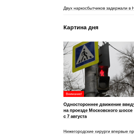
Двух наркосбытчиков задержали в
Картина дня
Внимание!
Одностороннее движение введ
на проезде Московского шоссе
с 7 августа
Нижегородские хирурги впервые п