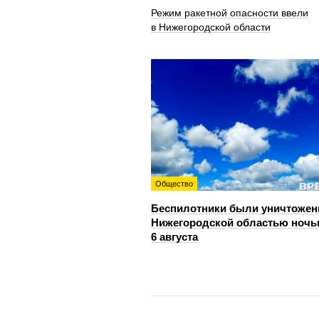
Режим ракетной опасности ввели
в Нижегородской области
Общество
Беспилотники были уничтожен
Нижегородской областью ноч
6 августа