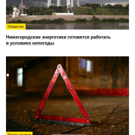
Общество
Нижегородские энергетики готовятся работать
в условиях непогоды
Происшествия