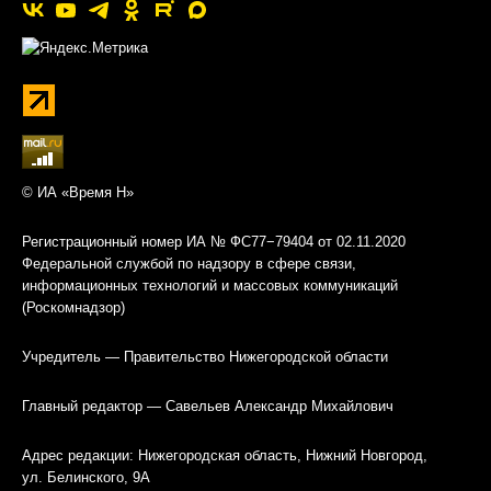
© ИА «Время Н»
Регистрационный номер ИА № ФС77−79404 от 02.11.2020
Федеральной службой по надзору в сфере связи,
информационных технологий и массовых коммуникаций
(Роскомнадзор)
Учредитель — Правительство Нижегородской области
Главный редактор — Савельев Александр Михайлович
Адрес редакции: Нижегородская область, Нижний Новгород,
ул. Белинского, 9А