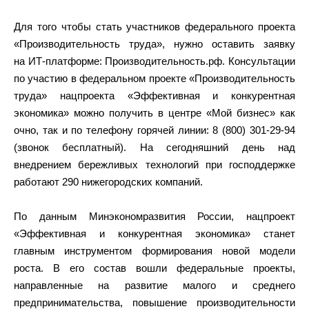
Для того чтобы стать участников федерального проекта
«Производительность труда», нужно оставить заявку
на ИТ-платформе: Производительность.рф. Консультации
по участию в федеральном проекте «Производительность
труда» нацпроекта «Эффективная и конкурентная
экономика» можно получить в центре «Мой бизнес» как
очно, так и по телефону горячей линии: 8 (800) 301-29-94
(звонок бесплатный). На сегодняшний день над
внедрением бережливых технологий при господдержке
работают 290 нижегородских компаний.
По данным Минэкономразвития России, нацпроект
«Эффективная и конкурентная экономика» станет
главным инструментом формирования новой модели
роста. В его состав вошли федеральные проекты,
направленные на развитие малого и среднего
предпринимательства, повышение производительности