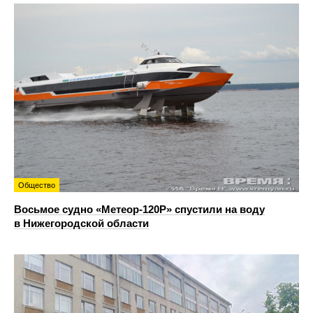
Общество
Восьмое судно «Метеор-120Р» спустили на воду
в Нижегородской области