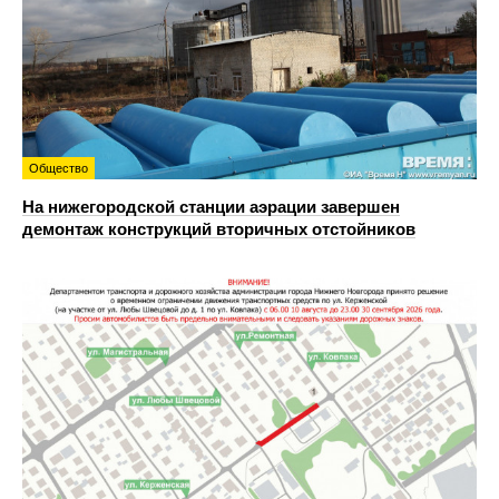
Общество
На нижегородской станции аэрации завершен
демонтаж конструкций вторичных отстойников