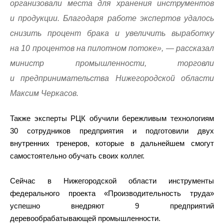
организовали места для хранения инструментов
и продукции. Благодаря работе экспертов удалось
снизить процент брака и увеличить выработку
на 10 процентов на пилотном потоке», — рассказал
министр промышленности, торговли
и предпринимательства Нижегородской области
Максим Черкасов.
Также эксперты РЦК обучили бережливым технологиям
30 сотрудников предприятия и подготовили двух
внутренних тренеров, которые в дальнейшем смогут
самостоятельно обучать своих коллег.
Сейчас в Нижегородской области инструменты
федерального проекта «Производительность труда»
успешно внедряют 9 предприятий
деревообрабатывающей промышленности.