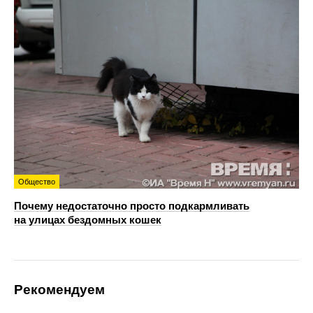
Общество
Почему недостаточно просто подкармливать
на улицах бездомных кошек
Рекомендуем