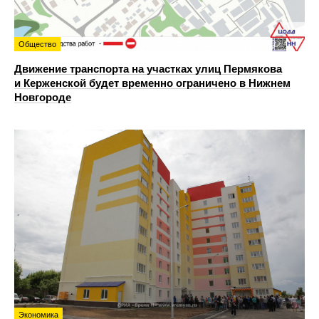
Общество
Движение транспорта на участках улиц Пермякова
и Керженской будет временно ограничено в Нижнем
Новгороде
Экономика