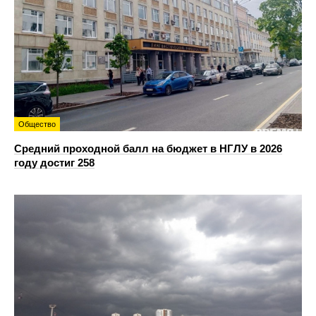
Общество
Средний проходной балл на бюджет в НГЛУ в 2026
году достиг 258