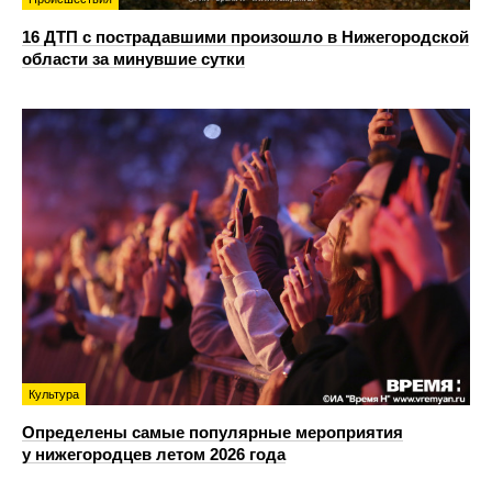
16 ДТП с пострадавшими произошло в Нижегородской
области за минувшие сутки
Культура
Определены самые популярные мероприятия
у нижегородцев летом 2026 года