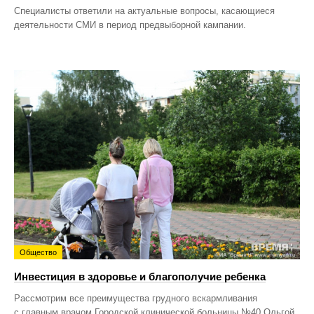
Специалисты ответили на актуальные вопросы, касающиеся
деятельности СМИ в период предвыборной кампании.
Общество
Инвестиция в здоровье и благополучие ребенка
Рассмотрим все преимущества грудного вскармливания
с главным врачом Городской клинической больницы №40 Ольгой