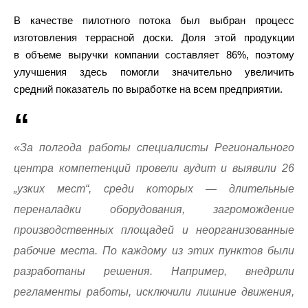
В качестве пилотного потока был выбран процесс
изготовления террасной доски. Доля этой продукции
в объеме выручки компании составляет 86%, поэтому
улучшения здесь помогли значительно увеличить
средний показатель по выработке на всем предприятии.
«За полгода работы специалисты Регионального
центра компетенций провели аудит и выявили 26
„узких мест“, среди которых — длительные
переналадки оборудования, загромождение
производственных площадей и неорганизованные
рабочие места. По каждому из этих пунктов были
разработаны решения. Например, внедрили
регламенты работы, исключили лишние движения,