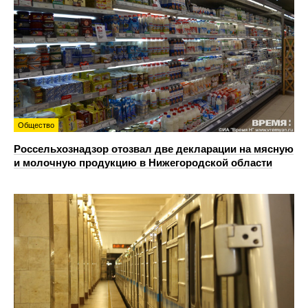
Общество
Россельхознадзор отозвал две декларации на мясную
и молочную продукцию в Нижегородской области