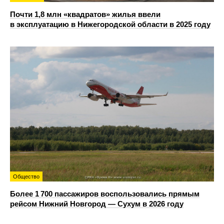
Почти 1,8 млн «квадратов» жилья ввели
в эксплуатацию в Нижегородской области в 2025 году
Общество
Более 1 700 пассажиров воспользовались прямым
рейсом Нижний Новгород — Сухум в 2026 году