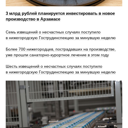
3 млрд рублей планируется инвестировать в новое
производство в Арзамасе
Семь извещений о несчастных случаях поступило
в нижегородскую Гострудинспекцию за минувшую неделю
Более 700 нижегородцев, пострадавших на производстве,
уже прошли санаторно‑курортное лечение в этом году
Шесть извещений о несчастных случаях поступило
в нижегородскую Гострудинспекцию за минувшую неделю