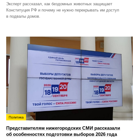
Эксперт рассказал, как бездомных животных защищает
Конституция РФ и почему не нужно перекрывать им доступ
в подвалы домов.
Политика
Представителям нижегородских СМИ рассказали
об особенностях подготовки выборов 2026 года