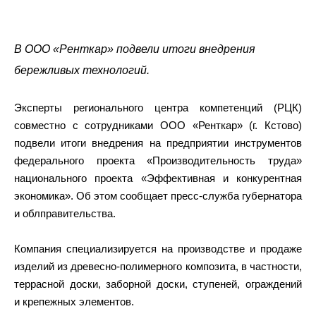
В ООО «Ренткар» подвели итоги внедрения
бережливых технологий.
Эксперты регионального центра компетенций (РЦК)
совместно с сотрудниками ООО «Ренткар» (г. Кстово)
подвели итоги внедрения на предприятии инструментов
федерального проекта «Производительность труда»
национального проекта «Эффективная и конкурентная
экономика». Об этом сообщает пресс-служба губернатора
и облправительства.
Компания специализируется на производстве и продаже
изделий из древесно-полимерного композита, в частности,
террасной доски, заборной доски, ступеней, ограждений
и крепежных элементов.