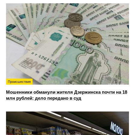
Происшествия
Мошенники обманули жителя Дзержинска почти на 18
млн рублей: дело передано в суд