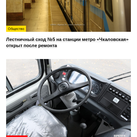
Общество
Лестничный сход №5 на станции метро «Чкаловская»
открыт после ремонта