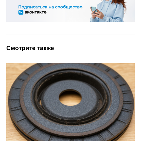
Смотрите также