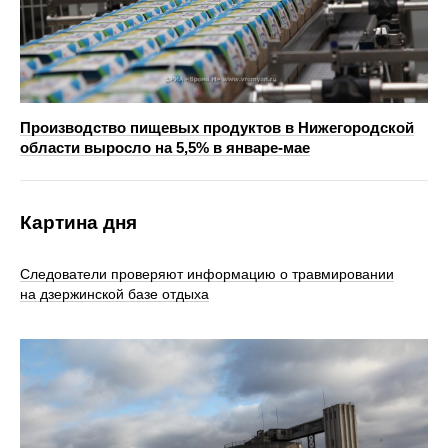
Производство пищевых продуктов в Нижегородской
области выросло на 5,5% в январе-мае
Картина дня
Следователи проверяют информацию о травмировании
на дзержинской базе отдыха