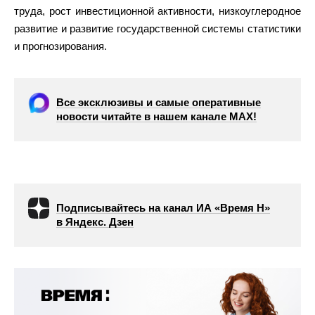
труда, рост инвестиционной активности, низкоуглеродное
развитие и развитие государственной системы статистики
и прогнозирования.
Все эксклюзивы и самые оперативные
новости читайте в нашем канале МАХ!
Подписывайтесь на канал ИА «Время Н»
в Яндекс. Дзен