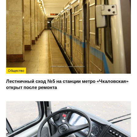
Общество
Лестничный сход №5 на станции метро «Чкаловская»
открыт после ремонта