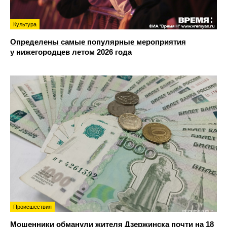
Культура
Определены самые популярные мероприятия
у нижегородцев летом 2026 года
Происшествия
Мошенники обманули жителя Дзержинска почти на 18