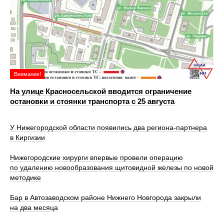
Внимание!
На улице Красносельской вводится ограничение
остановки и стоянки транспорта с 25 августа
У Нижегородской области появились два региона-партнера
в Киргизии
Нижегородские хирурги впервые провели операцию
по удалению новообразования щитовидной железы по новой
методике
Бар в Автозаводском районе Нижнего Новгорода закрыли
на два месяца