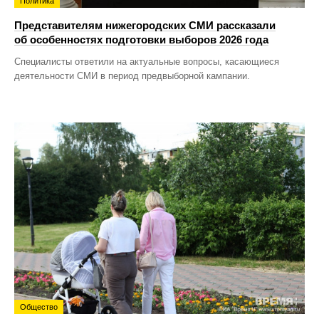
Политика
Представителям нижегородских СМИ рассказали
об особенностях подготовки выборов 2026 года
Специалисты ответили на актуальные вопросы, касающиеся
деятельности СМИ в период предвыборной кампании.
Общество