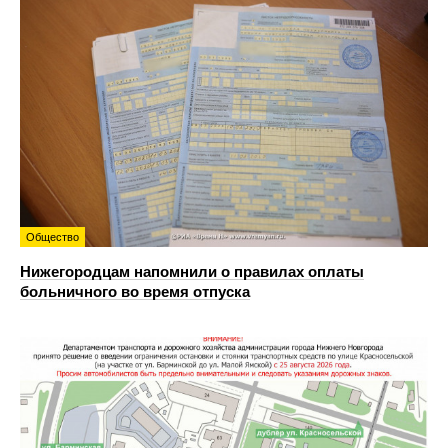
Общество
Нижегородцам напомнили о правилах оплаты
больничного во время отпуска