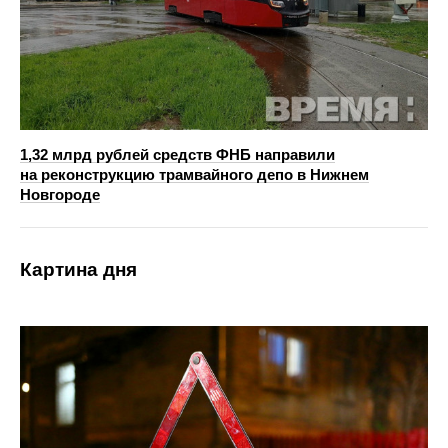
1,32 млрд рублей средств ФНБ направили
на реконструкцию трамвайного депо в Нижнем
Новгороде
Картина дня