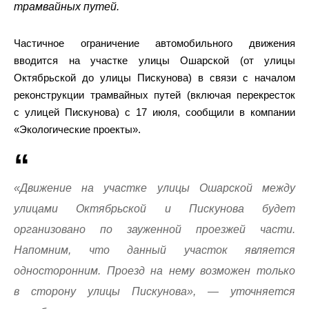
трамвайных путей.
Частичное ограничение автомобильного движения
вводится на участке улицы Ошарской (от улицы
Октябрьской до улицы Пискунова) в связи с началом
реконструкции трамвайных путей (включая перекресток
с улицей Пискунова) с 17 июля, сообщили в компании
«Экологические проекты».
«Движение на участке улицы Ошарской между
улицами Октябрьской и Пискунова будет
организовано по зауженной проезжей части.
Напомним, что данный участок является
односторонним. Проезд на нему возможен только
в сторону улицы Пискунова», — уточняется