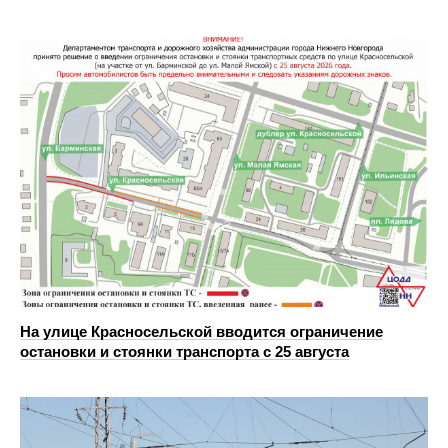
На улице Красносельской вводится ограничение
остановки и стоянки транспорта с 25 августа