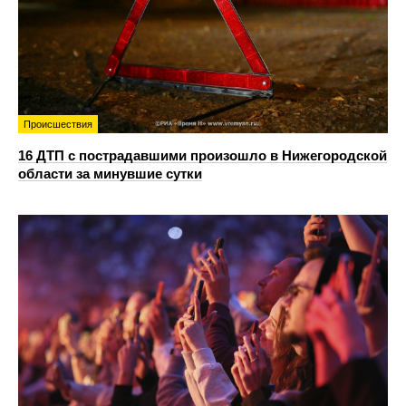
Происшествия
16 ДТП с пострадавшими произошло в Нижегородской
области за минувшие сутки