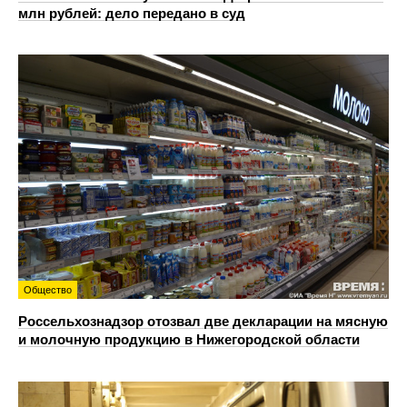
млн рублей: дело передано в суд
Общество
Россельхознадзор отозвал две декларации на мясную
и молочную продукцию в Нижегородской области