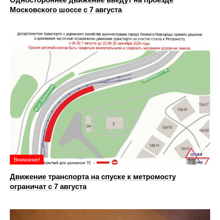
Московского шоссе с 7 августа
Внимание!
Движение транспорта на спуске к метромосту
ограничат с 7 августа