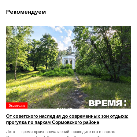
Рекомендуем
Эксклюзив
От советского наследия до современных зон отдыха:
прогулка по паркам Сормовского района
Лето — время ярких впечатлений: проведите его в парках