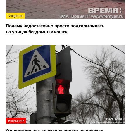
Общество
Почему недостаточно просто подкармливать
на улицах бездомных кошек
Внимание!
Одностороннее движение введут на проезде