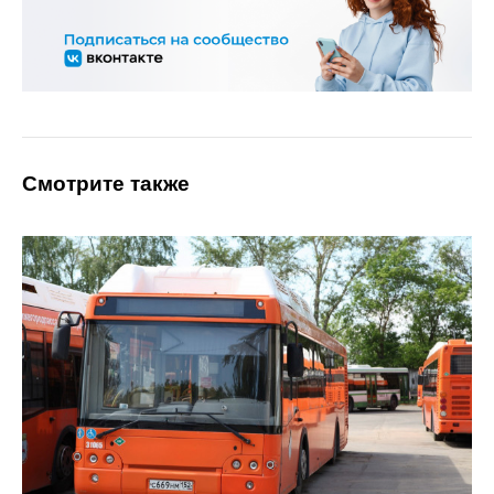
Смотрите также