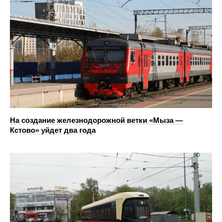
На создание железнодорожной ветки «Мыза —
Кстово» уйдет два года