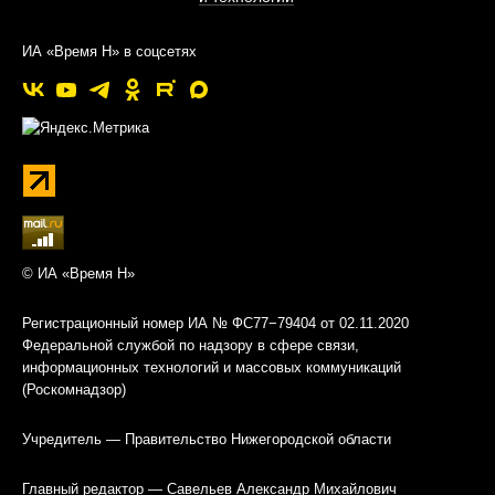
ИА «Время Н» в соцсетях
© ИА «Время Н»
Регистрационный номер ИА № ФС77−79404 от 02.11.2020
Федеральной службой по надзору в сфере связи,
информационных технологий и массовых коммуникаций
(Роскомнадзор)
Учредитель — Правительство Нижегородской области
Главный редактор — Савельев Александр Михайлович