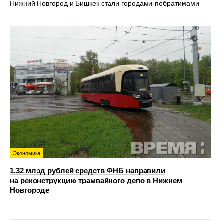
Нижний Новгород и Бишкек стали городами-побратимами
Экономика
1,32 млрд рублей средств ФНБ направили
на реконструкцию трамвайного депо в Нижнем
Новгороде