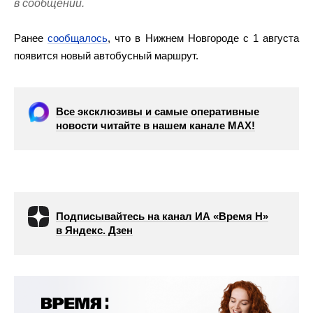
в сообщении.
Ранее
сообщалось
, что в Нижнем Новгороде с 1 августа
появится новый автобусный маршрут.
Все эксклюзивы и самые оперативные
новости читайте в нашем канале МАХ!
Подписывайтесь на канал ИА «Время Н»
в Яндекс. Дзен