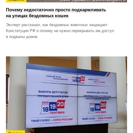
Почему недостаточно просто подкармливать
на улицах бездомных кошек
Эксперт рассказал, как бездомных животных защищает
Конституция РФ и почему не нужно перекрывать им доступ
в подвалы домов.