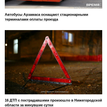
Автобусы Арзамаса оснащают стационарными
терминалами оплаты проезда
16 ДТП с пострадавшими произошло в Нижегородской
области за минувшие сутки