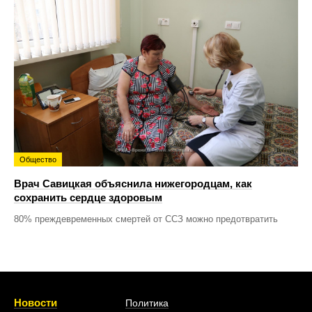
Общество
Врач Савицкая объяснила нижегородцам, как
сохранить сердце здоровым
80% преждевременных смертей от ССЗ можно предотвратить
Новости
Политика