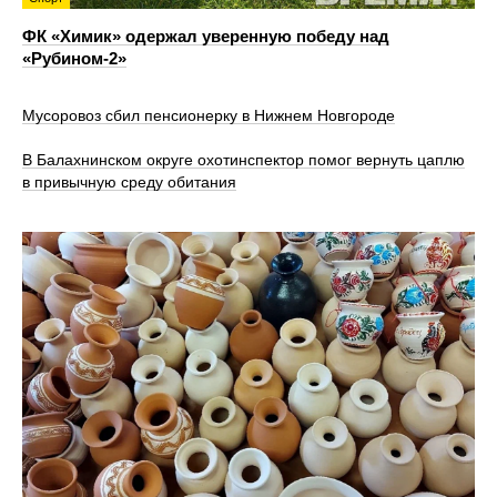
ФК «Химик» одержал уверенную победу над
«Рубином‑2»
Мусоровоз сбил пенсионерку в Нижнем Новгороде
В Балахнинском округе охотинспектор помог вернуть цаплю
в привычную среду обитания