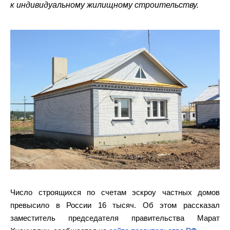
к индивидуальному жилищному строительству.
Число строящихся по счетам эскроу частных домов
превысило в России 16 тысяч. Об этом рассказал
заместитель председателя правительства Марат