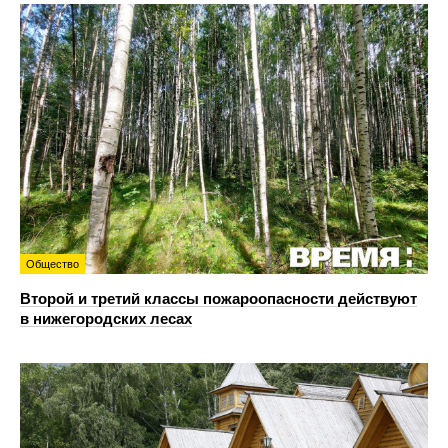
Общество
Второй и третий классы пожароопасности действуют
в нижегородских лесах