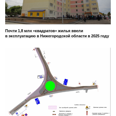
Почти 1,8 млн «квадратов» жилья ввели
в эксплуатацию в Нижегородской области в 2025 году