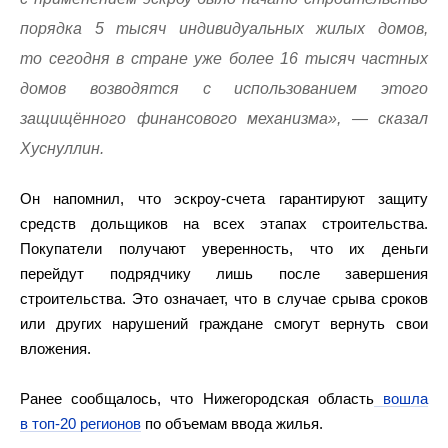
порядка 5 тысяч индивидуальных жилых домов,
то сегодня в стране уже более 16 тысяч частных
домов возводятся с использованием этого
защищённого финансового механизма», — сказал
Хуснуллин.
Он напомнил, что эскроу-счета гарантируют защиту
средств дольщиков на всех этапах строительства.
Покупатели получают уверенность, что их деньги
перейдут подрядчику лишь после завершения
строительства. Это означает, что в случае срыва сроков
или других нарушений граждане смогут вернуть свои
вложения.
Ранее сообщалось, что Нижегородская область
вошла
в топ-20 регионов
по объемам ввода жилья.