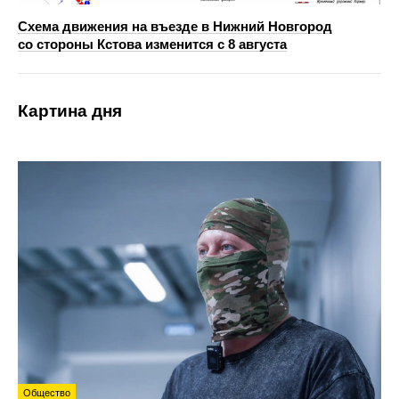
Схема движения на въезде в Нижний Новгород
со стороны Кстова изменится с 8 августа
Картина дня
Общество