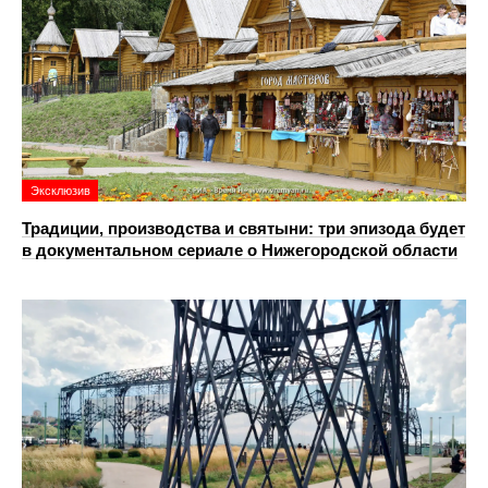
Эксклюзив
Традиции, производства и святыни: три эпизода будет
в документальном сериале о Нижегородской области