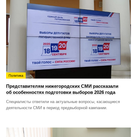
Политика
Представителям нижегородских СМИ рассказали
об особенностях подготовки выборов 2026 года
Специалисты ответили на актуальные вопросы, касающиеся
деятельности СМИ в период предвыборной кампании.