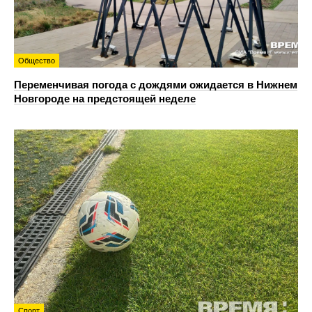
Общество
Переменчивая погода с дождями ожидается в Нижнем
Новгороде на предстоящей неделе
Спорт