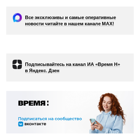
Все эксклюзивы и самые оперативные
новости читайте в нашем канале МАХ!
Подписывайтесь на канал ИА «Время Н»
в Яндекс. Дзен