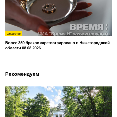
Общество
Более 350 браков зарегистрировано в Нижегородской
области 08.08.2026
Рекомендуем