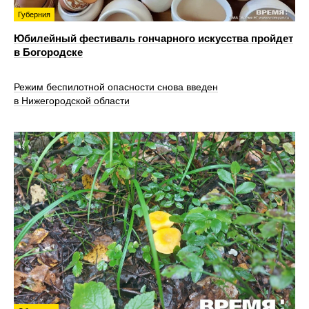
Губерния
Юбилейный фестиваль гончарного искусства пройдет
в Богородске
Режим беспилотной опасности снова введен
в Нижегородской области