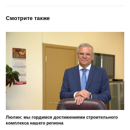
Смотрите также
Люлин: мы гордимся достижениями строительного
комплекса нашего региона