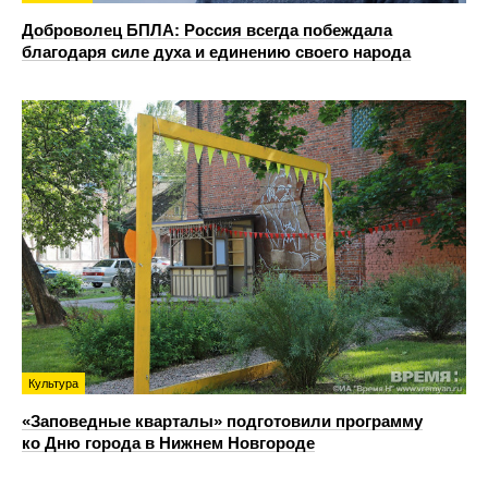
Доброволец БПЛА: Россия всегда побеждала
благодаря силе духа и единению своего народа
Культура
«Заповедные кварталы» подготовили программу
ко Дню города в Нижнем Новгороде