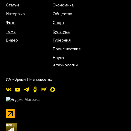
Статьи
Экономика
Интервью
Общество
Фото
Спорт
Темы
Культура
Видео
Губерния
Происшествия
Наука
и технологии
ИА «Время Н» в соцсетях