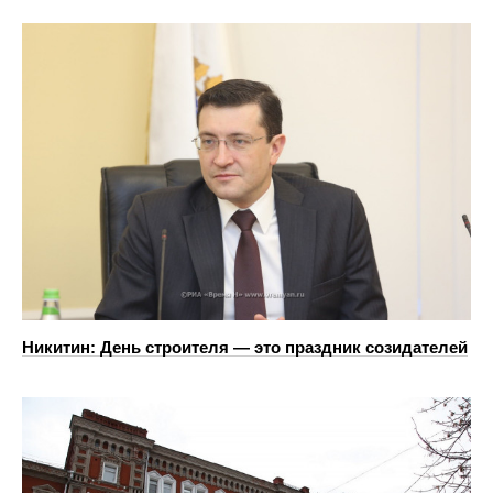
Никитин: День строителя — это праздник созидателей