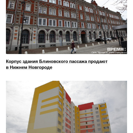
Корпус здания Блиновского пассажа продают
в Нижнем Новгороде