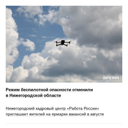
Режим беспилотной опасности отменили
в Нижегородской области
Нижегородский кадровый центр «Работа России»
приглашает жителей на ярмарки вакансий в августе