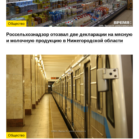
Общество
Россельхознадзор отозвал две декларации на мясную
и молочную продукцию в Нижегородской области
Общество