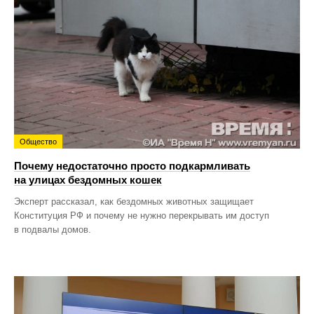
Общество
Почему недостаточно просто подкармливать
на улицах бездомных кошек
Эксперт рассказал, как бездомных животных защищает
Конституция РФ и почему не нужно перекрывать им доступ
в подвалы домов.