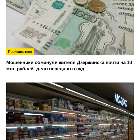
Происшествия
Мошенники обманули жителя Дзержинска почти на 18
млн рублей: дело передано в суд