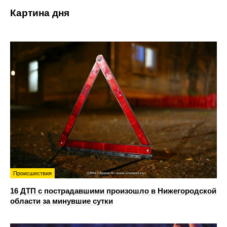
Картина дня
Происшествия
16 ДТП с пострадавшими произошло в Нижегородской
области за минувшие сутки