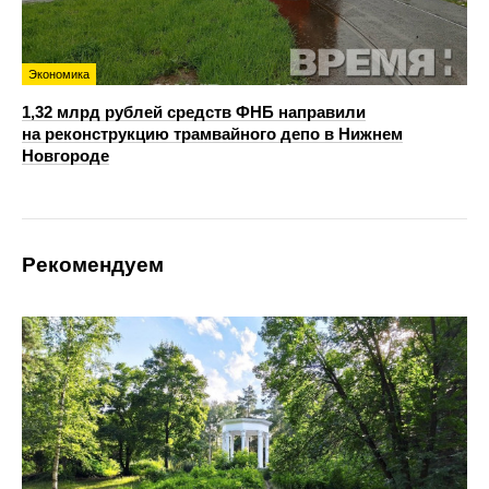
Экономика
1,32 млрд рублей средств ФНБ направили
на реконструкцию трамвайного депо в Нижнем
Новгороде
Рекомендуем