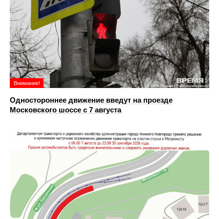
Внимание!
Одностороннее движение введут на проезде
Московского шоссе с 7 августа