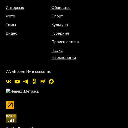
Интервью
Общество
Фото
Спорт
Темы
Культура
Видео
Губерния
Происшествия
Наука
и технологии
ИА «Время Н» в соцсетях