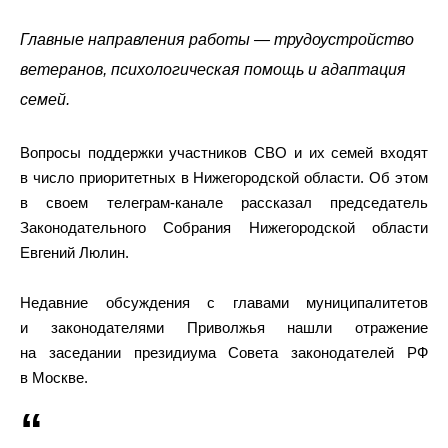
Главные направления работы — трудоустройство
ветеранов, психологическая помощь и адаптация
семей.
Вопросы поддержки участников СВО и их семей входят
в число приоритетных в Нижегородской области. Об этом
в своем телеграм-канале рассказал председатель
Законодательного Собрания Нижегородской области
Евгений Люлин.
Недавние обсуждения с главами муниципалитетов
и законодателями Приволжья нашли отражение
на заседании президиума Совета законодателей РФ
в Москве.