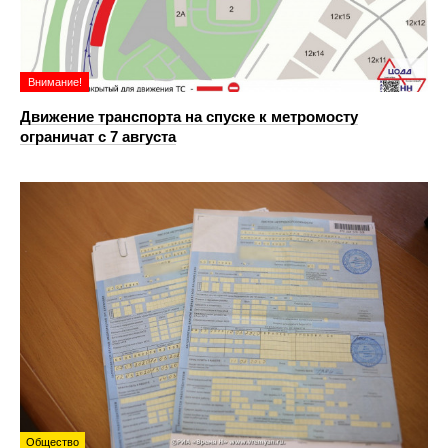
Внимание!
Движение транспорта на спуске к метромосту
ограничат с 7 августа
Общество