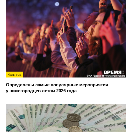
Культура
Определены самые популярные мероприятия
у нижегородцев летом 2026 года