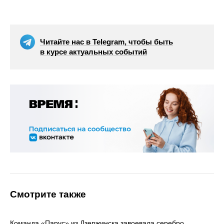
Читайте нас в Telegram, чтобы быть
в курсе актуальных событий
Смотрите также
Команда «Парус» из Дзержинска завоевала серебро