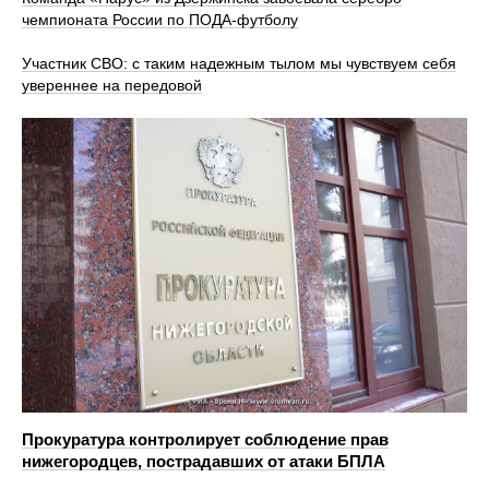
чемпионата России по ПОДА-футболу
Участник СВО: с таким надежным тылом мы чувствуем себя
увереннее на передовой
Прокуратура контролирует соблюдение прав
нижегородцев, пострадавших от атаки БПЛА