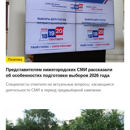
Политика
Представителям нижегородских СМИ рассказали
об особенностях подготовки выборов 2026 года
Специалисты ответили на актуальные вопросы, касающиеся
деятельности СМИ в период предвыборной кампании.