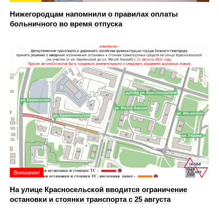
Нижегородцам напомнили о правилах оплаты
больничного во время отпуска
Внимание!
На улице Красносельской вводится ограничение
остановки и стоянки транспорта с 25 августа