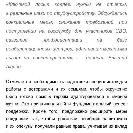
«Ключевой посыл коллег: нужны не отчеты,
а реальные шаги по трудоустройству. Обсуждались
конкретные меры: снижение требований при
поступлении на госслужбу для участников СВО,
развитие профориентации на базе
реабилитационных центров, адаптация механизма
льгот по соцконтрактам», — написал Евгений
Люлин.
Отмечается необходимость подготовки специалистов для
работы с ветеранами и их семьями, чтобы окружение
было готово помочь героям адаптироваться к мирной
жизни. Это принципиальный и фундаментальный аспект
поддержки. Кроме того, предложено расширить меры
поддержки так, чтобы родители погибших защитников
и их опекуны получали равные права, учитывая их вклад