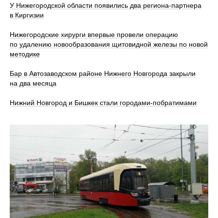
У Нижегородской области появились два региона-партнера
в Киргизии
Нижегородские хирурги впервые провели операцию
по удалению новообразования щитовидной железы по новой
методике
Бар в Автозаводском районе Нижнего Новгорода закрыли
на два месяца
Нижний Новгород и Бишкек стали городами-побратимами