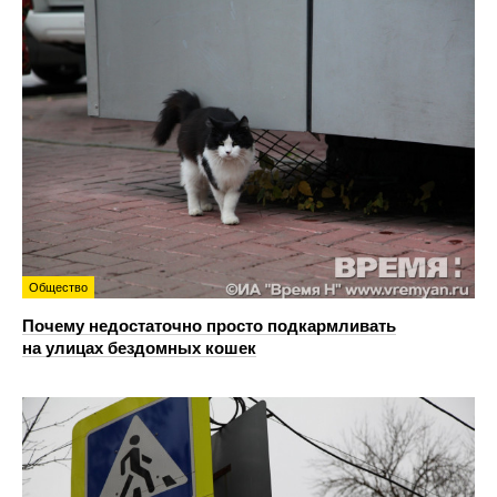
Общество
Почему недостаточно просто подкармливать
на улицах бездомных кошек