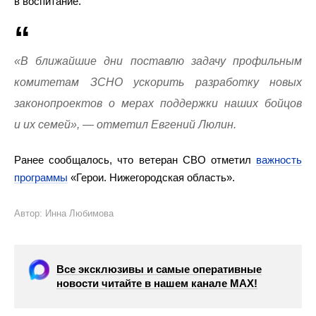
в воспитание.
«В ближайшие дни поставлю задачу профильным
комитетам ЗСНО ускорить разработку новых
законопроектов о мерах поддержки наших бойцов
и их семей», — отметил Евгений Люлин.
Ранее сообщалось, что ветеран СВО отметил
важность
программы
«Герои. Нижегородская область».
Автор: Инна Любимова
Все эксклюзивы и самые оперативные
новости читайте в нашем канале МАХ!