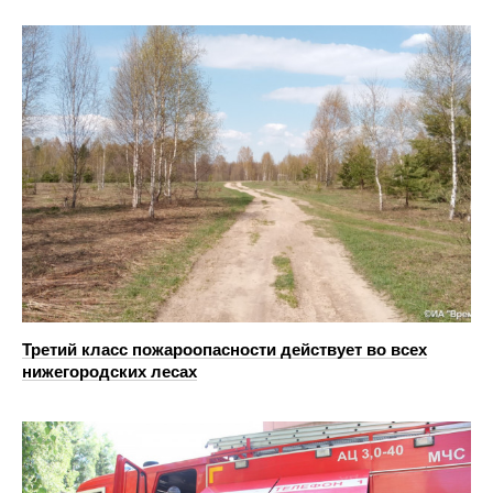
Третий класс пожароопасности действует во всех
нижегородских лесах