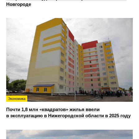
Новгороде
Экономика
Почти 1,8 млн «квадратов» жилья ввели
в эксплуатацию в Нижегородской области в 2025 году