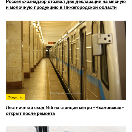
Россельхознадзор отозвал две декларации на мясную
и молочную продукцию в Нижегородской области
Общество
Лестничный сход №5 на станции метро «Чкаловская»
открыт после ремонта