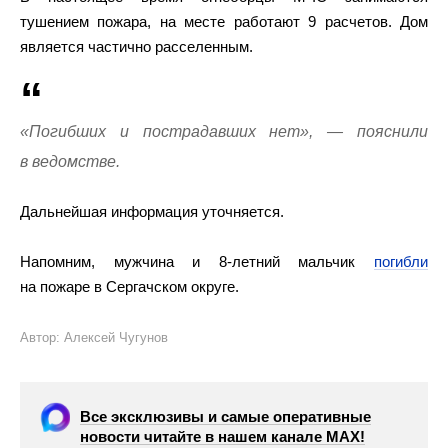
тушением пожара, на месте работают 9 расчетов. Дом
является частично расселенным.
«Погибших и пострадавших нет», — пояснили
в ведомстве.
Дальнейшая информация уточняется.
Напомним, мужчина и 8-летний мальчик
погибли
на пожаре в Сергачском округе.
Автор: Алексей Чугунов
Все эксклюзивы и самые оперативные
новости читайте в нашем канале МАХ!