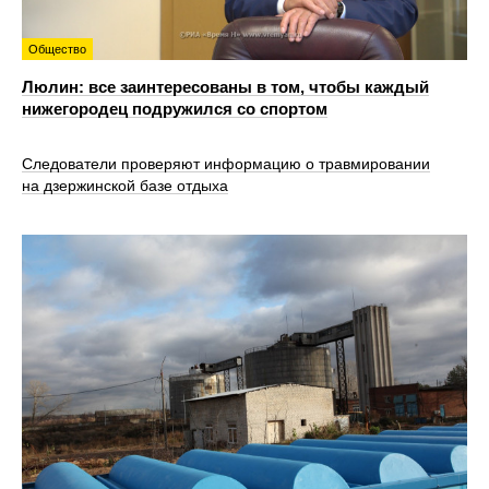
Общество
Люлин: все заинтересованы в том, чтобы каждый
нижегородец подружился со спортом
Следователи проверяют информацию о травмировании
на дзержинской базе отдыха