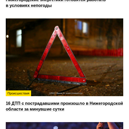
в условиях непогоды
Происшествия
16 ДТП с пострадавшими произошло в Нижегородской
области за минувшие сутки