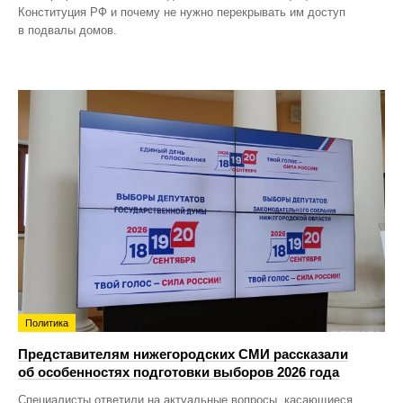
Конституция РФ и почему не нужно перекрывать им доступ
в подвалы домов.
Политика
Представителям нижегородских СМИ рассказали
об особенностях подготовки выборов 2026 года
Специалисты ответили на актуальные вопросы, касающиеся