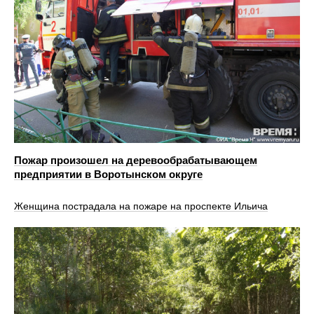
Пожар произошел на деревообрабатывающем
предприятии в Воротынском округе
Женщина пострадала на пожаре на проспекте Ильича