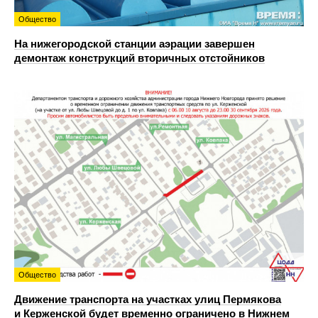
Общество
На нижегородской станции аэрации завершен
демонтаж конструкций вторичных отстойников
Общество
Движение транспорта на участках улиц Пермякова
и Керженской будет временно ограничено в Нижнем