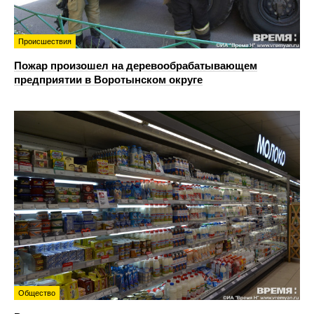
Происшествия
Пожар произошел на деревообрабатывающем
предприятии в Воротынском округе
Общество