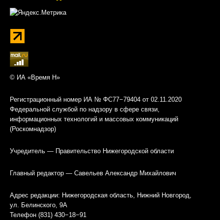
© ИА «Время Н»
Регистрационный номер ИА № ФС77−79404 от 02.11.2020
Федеральной службой по надзору в сфере связи,
информационных технологий и массовых коммуникаций
(Роскомнадзор)
Учредитель — Правительство Нижегородской области
Главный редактор — Савельев Александр Михайлович
Адрес редакции: Нижегородская область, Нижний Новгород,
ул. Белинского, 9А
Телефон (831) 430−18−91