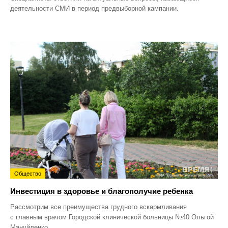
деятельности СМИ в период предвыборной кампании.
Общество
Инвестиция в здоровье и благополучие ребенка
Рассмотрим все преимущества грудного вскармливания
с главным врачом Городской клинической больницы №40 Ольгой
Мануйленко.