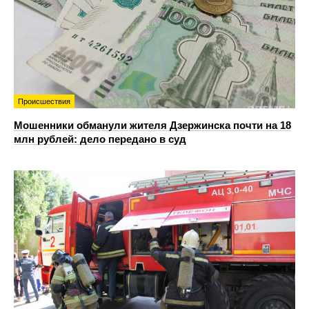
Происшествия
Мошенники обманули жителя Дзержинска почти на 18
млн рублей: дело передано в суд