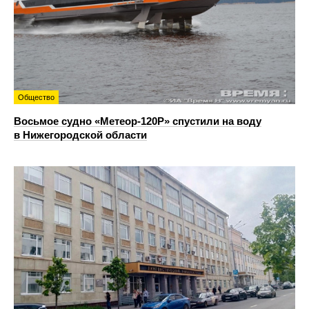
Общество
Восьмое судно «Метеор-120Р» спустили на воду
в Нижегородской области