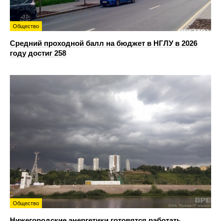
Общество
Средний проходной балл на бюджет в НГЛУ в 2026
году достиг 258
Общество
Нижегородские энергетики готовятся работать