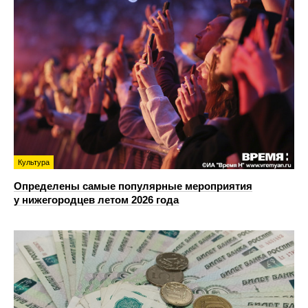
Культура
Определены самые популярные мероприятия
у нижегородцев летом 2026 года