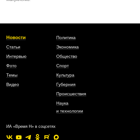
Новости
Политика
Статьи
Экономика
Интервью
Общество
Фото
Спорт
Темы
Культура
Видео
Губерния
Происшествия
Наука
и технологии
ИА «Время Н» в соцсетях