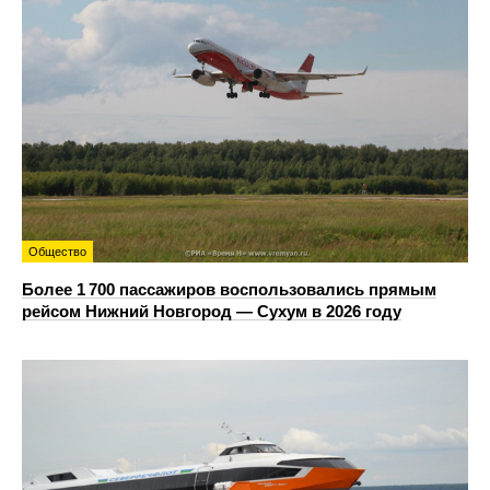
Общество
Более 1 700 пассажиров воспользовались прямым
рейсом Нижний Новгород — Сухум в 2026 году