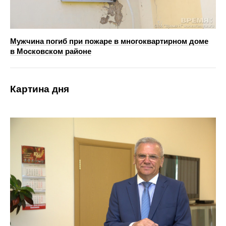
Мужчина погиб при пожаре в многоквартирном доме
в Московском районе
Картина дня