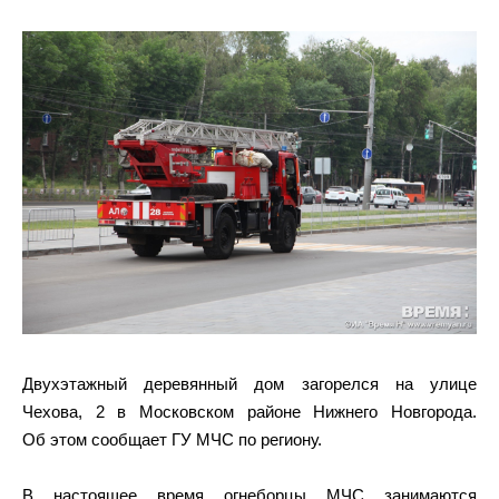
Двухэтажный деревянный дом загорелся на улице
Чехова, 2 в Московском районе Нижнего Новгорода.
Об этом сообщает ГУ МЧС по региону.
В настоящее время огнеборцы МЧС занимаются