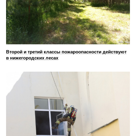
Второй и третий классы пожароопасности действуют
в нижегородских лесах