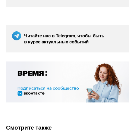
Читайте нас в Telegram, чтобы быть
в курсе актуальных событий
Смотрите также