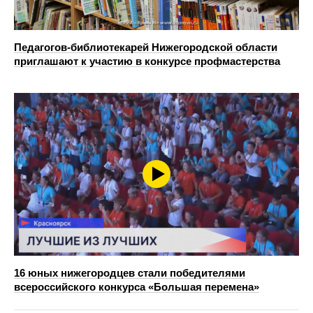
Педагогов-библиотекарей Нижегородской области
приглашают к участию в конкурсе профмастерства
16 юных нижегородцев стали победителями
всероссийского конкурса «Большая перемена»