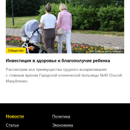
Общество
Инвестиция в здоровье и благополучие ребенка
Рассмотрим все преимущества грудного вскармливания
с главным врачом Городской клинической больницы №40 Ольгой
Мануйленко.
Новости
Политика
Статьи
Экономика