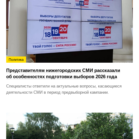
Политика
Представителям нижегородских СМИ рассказали
об особенностях подготовки выборов 2026 года
Специалисты ответили на актуальные вопросы, касающиеся
деятельности СМИ в период предвыборной кампании.