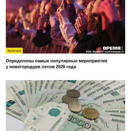
Культура
Определены самые популярные мероприятия
у нижегородцев летом 2026 года