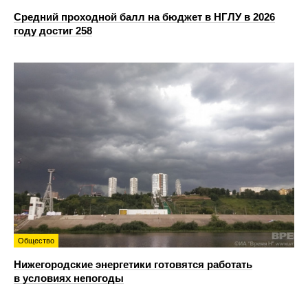
Средний проходной балл на бюджет в НГЛУ в 2026
году достиг 258
Общество
Нижегородские энергетики готовятся работать
в условиях непогоды