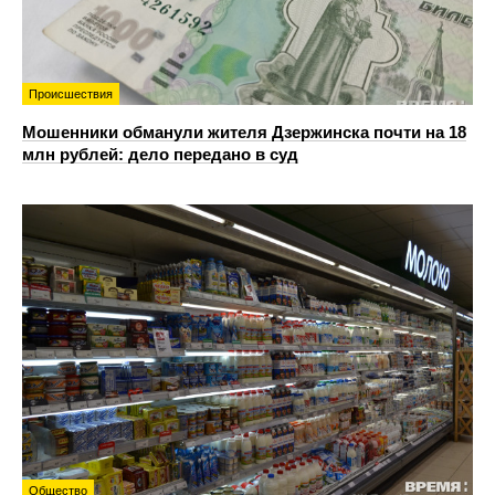
Происшествия
Мошенники обманули жителя Дзержинска почти на 18
млн рублей: дело передано в суд
Общество