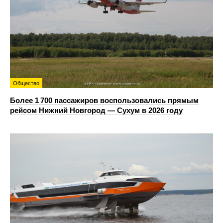
Общество
Более 1 700 пассажиров воспользовались прямым
рейсом Нижний Новгород — Сухум в 2026 году