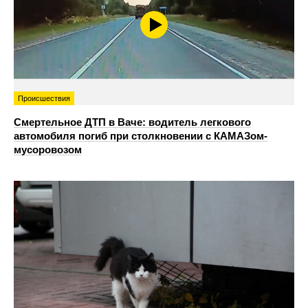
Происшествия
Смертельное ДТП в Ваче: водитель легкового
автомобиля погиб при столкновении с КАМАЗом-
мусоровозом