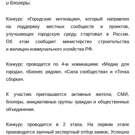
и блогеры.
Конкурс «Городские интонации», который направлен
на поддержку местных сообществ и проектов,
улучшающих городскую среду, стартовал в России.
Об этом сообщает министерство строительства
и жилищно-коммунального хозяйства РФ.
Конкурс проводится по 4-м номинациям: «Медиа для
города», «Бизнес рядом», «Сила сообщества» и «Точка
сборки».
К участию приглашаются активные жители, СМИ,
блогеры, инициативные группы граждан и общественные
объединения.
Конкурс проводится в 2 этапа. На первом этапе
производится заочный экспертный отбор заявок. Успешно