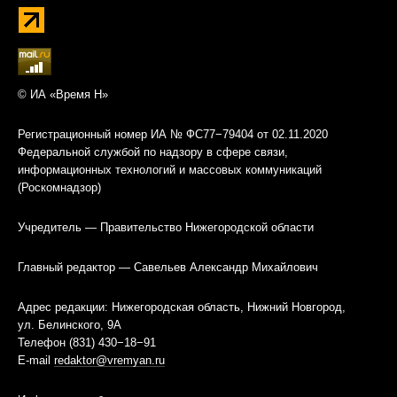
© ИА «Время Н»
Регистрационный номер ИА № ФС77−79404 от 02.11.2020
Федеральной службой по надзору в сфере связи,
информационных технологий и массовых коммуникаций
(Роскомнадзор)
Учредитель — Правительство Нижегородской области
Главный редактор — Савельев Александр Михайлович
Адрес редакции: Нижегородская область, Нижний Новгород,
ул. Белинского, 9А
Телефон (831) 430−18−91
E-mail
redaktor@vremyan.ru