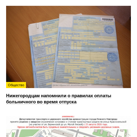
Общество
Нижегородцам напомнили о правилах оплаты
больничного во время отпуска