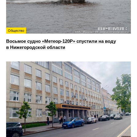
Общество
Восьмое судно «Метеор-120Р» спустили на воду
в Нижегородской области