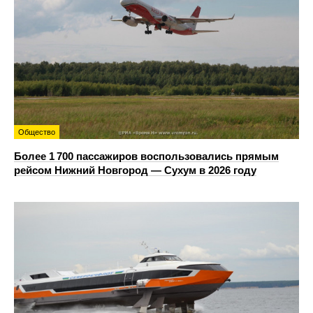
Общество
Более 1 700 пассажиров воспользовались прямым
рейсом Нижний Новгород — Сухум в 2026 году