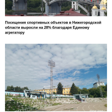
Посещения спортивных объектов в Нижегородской
области выросли на 28% благодаря Единому
агрегатору