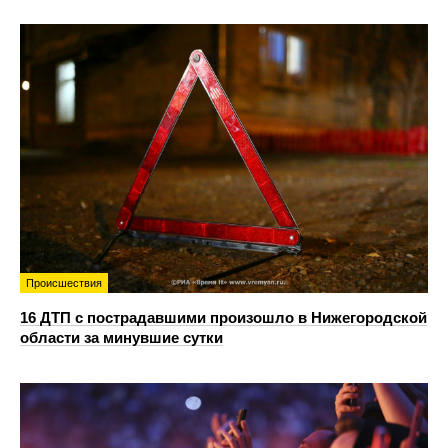
Происшествия
16 ДТП с пострадавшими произошло в Нижегородской
области за минувшие сутки