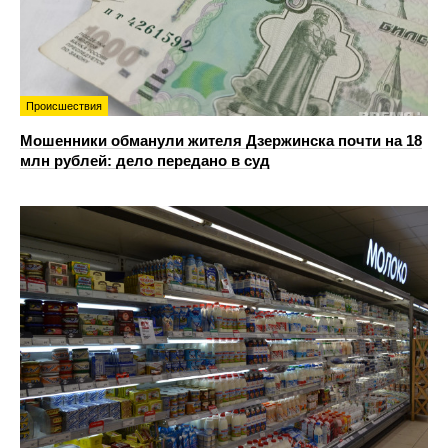
Происшествия
Мошенники обманули жителя Дзержинска почти на 18
млн рублей: дело передано в суд