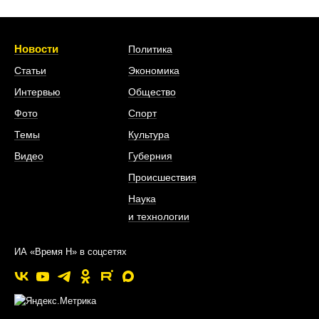
Новости
Политика
Статьи
Экономика
Интервью
Общество
Фото
Спорт
Темы
Культура
Видео
Губерния
Происшествия
Наука
и технологии
ИА «Время Н» в соцсетях