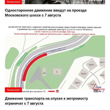
Внимание!
Одностороннее движение введут на проезде
Московского шоссе с 7 августа
Внимание!
Движение транспорта на спуске к метромосту
ограничат с 7 августа