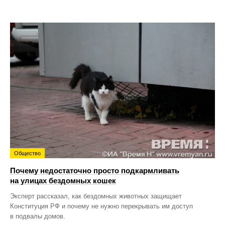
Общество
Почему недостаточно просто подкармливать
на улицах бездомных кошек
Эксперт рассказал, как бездомных животных защищает
Конституция РФ и почему не нужно перекрывать им доступ
в подвалы домов.