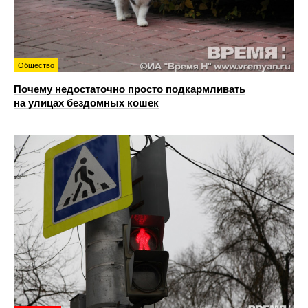
Общество
Почему недостаточно просто подкармливать
на улицах бездомных кошек