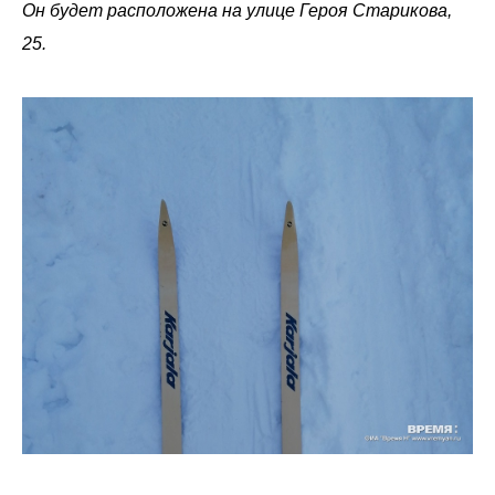
Он будет расположена на улице Героя Старикова,
25.