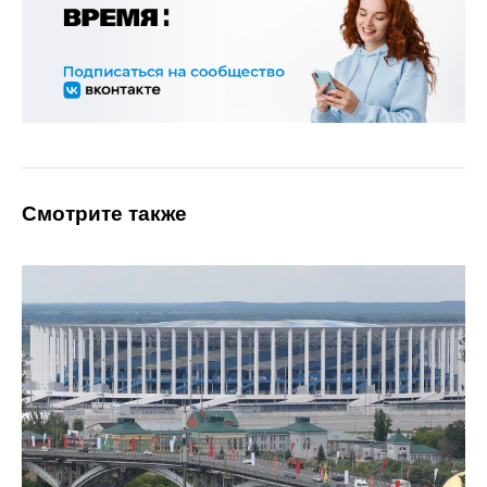
Смотрите также