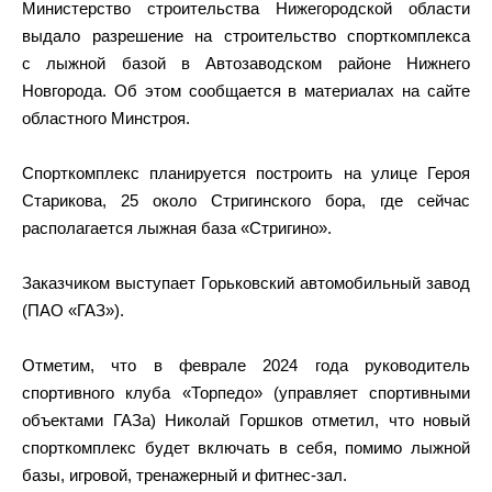
Министерство строительства Нижегородской области
выдало разрешение на строительство спорткомплекса
с лыжной базой в Автозаводском районе Нижнего
Новгорода. Об этом сообщается в материалах на сайте
областного Минстроя.
Спорткомплекс планируется построить на улице Героя
Старикова, 25 около Стригинского бора, где сейчас
располагается лыжная база «Стригино».
Заказчиком выступает Горьковский автомобильный завод
(ПАО «ГАЗ»).
Отметим, что в феврале 2024 года руководитель
спортивного клуба «Торпедо» (управляет спортивными
объектами ГАЗа) Николай Горшков отметил, что новый
спорткомплекс будет включать в себя, помимо лыжной
базы, игровой, тренажерный и фитнес-зал.