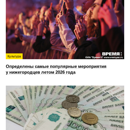
Культура
Определены самые популярные мероприятия
у нижегородцев летом 2026 года