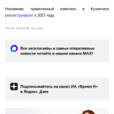
Напомним, трамплинный комплекс в Кузнечихе
реконструируют
к 2027 году.
Автор: Алексей Чугунов
Все эксклюзивы и самые оперативные
новости читайте в нашем канале МАХ!
Подписывайтесь на канал ИА «Время Н»
в Яндекс. Дзен