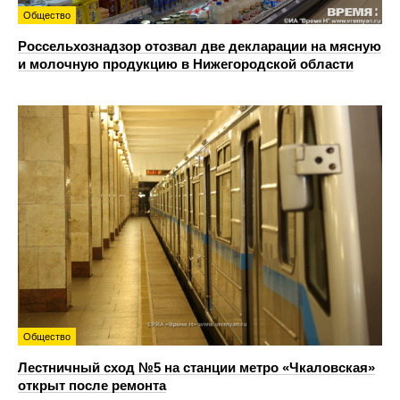
Общество
Россельхознадзор отозвал две декларации на мясную
и молочную продукцию в Нижегородской области
Общество
Лестничный сход №5 на станции метро «Чкаловская»
открыт после ремонта