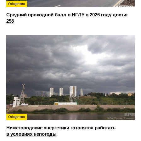
Общество
Средний проходной балл в НГЛУ в 2026 году достиг
258
Общество
Нижегородские энергетики готовятся работать
в условиях непогоды