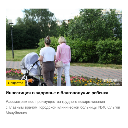
Общество
Инвестиция в здоровье и благополучие ребенка
Рассмотрим все преимущества грудного вскармливания
с главным врачом Городской клинической больницы №40 Ольгой
Мануйленко.