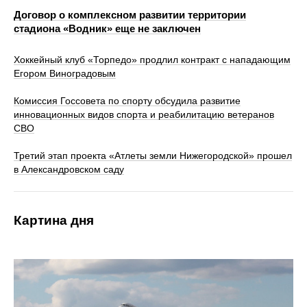
Договор о комплексном развитии территории
стадиона «Водник» еще не заключен
Хоккейный клуб «Торпедо» продлил контракт с нападающим
Егором Виноградовым
Комиссия Госсовета по спорту обсудила развитие
инновационных видов спорта и реабилитацию ветеранов
СВО
Третий этап проекта «Атлеты земли Нижегородской» прошел
в Александровском саду
Картина дня