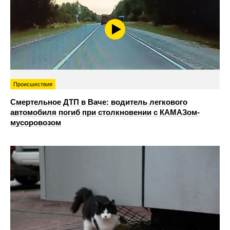
Происшествия
Смертельное ДТП в Ваче: водитель легкового
автомобиля погиб при столкновении с КАМАЗом-
мусоровозом