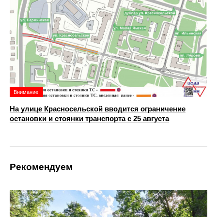
Внимание!
На улице Красносельской вводится ограничение
остановки и стоянки транспорта с 25 августа
Рекомендуем