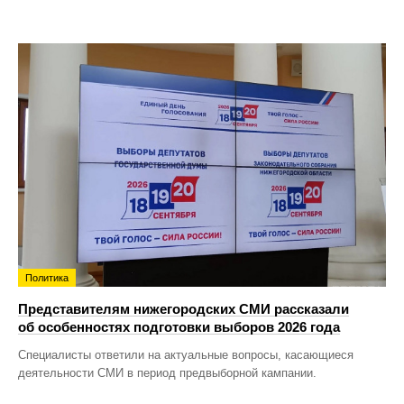
Политика
Представителям нижегородских СМИ рассказали
об особенностях подготовки выборов 2026 года
Специалисты ответили на актуальные вопросы, касающиеся
деятельности СМИ в период предвыборной кампании.