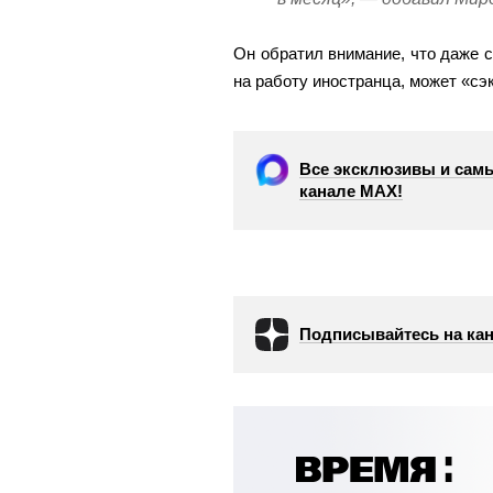
Он обратил внимание, что даже 
на работу иностранца, может «сэ
Все эксклюзивы и самы
канале МАХ!
Подписывайтесь на кан