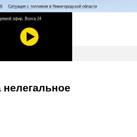
26
Ситуация с топливом в Нижегородской области
рямой эфир. Волга 24
 нелегальное