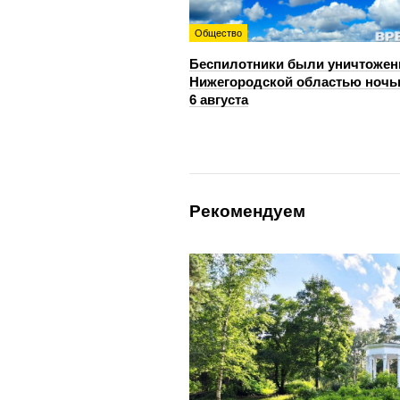
Общество
Беспилотники были уничтожен
Нижегородской областью ноч
6 августа
Рекомендуем