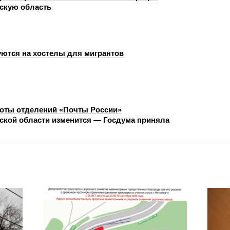
скую область
ются на хостелы для мигрантов
оты отделений «Почты России»
ской области изменится — Госдума приняла