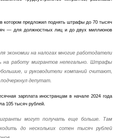
, в котором предложил поднять штрафы до 70 тысяч
сяч — для должностных лиц и до двух миллионов
ля экономии на налогах многие работодатели
 на работу мигрантов нелегально. Штрафы
большие, и руководители компаний считают,
 подчеркнул депутат.
есячная зарплата иностранцам в начале 2024 года
ла 105 тысяч рублей.
мигранты могут получать еще больше. Там
ходить до нескольких сотен тысяч рублей
онов.