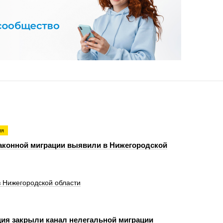
ия
аконной миграции выявили в Нижегородской
 Нижегородской области
ия закрыли канал нелегальной миграции