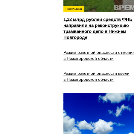
Экономика
1,32 млрд рублей средств ФНБ
направили на реконструкцию
трамвайного депо в Нижнем
Новгороде
Режим ракетной опасности отмени
в Нижегородской области
Режим ракетной опасности ввели
в Нижегородской области