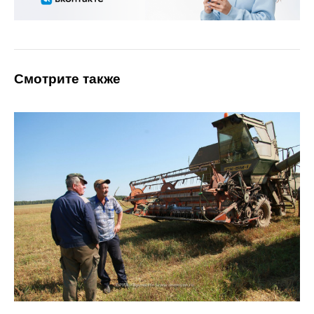
Смотрите также