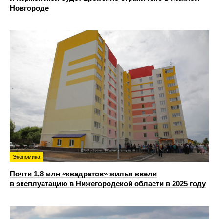
Новгороде
Экономика
Почти 1,8 млн «квадратов» жилья ввели
в эксплуатацию в Нижегородской области в 2025 году