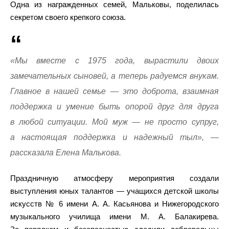
Одна из награжденных семей, Мальковы, поделилась
секретом своего крепкого союза.
«Мы вместе с 1975 года, вырастили двоих
замечательных сыновей, а теперь радуемся внукам.
Главное в нашей семье — это доброта, взаимная
поддержка и умение быть опорой друг для друга
в любой ситуации. Мой муж — не просто супруг,
а настоящая поддержка и надежный тыл», —
рассказала Елена Малькова.
Праздничную атмосферу мероприятия создали
выступления юных талантов — учащихся детской школы
искусств № 6 имени А. А. Касьянова и Нижегородского
музыкального училища имени М. А. Балакирева.