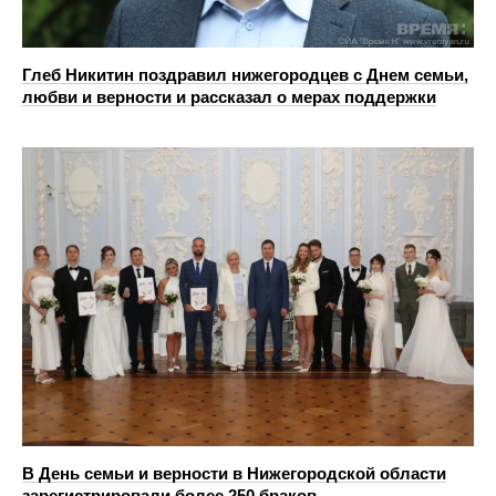
Глеб Никитин поздравил нижегородцев с Днем семьи,
любви и верности и рассказал о мерах поддержки
В День семьи и верности в Нижегородской области
зарегистрировали более 250 браков