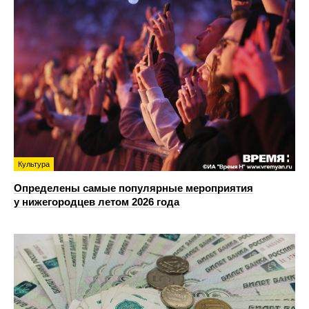
Культура
Определены самые популярные мероприятия
у нижегородцев летом 2026 года