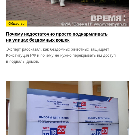
Общество
Почему недостаточно просто подкармливать
на улицах бездомных кошек
Эксперт рассказал, как бездомных животных защищает
Конституция РФ и почему не нужно перекрывать им доступ
в подвалы домов.