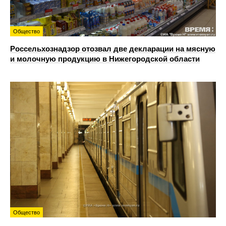
Общество
Россельхознадзор отозвал две декларации на мясную
и молочную продукцию в Нижегородской области
Общество