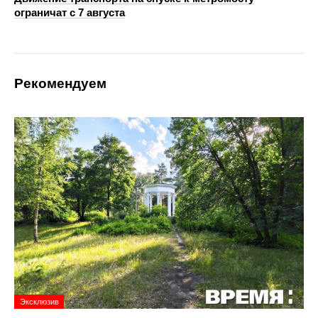
ограничат с 7 августа
Рекомендуем
Эксклюзив