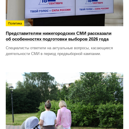
Политика
Представителям нижегородских СМИ рассказали
об особенностях подготовки выборов 2026 года
Специалисты ответили на актуальные вопросы, касающиеся
деятельности СМИ в период предвыборной кампании.