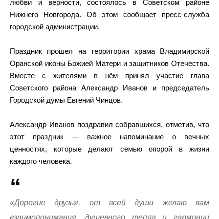
любви и верности, состоялось в Советском районе
Нижнего Новгорода. Об этом сообщает пресс-служба
городской администрации.
Праздник прошел на территории храма Владимирской
Оранской иконы Божией Матери и защитников Отечества.
Вместе с жителями в нём принял участие глава
Советского района Александр Иванов и председатель
Городской думы Евгений Чинцов.
Александр Иванов поздравил собравшихся, отметив, что
этот праздник — важное напоминание о вечных
ценностях, которые делают семью опорой в жизни
каждого человека.
«Дорогие друзья, от всей души желаю вам
взаимопонимания, душевного тепла и гармонии