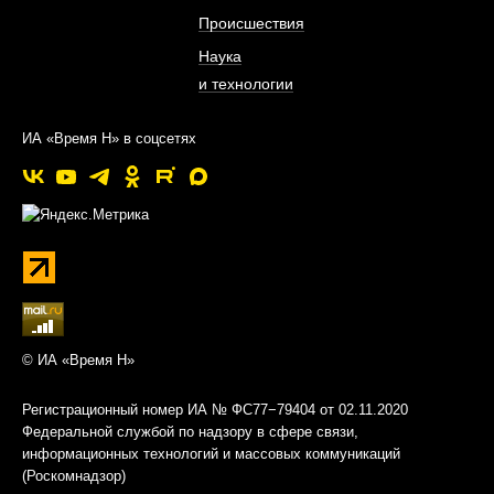
Происшествия
Наука
и технологии
ИА «Время Н» в соцсетях
© ИА «Время Н»
Регистрационный номер ИА № ФС77−79404 от 02.11.2020
Федеральной службой по надзору в сфере связи,
информационных технологий и массовых коммуникаций
(Роскомнадзор)