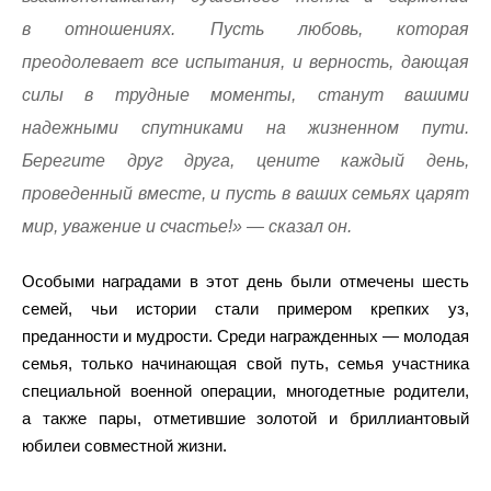
в отношениях. Пусть любовь, которая
преодолевает все испытания, и верность, дающая
силы в трудные моменты, станут вашими
надежными спутниками на жизненном пути.
Берегите друг друга, цените каждый день,
проведенный вместе, и пусть в ваших семьях царят
мир, уважение и счастье!» — сказал он.
Особыми наградами в этот день были отмечены шесть
семей, чьи истории стали примером крепких уз,
преданности и мудрости. Среди награжденных — молодая
семья, только начинающая свой путь, семья участника
специальной военной операции, многодетные родители,
а также пары, отметившие золотой и бриллиантовый
юбилеи совместной жизни.