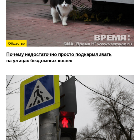
Общество
Почему недостаточно просто подкармливать
на улицах бездомных кошек