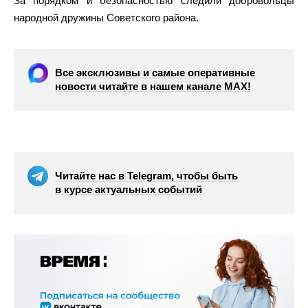
За порядком и безопасностью следили добровольцы
народной дружины Советского района.
Все эксклюзивы и самые оперативные
новости читайте в нашем канале МАХ!
Читайте нас в Telegram, чтобы быть
в курсе актуальных событий