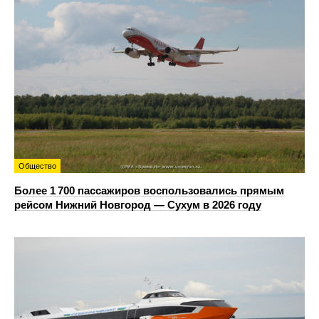
Общество
Более 1 700 пассажиров воспользовались прямым
рейсом Нижний Новгород — Сухум в 2026 году