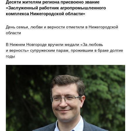
Десяти жителям региона присвоено звание
«Заслуженный работник агропромышленного
комплекса Нижегородской области»
День семьи, любви и верности отметили в Нижегородской
области
В Нижнем Новгороде вручили медали «За любовь
и верность» супружеским парам, прожившим в браке долгие
годы