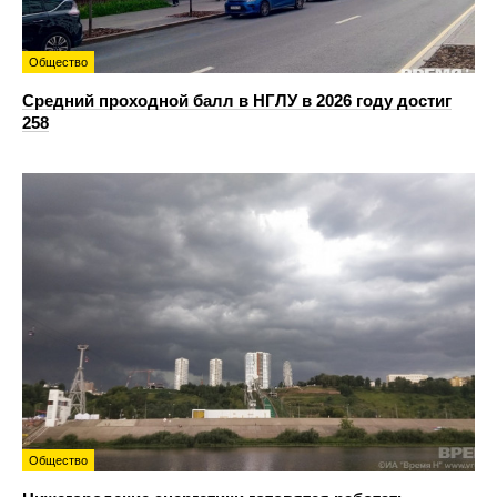
Общество
Средний проходной балл в НГЛУ в 2026 году достиг
258
Общество