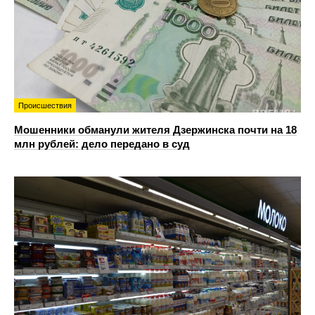
Происшествия
Мошенники обманули жителя Дзержинска почти на 18
млн рублей: дело передано в суд