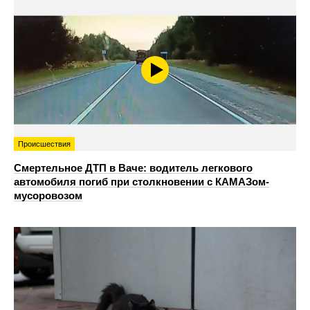
Происшествия
Смертельное ДТП в Ваче: водитель легкового
автомобиля погиб при столкновении с КАМАЗом-
мусоровозом