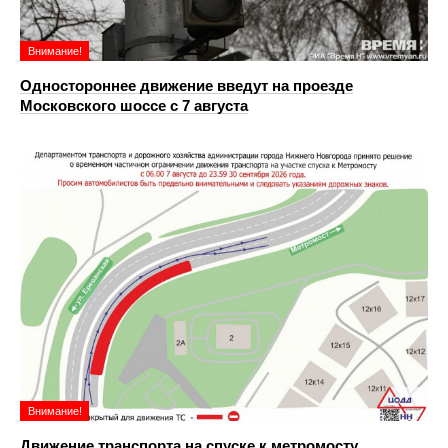
Внимание!
Одностороннее движение введут на проезде
Московского шоссе с 7 августа
Внимание!
Движение транспорта на спуске к метромосту