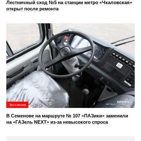
Лестничный сход №5 на станции метро «Чкаловская»
открыт после ремонта
Эксклюзив
В Семенове на маршруте № 107 «ПАЗики» заменили
на «ГАЗель NEXT» из‑за невысокого спроса