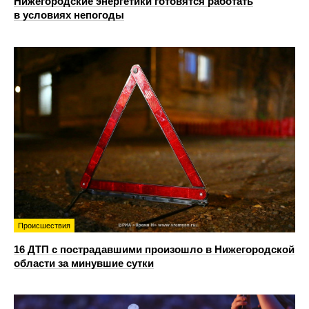
Нижегородские энергетики готовятся работать
в условиях непогоды
Происшествия
16 ДТП с пострадавшими произошло в Нижегородской
области за минувшие сутки