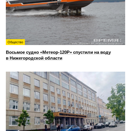
Общество
Восьмое судно «Метеор-120Р» спустили на воду
в Нижегородской области